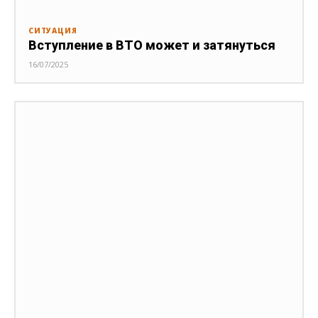
СИТУАЦИЯ
Вступление в ВТО может и затянуться
16/07/2025