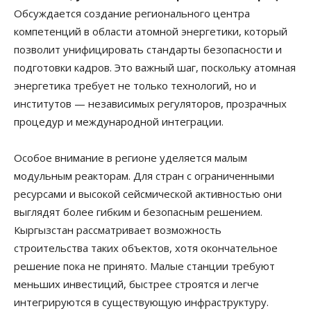
Обсуждается создание регионального центра
компетенций в области атомной энергетики, который
позволит унифицировать стандарты безопасности и
подготовки кадров. Это важный шаг, поскольку атомная
энергетика требует не только технологий, но и
институтов — независимых регуляторов, прозрачных
процедур и международной интеграции.
Особое внимание в регионе уделяется малым
модульным реакторам. Для стран с ограниченными
ресурсами и высокой сейсмической активностью они
выглядят более гибким и безопасным решением.
Кыргызстан рассматривает возможность
строительства таких объектов, хотя окончательное
решение пока не принято. Малые станции требуют
меньших инвестиций, быстрее строятся и легче
интегрируются в существующую инфраструктуру.