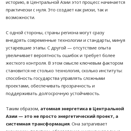
историю, в Центральной Азии этот процесс начинается
практически с нуля. Это создает как риски, так и
возможности.
С одной стороны, страны региона могут сразу
внедрять современные технологии и стандарты, минуя
устаревшие этапы. С другой — отсутствие опыта
увеличивает вероятность ошибок и требует более
жесткого контроля. В этом смысле ключевым фактором
становится не столько технология, сколько институты:
способность государства управлять сложными
проектами, обеспечивать прозрачность и
поддерживать долгосрочную устойчивость.
Таким образом,
атомная энергетика в Центральной
Азии — это не просто энергетический проект, а
системная трансформация
. Она затрагивает