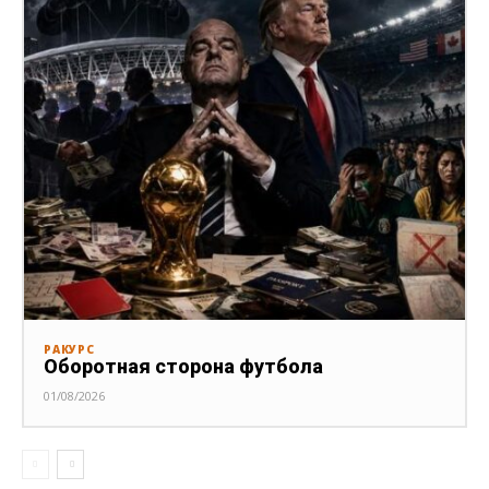
РАКУРС
Оборотная сторона футбола
01/08/2026