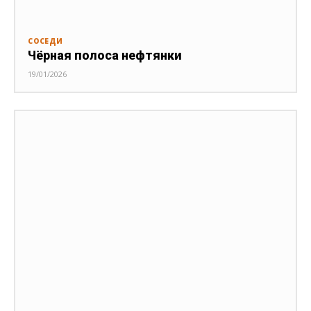
СОСЕДИ
Чёрная полоса нефтянки
19/01/2026