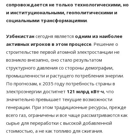
сопровождается не только технологическими, но
и институциональными, геополитическими и
социальными трансформациями
.
Узбекистан
сегодня является
одним из наиболее
активных игроков в этом процессе
. Решение о
строительстве первой атомной электростанции не
возникло внезапно, оно стало результатом
структурного давления со стороны демографии,
промышленности и растущего потребления энергии.
По прогнозам, к 2035 году потребность страны в
электроэнергии достигнет
121 млрд кВт·ч
, что
значительно превышает текущие возможности
генерации. При этом традиционные ресурсы, прежде
всего газ, ограничены и все чаще рассматриваются как
сырье для переработки с высокой добавленной
стоимостью, а не как топливо для сжигания.