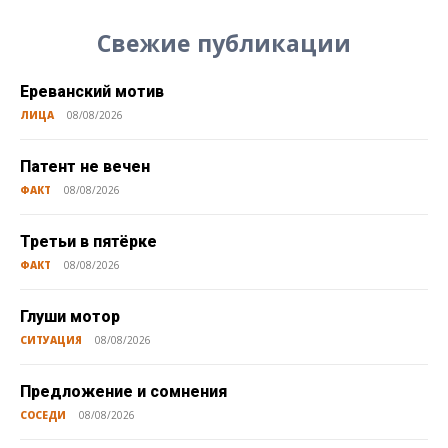
Свежие публикации
Ереванский мотив
ЛИЦА
08/08/2026
Патент не вечен
ФАКТ
08/08/2026
Третьи в пятёрке
ФАКТ
08/08/2026
Глуши мотор
СИТУАЦИЯ
08/08/2026
Предложение и сомнения
СОСЕДИ
08/08/2026