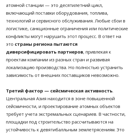
атомной станции — это десятилетний цикл,
включающий поставки оборудования, топлива,
технологий и сервисного обслуживания. Любые сбои в
логистике, санкционные ограничения или политические
конфликты могут нарушить этот процесс. В ответ на
это
страны региона пытаются
диверсифицировать партнеров
, привлекая к
проектам компании из разных стран и развивая
локализацию производства. Но полностью устранить
зависимость от внешних поставщиков невозможно.
Третий фактор — сейсмическая активность
.
Центральная Азия находится в зоне повышенной
сейсмичности, и проектирование атомных объектов
требует учета экстремальных сценариев. В частности,
площадки под строительство рассчитываются на
устойчивость к девятибалльным землетрясениям. Это