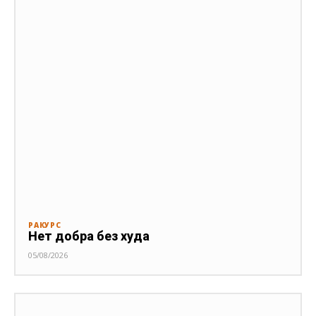
РАКУРС
Нет добра без худа
05/08/2026