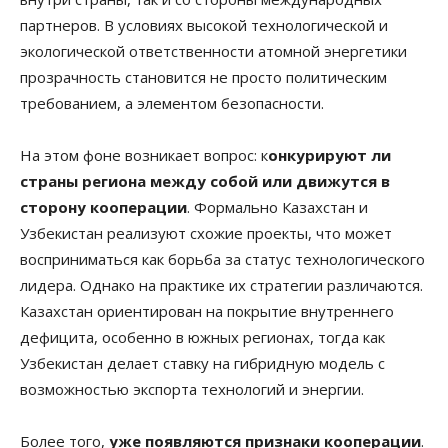
партнеров. В условиях высокой технологической и
экологической ответственности атомной энергетики
прозрачность становится не просто политическим
требованием, а элементом безопасности.
На этом фоне возникает вопрос: к
онкурируют ли
страны региона между собой или движутся в
сторону кооперации
. Формально Казахстан и
Узбекистан реализуют схожие проекты, что может
восприниматься как борьба за статус технологического
лидера. Однако на практике их стратегии различаются.
Казахстан ориентирован на покрытие внутреннего
дефицита, особенно в южных регионах, тогда как
Узбекистан делает ставку на гибридную модель с
возможностью экспорта технологий и энергии.
Более того,
уже появляются признаки кооперации
.