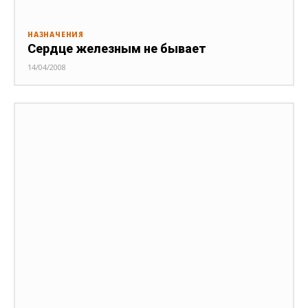
НАЗНАЧЕНИЯ
Сердце железным не бывает
14/04/2008