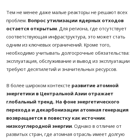
Тем не менее даже малые реакторы не решают всех
проблем.
Вопрос утилизации ядерных отходов
остается открытым
. Для региона, где отсутствует
соответствующая инфраструктура, это может стать
одним из ключевых ограничений. Кроме того,
необходимо учитывать долгосрочные обязательства:
эксплуатация, обслуживание и вывод из эксплуатации
требуют десятилетий и значительных ресурсов.
В более широком контексте
развитие атомной
энергетики в Центральной Азии отражает
глобальный тренд. На фоне энергетического
перехода и декарбонизации атомная генерация
возвращается в повестку как источник
низкоуглеродной энергии
. Однако в отличие от
развитых стран, где атомная отрасль имеет долгую