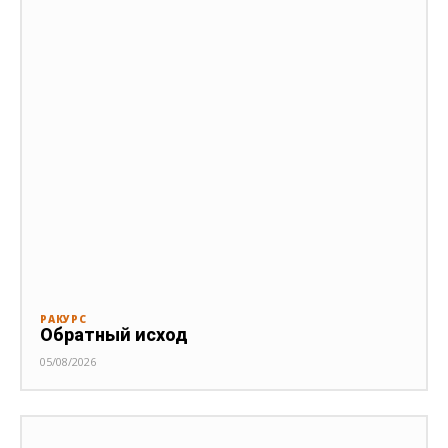
РАКУРС
Обратный исход
05/08/2026