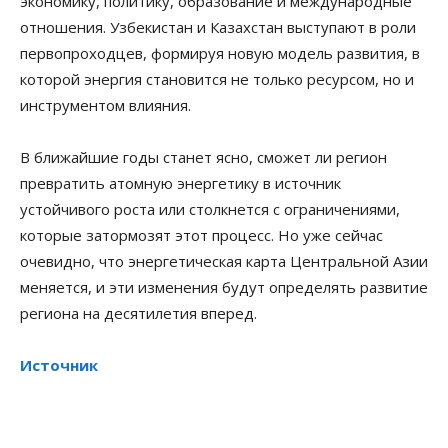
экономику, политику, образование и международные
отношения. Узбекистан и Казахстан выступают в роли
первопроходцев, формируя новую модель развития, в
которой энергия становится не только ресурсом, но и
инструментом влияния.
В ближайшие годы станет ясно, сможет ли регион
превратить атомную энергетику в источник
устойчивого роста или столкнется с ограничениями,
которые затормозят этот процесс. Но уже сейчас
очевидно, что энергетическая карта Центральной Азии
меняется, и эти изменения будут определять развитие
региона на десятилетия вперед.
Источник