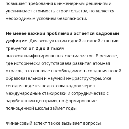
повышает требования к инженерным решениям и
увеличивает стоимость строительства, но является
необходимым условием безопасности.
Не менее важной проблемой остается кадровый
дефицит
. Для эксплуатации одной атомной станции
требуется
от 2 до 3 тысяч
высококвалифицированных специалистов. В регионе,
где исторически отсутствовала развитая атомная
отрасль, это означает необходимость создания новой
образовательной и научной инфраструктуры. Уже
сегодня ведется подготовка кадров через
международные стажировки и сотрудничество с
зарубежными центрами, но формирование
полноценной школы займет годы.
Финансовый аспект также вызывает вопросы.