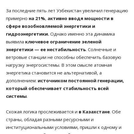
За последние пять лет Узбекистан увеличил генерацию
примерно
на 21%
,
активно вводя мощности в
сфере возобновляемой энергетики и
гидроэнергетики.
Однако именно эта динамика
выявила
ключевое ограничение зеленой
энергетики — ее нестабильность
. Солнечные и
ветровые станции не способны обеспечить базовую
нагрузку энергосистемы. В этом смысле атомная
энергетика становится не альтернативой, а
дополнением:
источником постоянной генерации,
который обеспечивает стабильность всей
системы
.
Схожая логика прослеживается и
в Казахстане
. Обе
страны, обладая разными ресурсными и
институциональными условиями, пришли к одному и