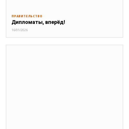
ПРАВИТЕЛЬСТВО
Дипломаты, вперёд!
16/01/2026