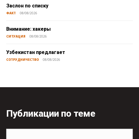
Заслон по списку
ФАКТ
08/08/2026
Внимание: хакеры
СИТУАЦИЯ
08/08/2026
Узбекистан предлагает
СОТРУДНИЧЕСТВО
08/08/2026
Публикации по теме