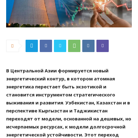
В Центральной
Азии формируется новый
энергетический контур, в котором атомная
энергетика перестает быть экзотикой и
становится инструментом стратегического
выживания и развития
.
Узбекистан, Казахстан и в
перспективе Кыргызстан и Таджикистан
переходят от модели, основанной на дешевых, но
исчерпаемых ресурсах, к модели долгосрочной
энергетической устойчивости. Этот переход