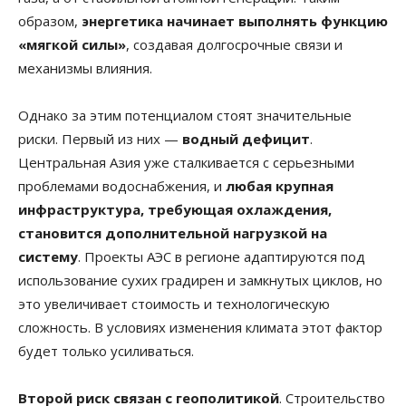
образом,
энергетика начинает выполнять функцию
«мягкой силы»
, создавая долгосрочные связи и
механизмы влияния.
Однако за этим потенциалом стоят значительные
риски. Первый из них —
водный дефицит
.
Центральная Азия уже сталкивается с серьезными
проблемами водоснабжения, и
любая крупная
инфраструктура, требующая охлаждения,
становится дополнительной нагрузкой на
систему
. Проекты АЭС в регионе адаптируются под
использование сухих градирен и замкнутых циклов, но
это увеличивает стоимость и технологическую
сложность. В условиях изменения климата этот фактор
будет только усиливаться.
Второй риск связан с геополитикой
. Строительство