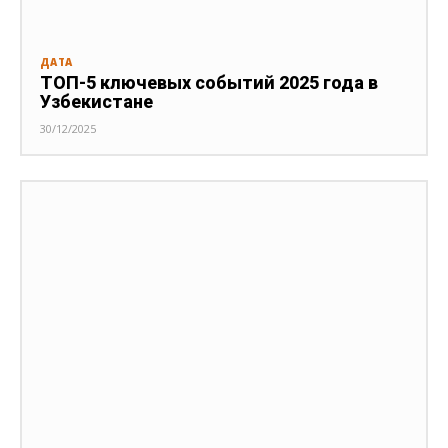
ДАТА
ТОП-5 ключевых событий 2025 года в
Узбекистане
30/12/2025