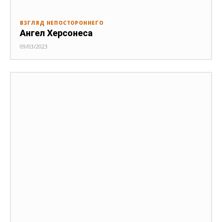
ВЗГЛЯД НЕПОСТОРОННЕГО
Ангел Херсонеса
09/03/2023