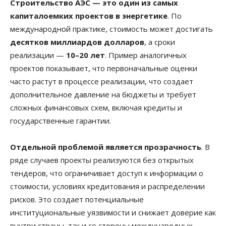
Строительство АЭС — это один из самых
капиталоемких проектов в энергетике
. По
международной практике, стоимость может достигать
десятков миллиардов долларов
, а сроки
реализации —
10–20 лет
. Пример аналогичных
проектов показывает, что первоначальные оценки
часто растут в процессе реализации, что создает
дополнительное давление на бюджеты и требует
сложных финансовых схем, включая кредиты и
государственные гарантии.
Отдельной проблемой является прозрачность
. В
ряде случаев проекты реализуются без открытых
тендеров, что ограничивает доступ к информации о
стоимости, условиях кредитования и распределении
рисков. Это создает потенциальные
институциональные уязвимости и снижает доверие как
внутри страны, так и со стороны международных