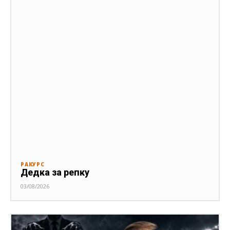
РАКУРС
Дедка за репку
03/08/2026