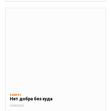
РАКУРС
Нет добра без худа
05/08/2026