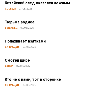
Китайский след оказался ложным
СОСЕДИ
07/08/2026
Тюрьма роднее
БЫВАЕТ...
07/08/2026
Попахивает взятками
СИТУАЦИЯ
07/08/2026
Смотри шире
СВЯЗИ
07/08/2026
Кто не с нами, тот в сторонке
СИТУАЦИЯ
07/08/2026