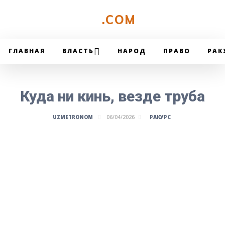
UZMETRONOM
.COM
ГЛАВНАЯ
ВЛАСТЬ
НАРОД
ПРАВО
РАК
Куда ни кинь, везде труба
РАКУРС
UZMETRONOM
06/04/2026