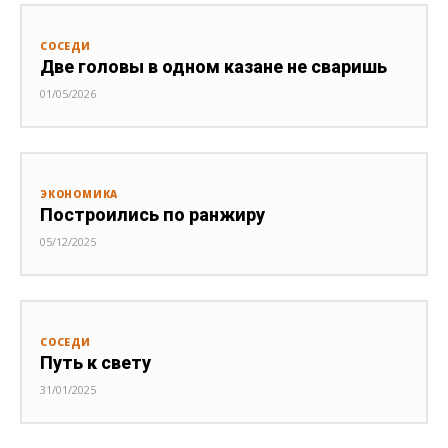
СОСЕДИ
Две головы в одном казане не сваришь
01/05/2026
ЭКОНОМИКА
Построились по ранжиру
05/12/2025
СОСЕДИ
Путь к свету
31/01/2025