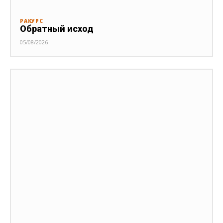
РАКУРС
Обратный исход
05/08/2026