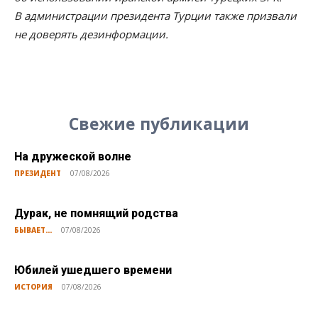
В администрации президента Турции также призвали
не доверять дезинформации.
Свежие публикации
На дружеской волне
ПРЕЗИДЕНТ
07/08/2026
Дурак, не помнящий родства
БЫВАЕТ...
07/08/2026
Юбилей ушедшего времени
ИСТОРИЯ
07/08/2026