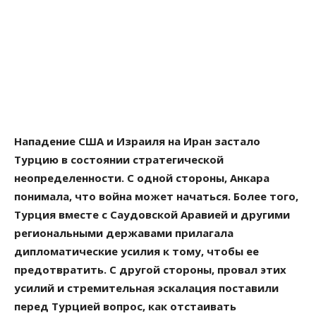
Нападение США и Израиля на Иран застало
Турцию в состоянии стратегической
неопределенности. С одной стороны, Анкара
понимала, что война может начаться. Более того,
Турция вместе с Саудовской Аравией и другими
региональными державами прилагала
дипломатические усилия к тому, чтобы ее
предотвратить. С другой стороны, провал этих
усилий и стремительная эскалация поставили
перед Турцией вопрос, как отстаивать