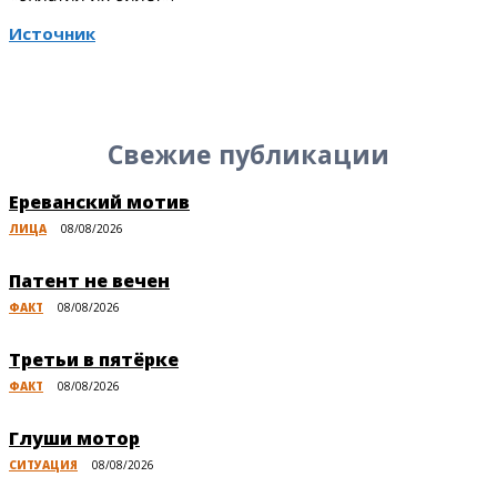
Источник
Свежие публикации
Ереванский мотив
ЛИЦА
08/08/2026
Патент не вечен
ФАКТ
08/08/2026
Третьи в пятёрке
ФАКТ
08/08/2026
Глуши мотор
СИТУАЦИЯ
08/08/2026