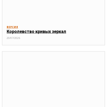
ВЕРСИЯ
Королевство кривых зеркал
20/07/2026