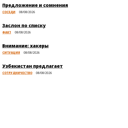
Предложение и сомнения
СОСЕДИ
08/08/2026
Заслон по списку
ФАКТ
08/08/2026
Внимание: хакеры
СИТУАЦИЯ
08/08/2026
Узбекистан предлагает
СОТРУДНИЧЕСТВО
08/08/2026
Публикации по теме