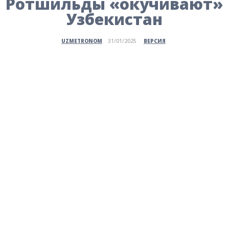
Ротшильды «окучивают»
Узбекистан
ВЕРСИЯ
UZMETRONOM
31/01/2025