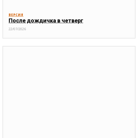
ВЕРСИЯ
После дождичка в четверг
22/07/2026