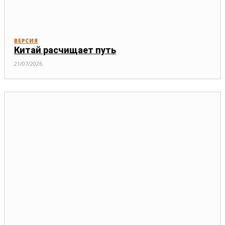
ВЕРСИЯ
Китай расчищает путь
21/07/2026