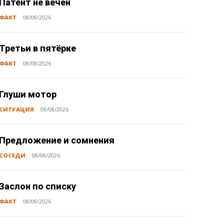
Патент не вечен
ФАКТ
08/08/2026
Третьи в пятёрке
ФАКТ
08/08/2026
Глуши мотор
СИТУАЦИЯ
08/08/2026
Предложение и сомнения
СОСЕДИ
08/08/2026
Заслон по списку
ФАКТ
08/08/2026