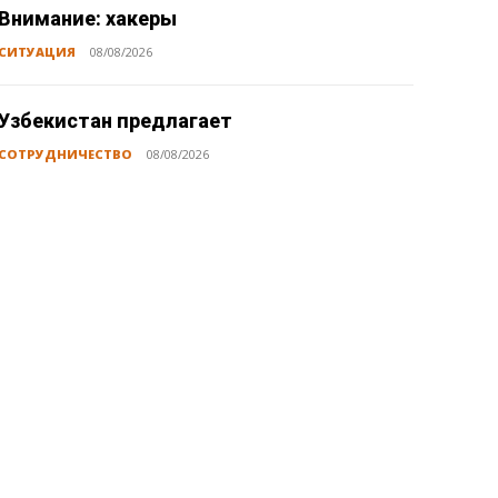
Внимание: хакеры
СИТУАЦИЯ
08/08/2026
Узбекистан предлагает
СОТРУДНИЧЕСТВО
08/08/2026