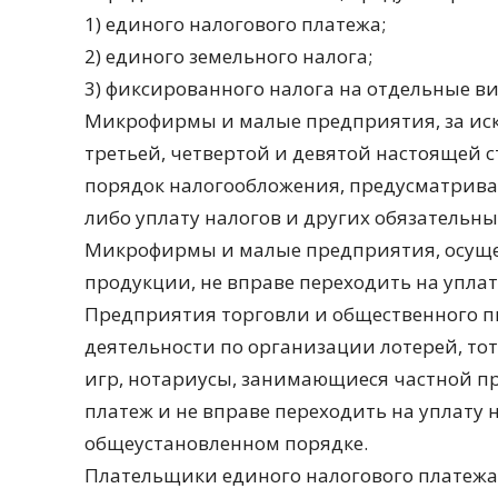
1) единого налогового платежа;
2) единого земельного налога;
3) фиксированного налога на отдельные 
Микрофирмы и малые предприятия, за ис
третьей, четвертой и девятой настоящей 
порядок налогообложения, предусматрива
либо уплату налогов и других обязательн
Микрофирмы и малые предприятия, осуще
продукции, не вправе переходить на уплат
Предприятия торговли и общественного п
деятельности по организации лотерей, то
игр, нотариусы, занимающиеся частной п
платеж и не вправе переходить на уплату 
общеустановленном порядке.
Плательщики единого налогового платежа