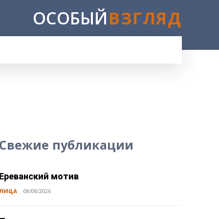
ОСОБЫЙ
ВЗГЛЯД
E
Свежие публикации
Ереванский мотив
ЛИЦА
08/08/2026