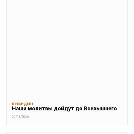
ПРЕЗИДЕНТ
Наши молитвы дойдут до Всевышнего
22/05/2026