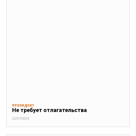
ПРЕЗИДЕНТ
Не требует отлагательства
22/07/2026