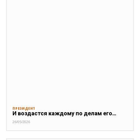
ПРЕЗИДЕНТ
И воздастся каждому по делам его…
26/05/2026