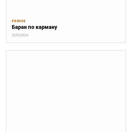
РАЗНОЕ
Баран по карману
23/05/2026