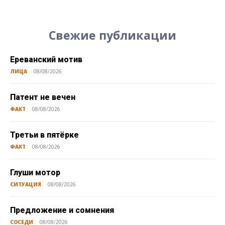
Свежие публикации
Ереванский мотив
ЛИЦА
08/08/2026
Патент не вечен
ФАКТ
08/08/2026
Третьи в пятёрке
ФАКТ
08/08/2026
Глуши мотор
СИТУАЦИЯ
08/08/2026
Предложение и сомнения
СОСЕДИ
08/08/2026