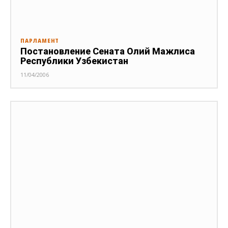
ПАРЛАМЕНТ
Постановление Сената Олий Мажлиса
Республики Узбекистан
11/04/2006