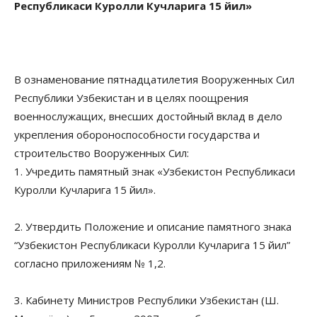
Республикаси Куролли Кучларига 15 йил»
В ознаменование пятнадцатилетия Вооруженных Сил
Республики Узбекистан и в целях поощрения
военнослужащих, внесших достойный вклад в дело
укрепления обороноспособности государства и
строительство Вооруженных Сил:
1. Учредить памятный знак «Узбекистон Республикаси
Куролли Кучларига 15 йил».
2. Утвердить Положение и описание памятного знака
“Узбекистон Республикаси Куролли Кучларига 15 йил”
согласно приложениям № 1,2.
3. Кабинету Министров Республики Узбекистан (Ш.