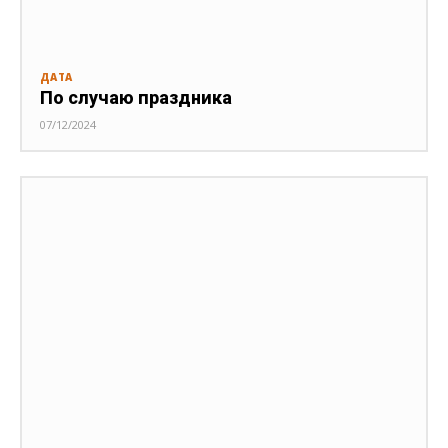
ДАТА
По случаю праздника
07/12/2024