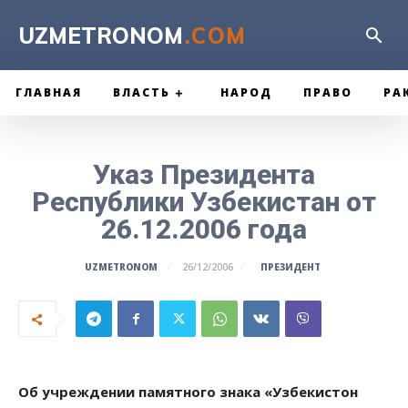
UZMETRONOM
.COM
ГЛАВНАЯ
ВЛАСТЬ
НАРОД
ПРАВО
РА
Указ Президента
Республики Узбекистан от
26.12.2006 года
ПРЕЗИДЕНТ
UZMETRONOM
26/12/2006
Об учреждении памятного знака «Узбекистон