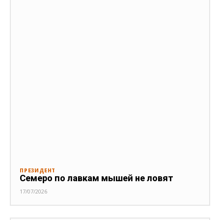
ПРЕЗИДЕНТ
Семеро по лавкам мышей не ловят
17/07/2026