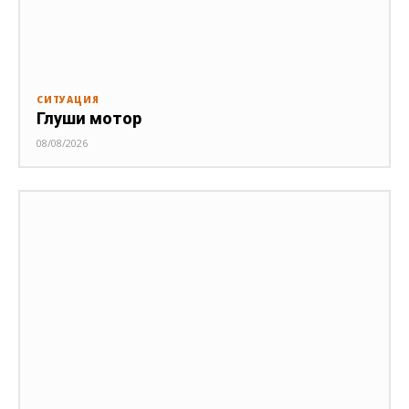
СИТУАЦИЯ
Глуши мотор
08/08/2026