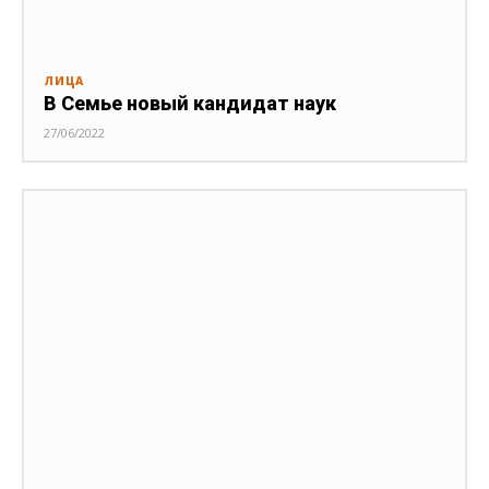
ЛИЦА
В Семье новый кандидат наук
27/06/2022