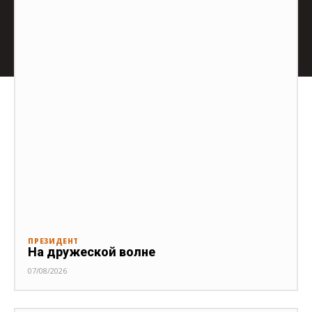
ПРЕЗИДЕНТ
На дружеской волне
07/08/2026