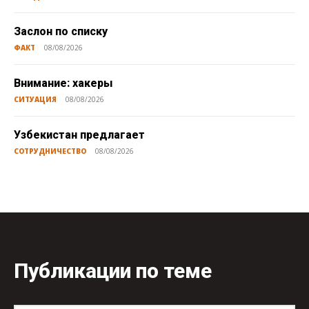
Заслон по списку
ФАКТ
08/08/2026
Внимание: хакеры
СИТУАЦИЯ
08/08/2026
Узбекистан предлагает
СОТРУДНИЧЕСТВО
08/08/2026
Публикации по теме