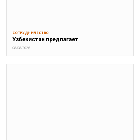
СОТРУДНИЧЕСТВО
Узбекистан предлагает
08/08/2026