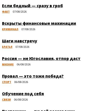
Если бедный — сразу в гроб
ФАКТ
07/08/2026
Вскрыты финансовые махинации
КРИМИНАЛ
07/08/2026
Шаги навстречу
БРАТЬЯ
07/08/2026
Россия — не Югославия, отпор даст
МНЕНИЕ
06/08/2026
Провал — это тоже победа?
СПОРТ
06/08/2026
Обучение под себя
СВЯЗИ
06/08/2026