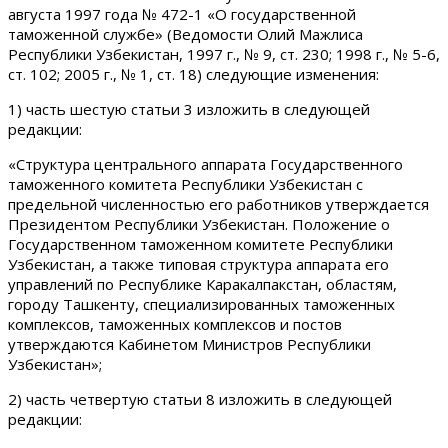
августа 1997 года № 472-1 «О государственной
таможенной службе» (Ведомости Олий Мажлиса
Республики Узбекистан, 1997 г., № 9, ст. 230; 1998 г., № 5-6,
ст. 102; 2005 г., № 1, ст. 18) следующие изменения:
1) часть шестую статьи 3 изложить в следующей
редакции:
«Структура центрального аппарата Государственного
таможенного комитета Республики Узбекистан с
предельной численностью его работников утверждается
Президентом Республики Узбекистан. Положение о
Государственном таможенном комитете Республики
Узбекистан, а также типовая структура аппарата его
управлений по Республике Каракалпакстан, областям,
городу Ташкенту, специализированных таможенных
комплексов, таможенных комплексов и постов
утверждаются Кабинетом Министров Республики
Узбекистан»;
2) часть четвертую статьи 8 изложить в следующей
редакции: