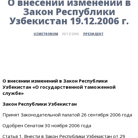
О внесении изменений в
Закон Республики
Узбекистан 19.12.2006 г.
ПРЕЗИДЕНТ
UZMETRONOM
20/12/2006
О внесении изменений в Закон Республики
Узбекистан «О государственной таможенной
службе»
Закон Республики Узбекистан
Принят Законодательной палатой 26 сентября 2006 года
Одобрен Сенатом 30 ноября 2006 года
Статья 1. Внести в Закон Республики Узбекистан от 29