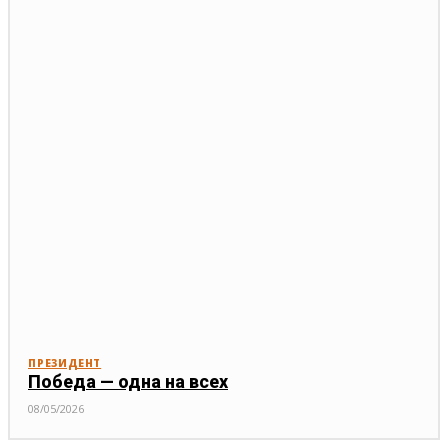
ПРЕЗИДЕНТ
Победа — одна на всех
08/05/2026