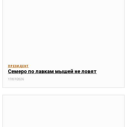
ПРЕЗИДЕНТ
Семеро по лавкам мышей не ловят
17/07/2026