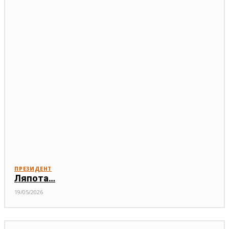
ПРЕЗИДЕНТ
Ляпота…
19/05/2026