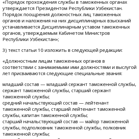
«Порядок прохождения службы в таможенных органах
утверждается Президентом Республики Узбекистан.
Порядок поощрения должностных лиц таможенных
органов и наложения на них дисциплинарных взысканий
устанавливается Дисциплинарным уставом таможенных
органов, утверждаемым Кабинетом Министров
Республики Узбекистан»;
3) текст статьи 10 изложить в следующей редакции:
«Должностным лицам таможенных органов в
соответствии с занимаемыми ими должностями и выслугой
лет присваиваются следующие специальные звания:
младший состав — младший сержант таможенной службы,
сержант таможенной службы, старший сержант
таможенной службы;
средний начальствующий состав — лейтенант
таможенной службы, старший лейтенант таможенной
службы, капитан таможенной службы;
старший начальствующий состав — майор таможенной
службы, подполковник таможенной службы, полковник
таможенной службы;