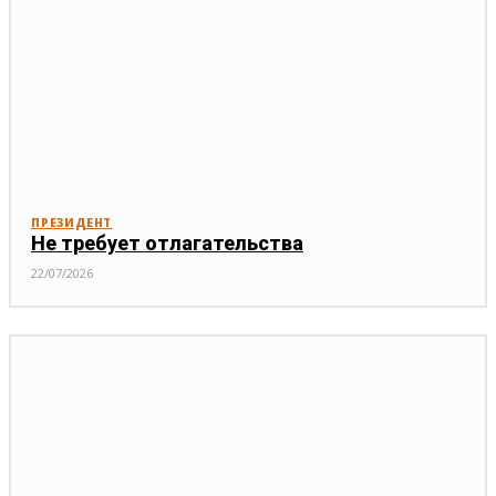
ПРЕЗИДЕНТ
Не требует отлагательства
22/07/2026