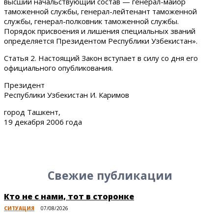
высший начальствующий состав — генерал-майор
таможенной службы, генерал-лейтенант таможенной
службы, генерал-полковник таможенной службы.
Порядок присвоения и лишения специальных званий
определяется Президентом Республики Узбекистан».
Статья 2. Настоящий Закон вступает в силу со дня его
официального опубликования.
Президент
Республики Узбекистан И. Каримов
город Ташкент,
19 декабря 2006 года
Свежие публикации
Кто не с нами, тот в сторонке
СИТУАЦИЯ
07/08/2026