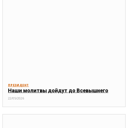
ПРЕЗИДЕНТ
Наши молитвы дойдут до Всевышнего
22/05/2026