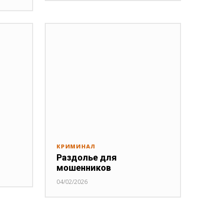
КРИМИНАЛ
Раздолье для
мошенников
04/02/2026