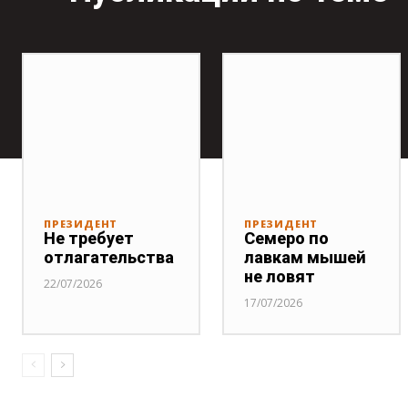
ПРЕЗИДЕНТ
ПРЕЗИДЕНТ
Не требует
Семеро по
отлагательства
лавкам мышей
не ловят
22/07/2026
17/07/2026