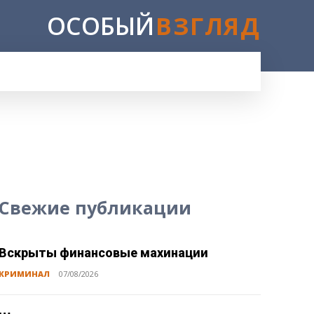
ОСОБЫЙ
ВЗГЛЯД
E
Свежие публикации
Вскрыты финансовые махинации
КРИМИНАЛ
07/08/2026