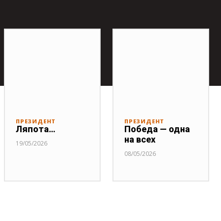
ПРЕЗИДЕНТ
ПРЕЗИДЕНТ
Ляпота…
Победа — одна
на всех
19/05/2026
08/05/2026