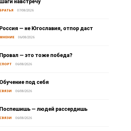
Шаги навстречу
БРАТЬЯ
07/08/2026
Россия — не Югославия, отпор даст
МНЕНИЕ
06/08/2026
Провал — это тоже победа?
СПОРТ
06/08/2026
Обучение под себя
СВЯЗИ
06/08/2026
Поспешишь — людей рассердишь
СВЯЗИ
06/08/2026