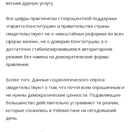
весьма дурную услугу.
Все цифры практически стопроцентной поддержки
«гаранта Конституции» и правительства страны
свидетельствуют не о «масштабных реформах во всех
сферах жизни», не о доверии Конституции, а о
достаточно стабилизировавшемся авторитарном
режиме без намека на демократические формы
правления.
Более того. Данные социологического опроса
свидетельствуют о том, что почти всем опрошенным и
не нужны демократические ценности. Подавляющее
большинство действительно устраивают те реалии,
которые сложились в Узбекистане на сегодняшний
день.