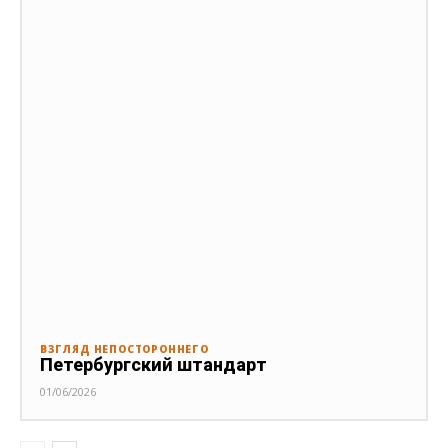
ВЗГЛЯД НЕПОСТОРОННЕГО
Петербургский штандарт
01/06/2026