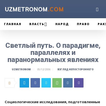
UZMETRONOM
.COM
ГЛАВНАЯ
ВЛАСТЬ
НАРОД
ПРАВО
РАК
Светлый путь. О парадигме,
параллелях и
паранормальных явлениях
ВЗГЛЯД НЕПОСТОРОННЕГО
UZMETRONOM
05/12/2006
Социологические исследования, подготовленные