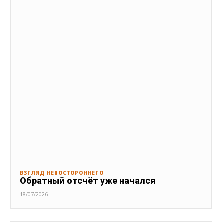
ВЗГЛЯД НЕПОСТОРОННЕГО
Обратный отсчёт уже начался
18/07/2026