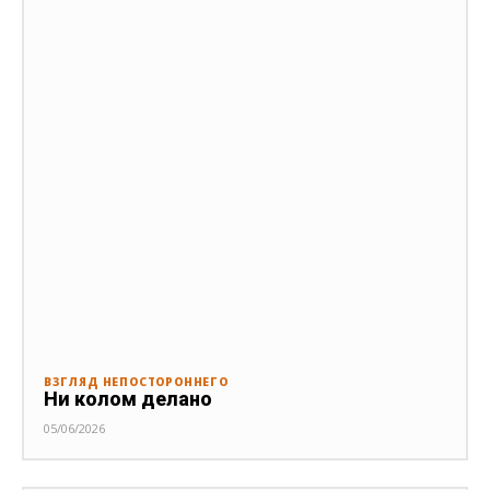
ВЗГЛЯД НЕПОСТОРОННЕГО
Ни колом делано
05/06/2026