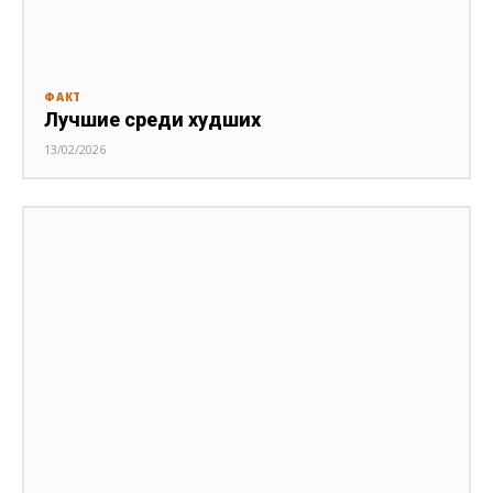
ФАКТ
Лучшие среди худших
13/02/2026