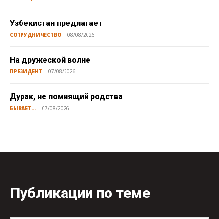
Узбекистан предлагает
СОТРУДНИЧЕСТВО
08/08/2026
На дружеской волне
ПРЕЗИДЕНТ
07/08/2026
Дурак, не помнящий родства
БЫВАЕТ...
07/08/2026
Публикации по теме