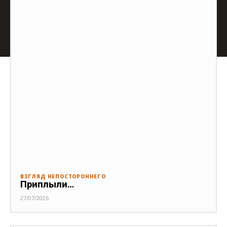
ВЗГЛЯД НЕПОСТОРОННЕГО
Приплыли…
27/07/2026