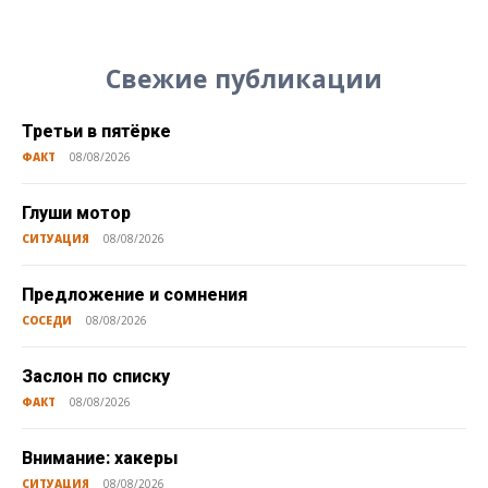
Свежие публикации
Третьи в пятёрке
ФАКТ
08/08/2026
Глуши мотор
СИТУАЦИЯ
08/08/2026
Предложение и сомнения
СОСЕДИ
08/08/2026
Заслон по списку
ФАКТ
08/08/2026
Внимание: хакеры
СИТУАЦИЯ
08/08/2026