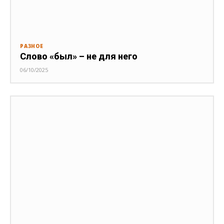
РАЗНОЕ
Слово «был» – не для него
06/10/2025