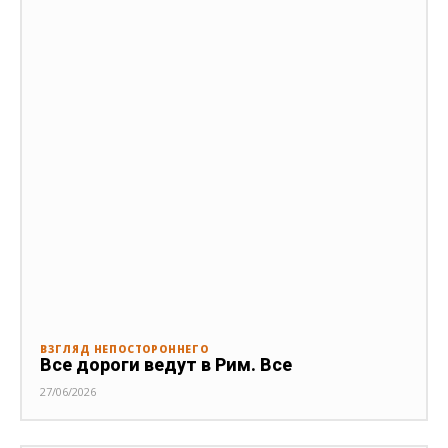
ВЗГЛЯД НЕПОСТОРОННЕГО
Все дороги ведут в Рим. Все
27/06/2026