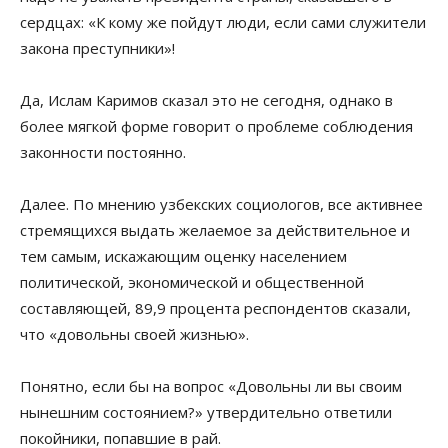
сердцах: «К кому же пойдут люди, если сами служители
закона преступники»!
Да, Ислам Каримов сказал это не сегодня, однако в
более мягкой форме говорит о проблеме соблюдения
законности постоянно.
Далее. По мнению узбекских социологов, все активнее
стремящихся выдать желаемое за действительное и
тем самым, искажающим оценку населением
политической, экономической и общественной
составляющей, 89,9 процента респондентов сказали,
что «довольны своей жизнью».
Понятно, если бы на вопрос «Довольны ли вы своим
нынешним состоянием?» утвердительно ответили
покойники, попавшие в рай.