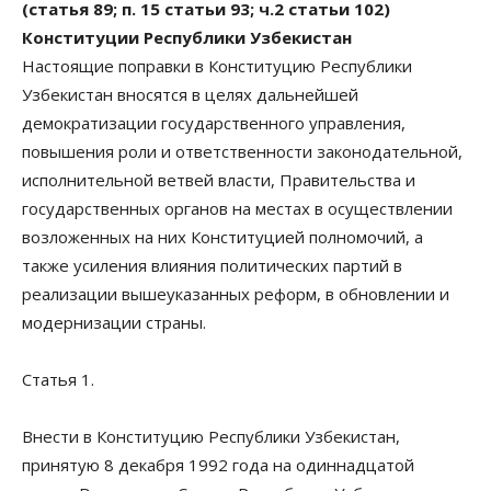
(статья 89; п. 15 статьи 93; ч.2 статьи 102)
Конституции Республики Узбекистан
Настоящие поправки в Конституцию Республики
Узбекистан вносятся в целях дальнейшей
демократизации государственного управления,
повышения роли и ответственности законодательной,
исполнительной ветвей власти, Правительства и
государственных органов на местах в осуществлении
возложенных на них Конституцией полномочий, а
также усиления влияния политических партий в
реализации вышеуказанных реформ, в обновлении и
модернизации страны.
Статья 1.
Внести в Конституцию Республики Узбекистан,
принятую 8 декабря 1992 года на одиннадцатой