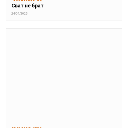
Сват не брат
24/01/2025