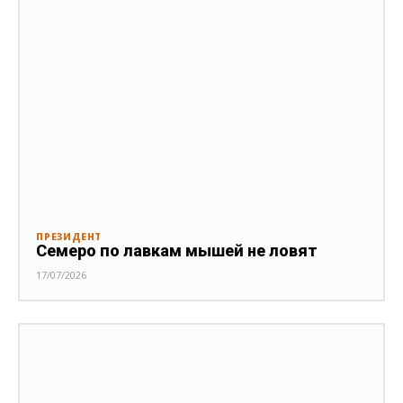
ПРЕЗИДЕНТ
Семеро по лавкам мышей не ловят
17/07/2026