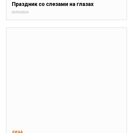
Праздник со слезами на глазах
09/05/2026
ЛИЦА