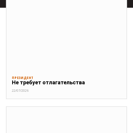
ПРЕЗИДЕНТ
Не требует отлагательства
22/07/2026