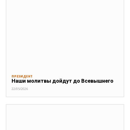
ПРЕЗИДЕНТ
Наши молитвы дойдут до Всевышнего
22/05/2026