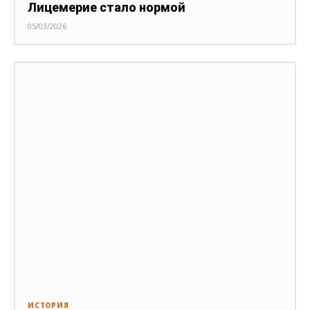
Лицемерие стало нормой
05/03/2026
ИСТОРИЯ