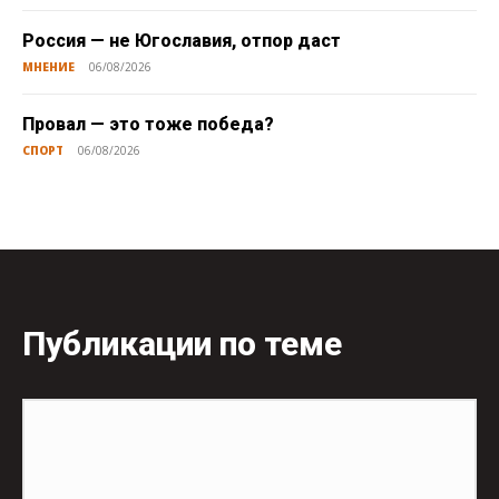
Россия — не Югославия, отпор даст
МНЕНИЕ
06/08/2026
Провал — это тоже победа?
СПОРТ
06/08/2026
Публикации по теме