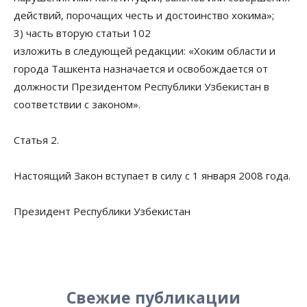
действий, порочащих честь и достоинство хокима»;
3) часть вторую статьи 102
изложить в следующей редакции: «Хоким области и
города Ташкента назначается и освобождается от
должности Президентом Республики Узбекистан в
соответствии с законом».
Статья 2.
Настоящий Закон вступает в силу с 1 января 2008 года.
Президент Республики Узбекистан
Свежие публикации