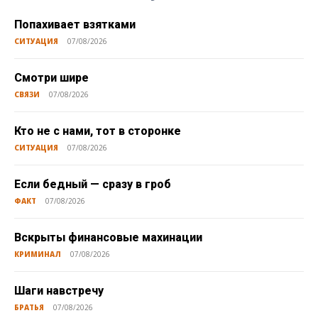
Попахивает взятками
СИТУАЦИЯ
07/08/2026
Смотри шире
СВЯЗИ
07/08/2026
Кто не с нами, тот в сторонке
СИТУАЦИЯ
07/08/2026
Если бедный — сразу в гроб
ФАКТ
07/08/2026
Вскрыты финансовые махинации
КРИМИНАЛ
07/08/2026
Шаги навстречу
БРАТЬЯ
07/08/2026