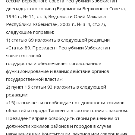
сессии Верховного Совета Республики Узбекистан
двенадцатого созыва (Ведомости Верховного Совета,
1994 г., № 11, ст. 5; Ведомости Олий Мажлиса
Республики Узбекистан, 2003 г., № 3-4, ст.27),
следующие поправки:
1) статью 89 изложить в следующей редакции:
«Статья 89. Президент Республики Узбекистан
является главой
государства и обеспечивает согласованное
функционирование и взаимодействие органов
государственной власти»;
2) пункт 15 статьи 93 изложить в следующей
редакции:
«15) назначает и освобождает от должности хокимов
областей и города Ташкента в соответствии с законом.
Президент вправе освободить своим решением от
должности хокимов районов и городов в случае
нарушения ими Конституции, законов или совершения