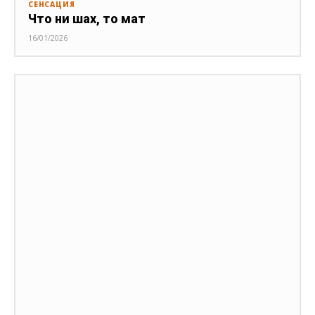
СЕНСАЦИЯ
Что ни шах, то мат
16/01/2026