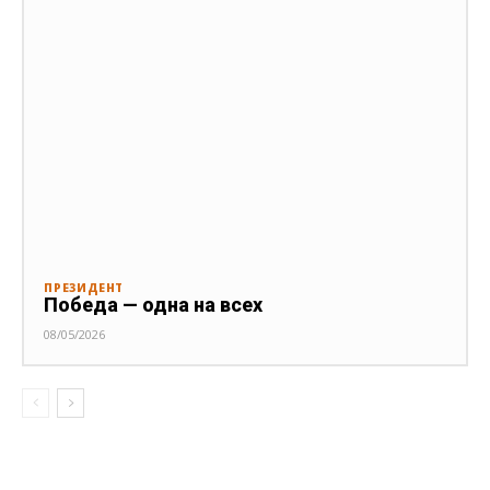
ПРЕЗИДЕНТ
Победа — одна на всех
08/05/2026