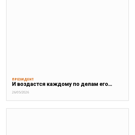
ПРЕЗИДЕНТ
И воздастся каждому по делам его…
26/05/2026