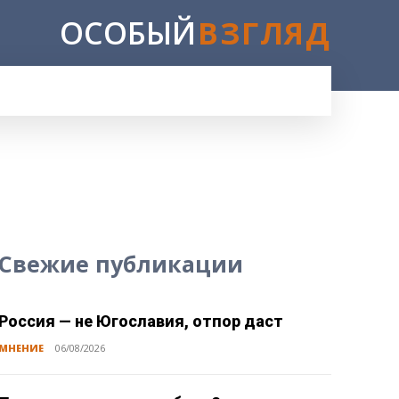
ОСОБЫЙ
ВЗГЛЯД
E
Свежие публикации
Россия — не Югославия, отпор даст
МНЕНИЕ
06/08/2026