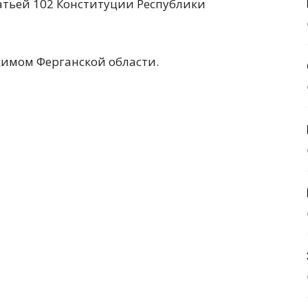
татьей 102 Конституции Республики
имом Ферганской области.