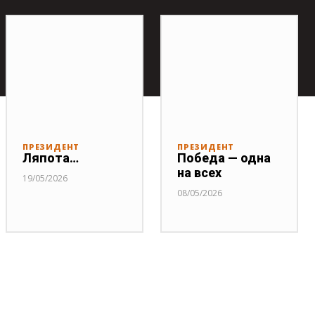
ПРЕЗИДЕНТ
ПРЕЗИДЕНТ
Ляпота…
Победа — одна
на всех
19/05/2026
08/05/2026