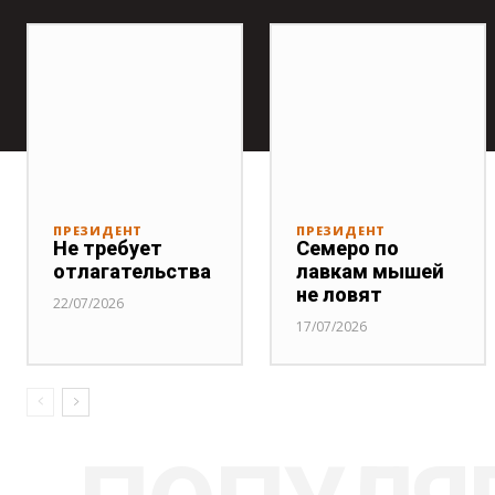
ПРЕЗИДЕНТ
ПРЕЗИДЕНТ
Не требует
Семеро по
отлагательства
лавкам мышей
не ловят
22/07/2026
17/07/2026