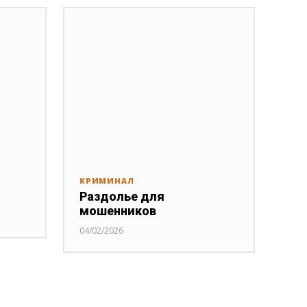
КРИМИНАЛ
Раздолье для
мошенников
04/02/2026