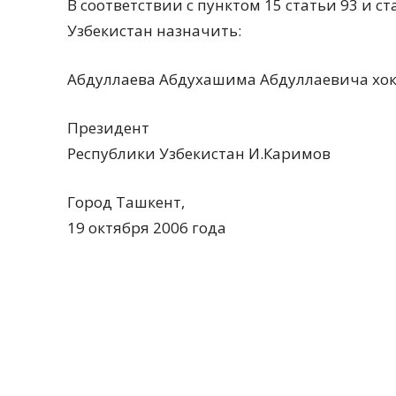
В соответствии с пунктом 15 статьи 93 и с
Узбекистан назначить:
Абдуллаева Абдухашима Абдуллаевича хок
Президент
Республики Узбекистан И.Каримов
Город Ташкент,
19 октября 2006 года