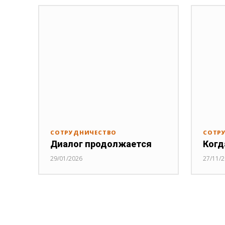
СОТРУДНИЧЕСТВО
СОТР
Диалог продолжается
Когд
29/01/2026
27/11/