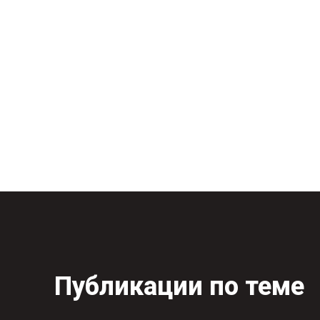
Публикации по теме