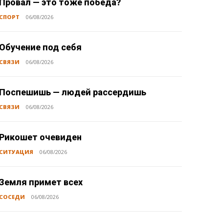
Провал — это тоже победа?
СПОРТ
06/08/2026
Обучение под себя
СВЯЗИ
06/08/2026
Поспешишь — людей рассердишь
СВЯЗИ
06/08/2026
Рикошет очевиден
СИТУАЦИЯ
06/08/2026
Земля примет всех
СОСЕДИ
06/08/2026