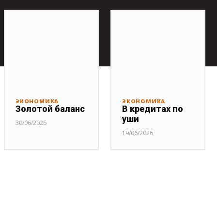
ЭКОНОМИКА
ЭКОНОМИКА
Золотой баланс
В кредитах по
уши
30/06/2026
19/06/2026