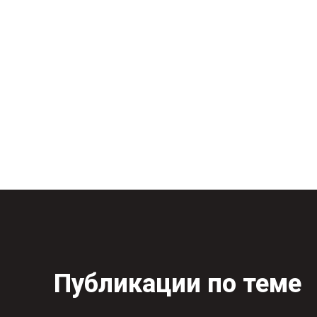
Публикации по теме