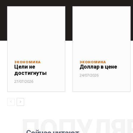
ЭКОНОМИКА
ЭКОНОМИКА
Цели не
Доллар в цене
достигнуты
24/07/2026
27/07/2026
ПОПУЛЯ
Сейчас читают