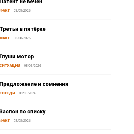
Патент не вечен
ФАКТ
08/08/2026
Третьи в пятёрке
ФАКТ
08/08/2026
Глуши мотор
СИТУАЦИЯ
08/08/2026
Предложение и сомнения
СОСЕДИ
08/08/2026
Заслон по списку
ФАКТ
08/08/2026