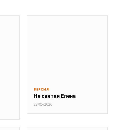
ВЕРСИЯ
Не святая Елена
23/05/2026