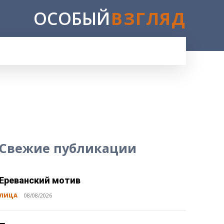
ОСОБЫЙ
ВЗГЛЯД
E
Свежие публикации
Ереванский мотив
ЛИЦА
08/08/2026