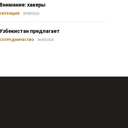
Внимание: хакеры
СИТУАЦИЯ
08/08/2026
Узбекистан предлагает
СОТРУДНИЧЕСТВО
08/08/2026