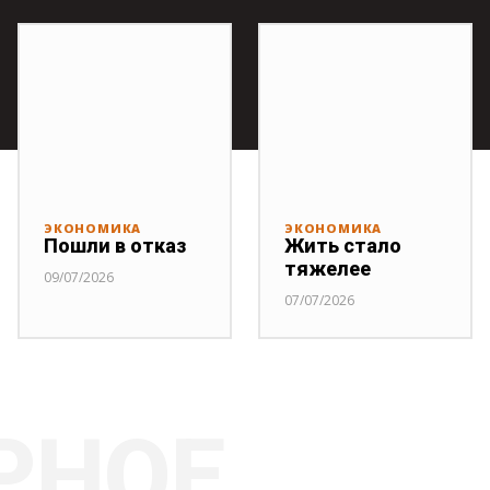
ЭКОНОМИКА
ЭКОНОМИКА
Пошли в отказ
Жить стало
тяжелее
09/07/2026
07/07/2026
РНОЕ