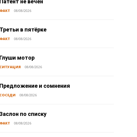
Патент не вечен
ФАКТ
08/08/2026
Третьи в пятёрке
ФАКТ
08/08/2026
Глуши мотор
СИТУАЦИЯ
08/08/2026
Предложение и сомнения
СОСЕДИ
08/08/2026
Заслон по списку
ФАКТ
08/08/2026