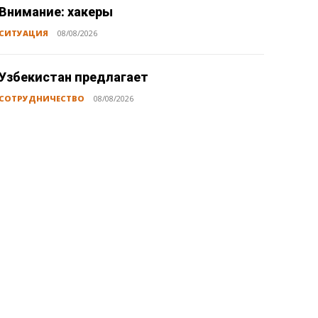
Внимание: хакеры
СИТУАЦИЯ
08/08/2026
Узбекистан предлагает
СОТРУДНИЧЕСТВО
08/08/2026