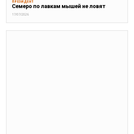
ПРЕЗИДЕНТ
Семеро по лавкам мышей не ловят
17/07/2026