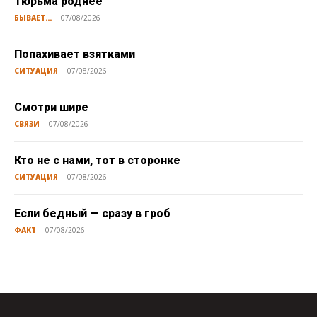
Тюрьма роднее
БЫВАЕТ...
07/08/2026
Попахивает взятками
СИТУАЦИЯ
07/08/2026
Смотри шире
СВЯЗИ
07/08/2026
Кто не с нами, тот в сторонке
СИТУАЦИЯ
07/08/2026
Если бедный — сразу в гроб
ФАКТ
07/08/2026