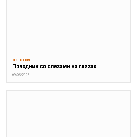
ИСТОРИЯ
Праздник со слезами на глазах
09/05/2026