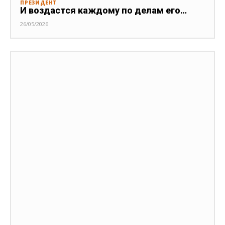
ПРЕЗИДЕНТ
И воздастся каждому по делам его…
26/05/2026