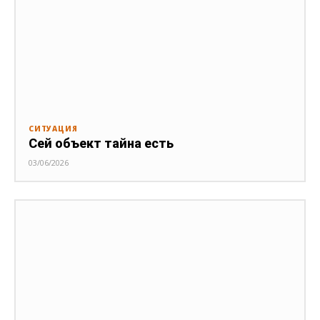
СИТУАЦИЯ
Сей объект тайна есть
03/06/2026