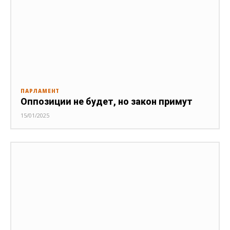
ПАРЛАМЕНТ
Оппозиции не будет, но закон примут
15/01/2025