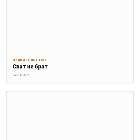
ПРАВИТЕЛЬСТВО
Сват не брат
24/01/2025