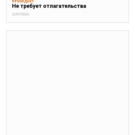
ПРЕЗИДЕНТ
Не требует отлагательства
22/07/2026