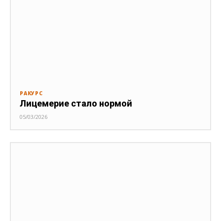
РАКУРС
Лицемерие стало нормой
05/03/2026