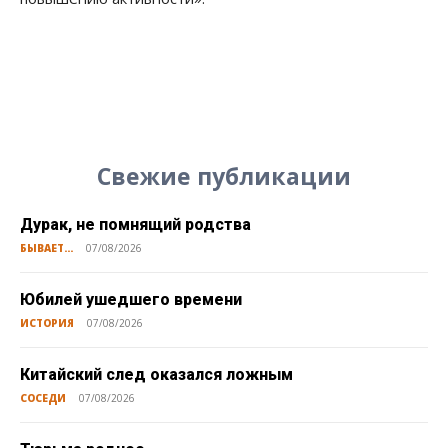
Свежие публикации
Дурак, не помнящий родства
БЫВАЕТ...
07/08/2026
Юбилей ушедшего времени
ИСТОРИЯ
07/08/2026
Китайский след оказался ложным
СОСЕДИ
07/08/2026