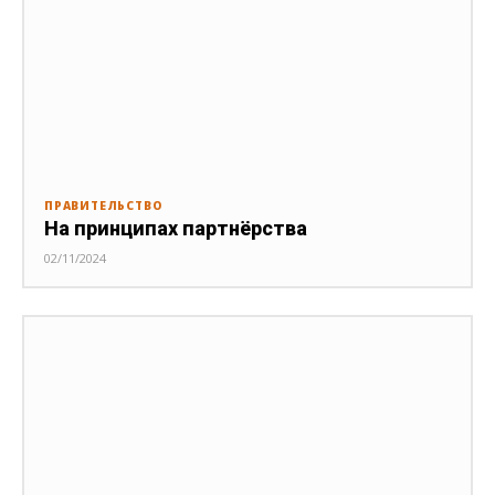
ПРАВИТЕЛЬСТВО
На принципах партнёрства
02/11/2024