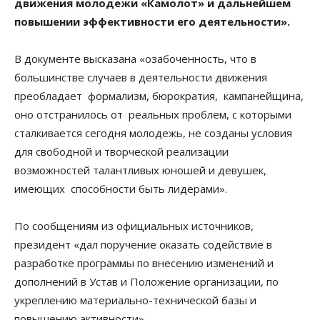
движения молодежи «Камолот» и дальнейшем
повышении эффективности его деятельности».
В документе высказана «озабоченность, что в
большинстве случаев в деятельности движения
преобладает формализм, бюрократия, кампанейщина,
оно отстранилось от реальных проблем, с которыми
сталкивается сегодня молодежь, не созданы условия
для свободной и творческой реализации
возможностей талантливых юношей и девушек,
имеющих способности быть лидерами».
По сообщениям из официальных источников,
президент «дал поручение оказать содействие в
разработке программы по внесению изменений и
дополнений в Устав и Положение организации, по
укреплению материально-технической базы и
повышению активности».