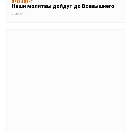
ПРЕЗИДЕНТ
Наши молитвы дойдут до Всевышнего
22/05/2026