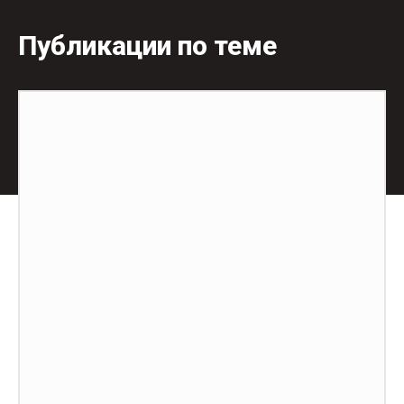
Публикации по теме