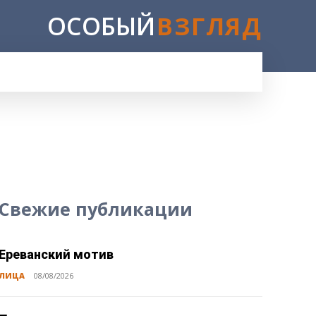
ОСОБЫЙ
ВЗГЛЯД
E
Свежие публикации
Ереванский мотив
ЛИЦА
08/08/2026