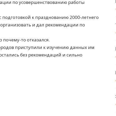
ндации по усовершенствованию работы
 подготовкой к празднованию 2000-летнего
е организовать и дал рекомендации по
 почему-то отказался.
городов приступили к изучению данных им
 остались без рекомендаций и сильно