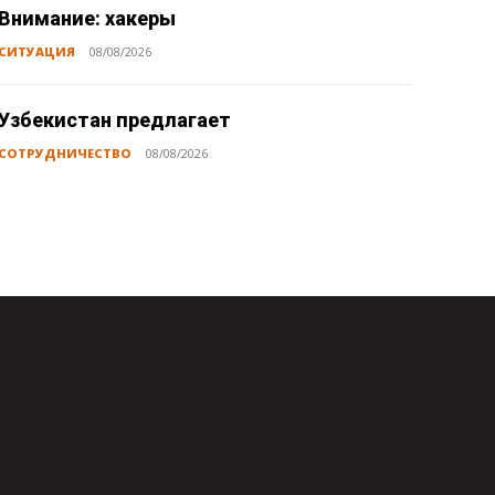
Внимание: хакеры
СИТУАЦИЯ
08/08/2026
Узбекистан предлагает
СОТРУДНИЧЕСТВО
08/08/2026