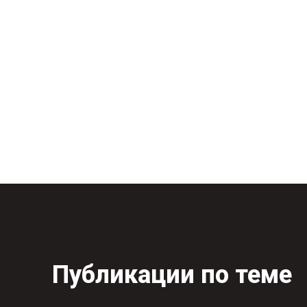
Публикации по теме