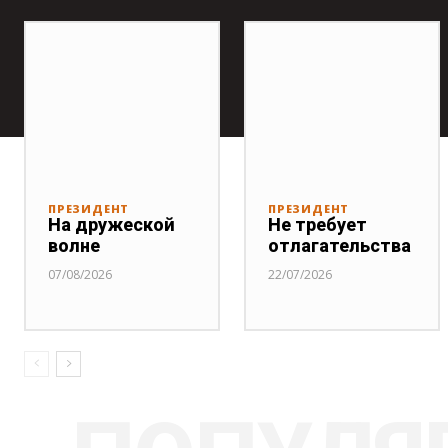
ПРЕЗИДЕНТ
ПРЕЗИДЕНТ
На дружеской
Не требует
волне
отлагательства
07/08/2026
22/07/2026