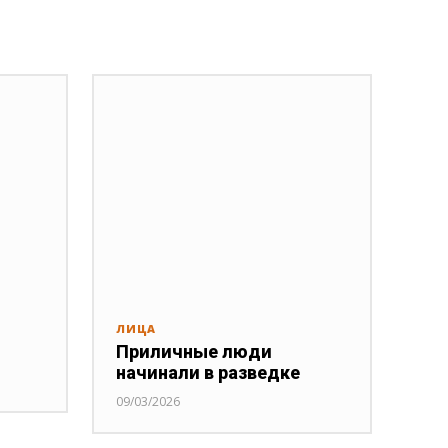
ЛИЦА
Приличные люди
начинали в разведке
09/03/2026