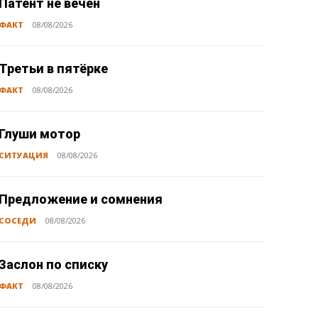
Патент не вечен
ФАКТ
08/08/2026
Третьи в пятёрке
ФАКТ
08/08/2026
Глуши мотор
СИТУАЦИЯ
08/08/2026
Предложение и сомнения
СОСЕДИ
08/08/2026
Заслон по списку
ФАКТ
08/08/2026