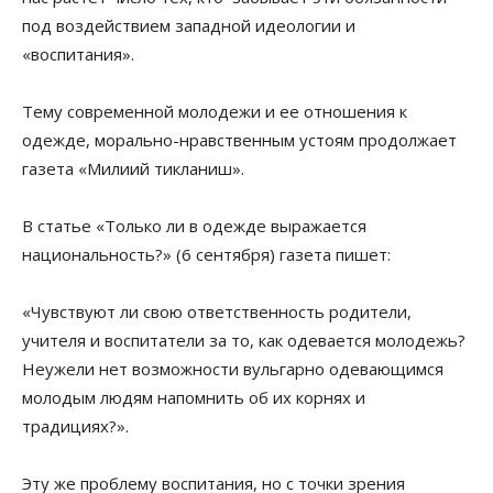
под воздействием западной идеологии и
«воспитания».
Тему современной молодежи и ее отношения к
одежде, морально-нравственным устоям продолжает
газета «Милиий тикланиш».
В статье «Только ли в одежде выражается
национальность?» (6 сентября) газета пишет:
«Чувствуют ли свою ответственность родители,
учителя и воспитатели за то, как одевается молодежь?
Неужели нет возможности вульгарно одевающимся
молодым людям напомнить об их корнях и
традициях?».
Эту же проблему воспитания, но с точки зрения