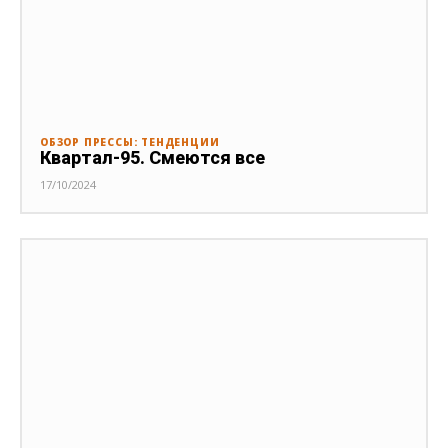
ОБЗОР ПРЕССЫ: ТЕНДЕНЦИИ
Квартал-95. Смеются все
17/10/2024