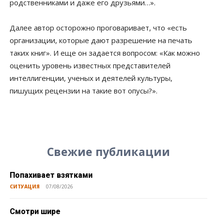
родственниками и даже его друзьями…».
Далее автор осторожно проговаривает, что «есть
организации, которые дают разрешение на печать
таких книг». И еще он задается вопросом: «Как можно
оценить уровень известных представителей
интеллигенции, ученых и деятелей культуры,
пишущих рецензии на такие вот опусы?».
Свежие публикации
Попахивает взятками
СИТУАЦИЯ
07/08/2026
Смотри шире