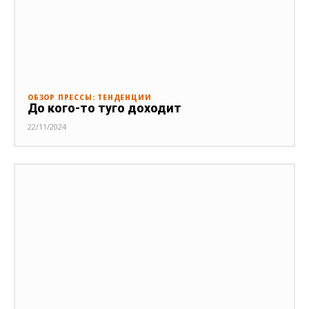
ОБЗОР ПРЕССЫ: ТЕНДЕНЦИИ
До кого-то туго доходит
22/11/2024