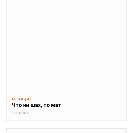
СЕНСАЦИЯ
Что ни шах, то мат
16/01/2026