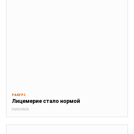
РАКУРС
Лицемерие стало нормой
05/03/2026