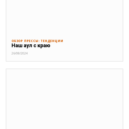
ОБЗОР ПРЕССЫ: ТЕНДЕНЦИИ
Наш аул с краю
26/08/2024