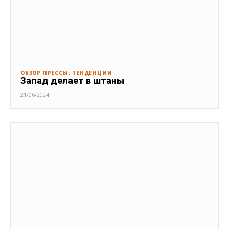
ОБЗОР ПРЕССЫ: ТЕНДЕНЦИИ
Запад делает в штаны
21/06/2024