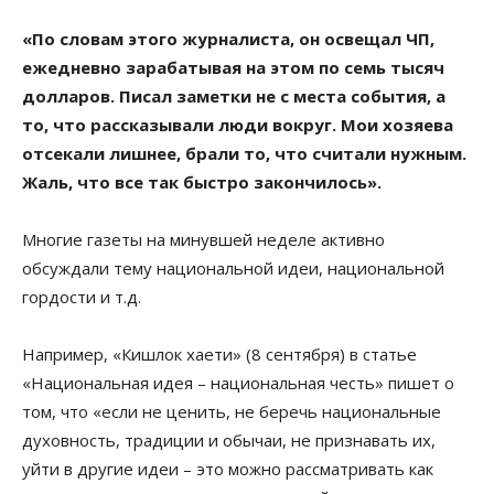
«По словам этого журналиста, он освещал ЧП,
ежедневно зарабатывая на этом по семь тысяч
долларов. Писал заметки не с места события, а
то, что рассказывали люди вокруг. Мои хозяева
отсекали лишнее, брали то, что считали нужным.
Жаль, что все так быстро закончилось».
Многие газеты на минувшей неделе активно
обсуждали тему национальной идеи, национальной
гордости и т.д.
Например, «Кишлок хаети» (8 сентября) в статье
«Национальная идея – национальная честь» пишет о
том, что «если не ценить, не беречь национальные
духовность, традиции и обычаи, не признавать их,
уйти в другие идеи – это можно рассматривать как