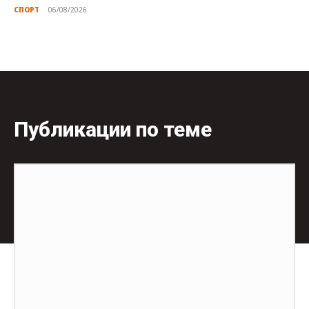
СПОРТ
06/08/2026
Публикации по теме