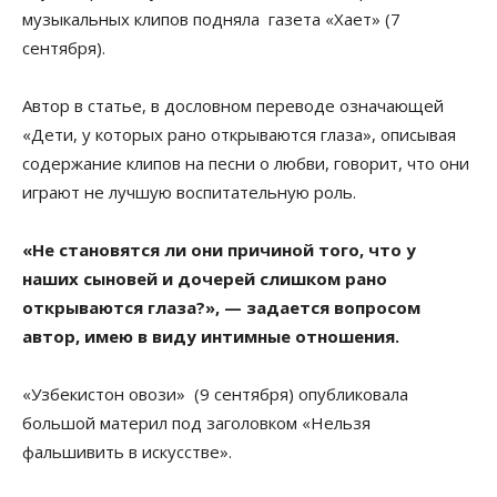
музыкальных клипов подняла газета «Хает» (7
сентября).
Автор в статье, в дословном переводе означающей
«Дети, у которых рано открываются глаза», описывая
содержание клипов на песни о любви, говорит, что они
играют не лучшую воспитательную роль.
«Не становятся ли они причиной того, что у
наших сыновей и дочерей слишком рано
открываются глаза?», — задается вопросом
автор, имею в виду интимные отношения.
«Узбекистон овози» (9 сентября) опубликовала
большой материл под заголовком «Нельзя
фальшивить в искусстве».