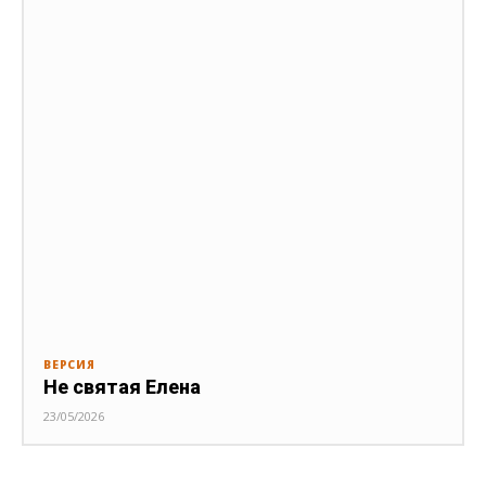
ВЕРСИЯ
Не святая Елена
23/05/2026