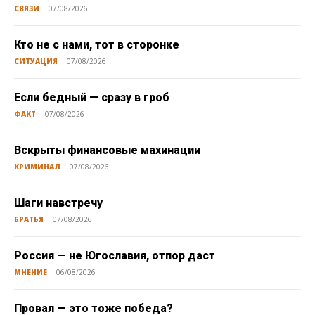
СВЯЗИ
07/08/2026
Кто не с нами, тот в сторонке
СИТУАЦИЯ
07/08/2026
Если бедный — сразу в гроб
ФАКТ
07/08/2026
Вскрыты финансовые махинации
КРИМИНАЛ
07/08/2026
Шаги навстречу
БРАТЬЯ
07/08/2026
Россия — не Югославия, отпор даст
МНЕНИЕ
06/08/2026
Провал — это тоже победа?