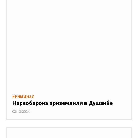
КРИМИНАЛ
Наркобарона приземлили в Душанбе
02/12/2024