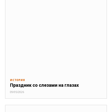
ИСТОРИЯ
Праздник со слезами на глазах
09/05/2026