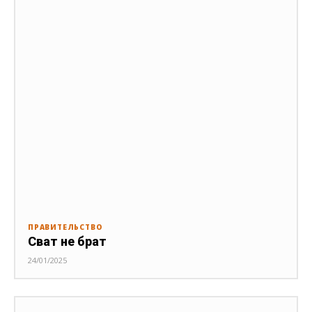
ПРАВИТЕЛЬСТВО
Сват не брат
24/01/2025