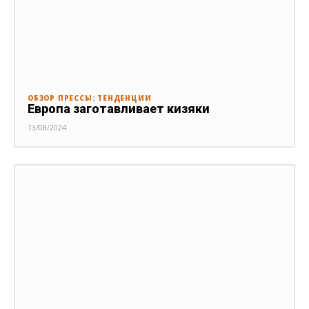
ОБЗОР ПРЕССЫ: ТЕНДЕНЦИИ
Европа заготавливает кизяки
13/08/2024