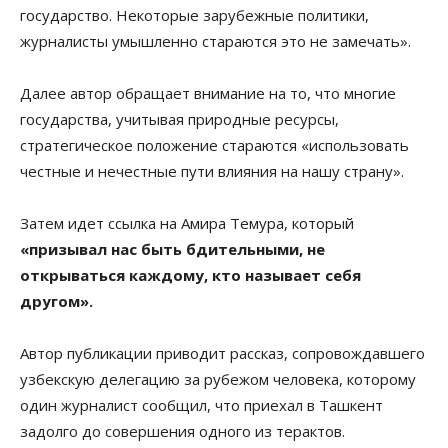
государство. Некоторые зарубежные политики,
журналисты умышленно стараются это не замечать».
Далее автор обращает внимание на то, что многие
государства, учитывая природные ресурсы,
стратегическое положение стараются «использовать
честные и нечестные пути влияния на нашу страну».
Затем идет ссылка на Амира Темура, который
«призывал нас быть бдительными, не
открываться каждому, кто называет себя
другом».
Автор публикации приводит рассказ, сопровождавшего
узбекскую делегацию за рубежом человека, которому
один журналист сообщил, что приехал в Ташкент
задолго до совершения одного из терактов.