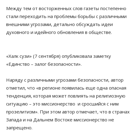
Между тем от восторженных слов газеты постепенно
стали переходить на проблемы борьбы с различными
внешними угрозами, детально обсуждать идеи
духовного и идейного обновления в обществе.
«Халк сузи» (7 сентября) опубликовала заметку
«Единство – залог безопасности».
Наряду с различными угрозами безопасности, автор
отметил, что «в регионе появилась еще одна опасная
тенденция, которая может повлиять на религиозную
ситуацию – это миссионерство и сросшийся с ним
прозелитизм». При этом автор отмечает, что в странах
Запада и на Дальнем Востоке миссионерство не
запрещено.