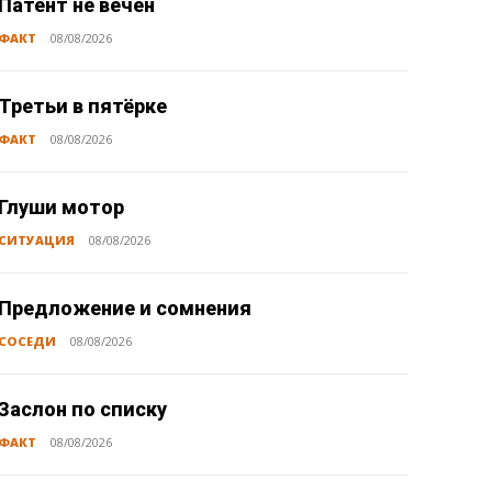
Патент не вечен
ФАКТ
08/08/2026
Третьи в пятёрке
ФАКТ
08/08/2026
Глуши мотор
СИТУАЦИЯ
08/08/2026
Предложение и сомнения
СОСЕДИ
08/08/2026
Заслон по списку
ФАКТ
08/08/2026