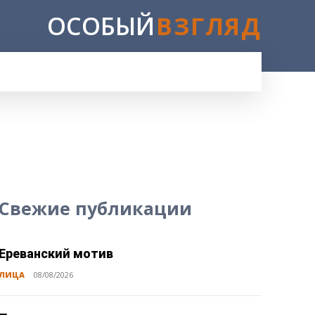
ОСОБЫЙ
ВЗГЛЯД
E
Свежие публикации
Ереванский мотив
ЛИЦА
08/08/2026