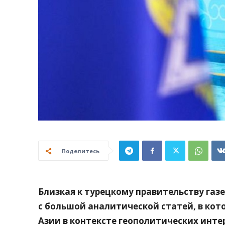
Поделитесь
Близкая к турецкому правительству газ
с большой аналитической статей, в кот
Азии в контексте геополитических инте