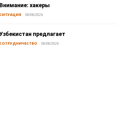
Внимание: хакеры
СИТУАЦИЯ
08/08/2026
Узбекистан предлагает
СОТРУДНИЧЕСТВО
08/08/2026