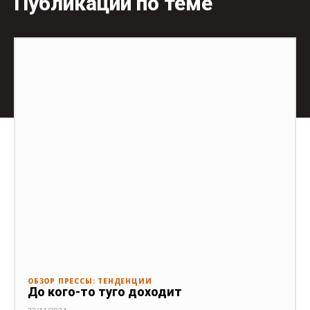
Публикации по теме
ОБЗОР ПРЕССЫ: ТЕНДЕНЦИИ
До кого-то туго доходит