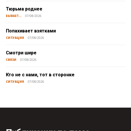
Тюрьма роднее
БЫВАЕТ...
07/08/2026
Попахивает взятками
СИТУАЦИЯ
07/08/2026
Смотри шире
СВЯЗИ
07/08/2026
Кто не с нами, тот в сторонке
СИТУАЦИЯ
07/08/2026