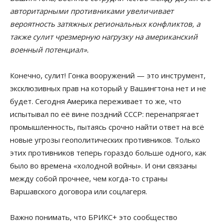
авторитарными противниками увеличивает
вероятность затяжных региональных конфликтов, а
также сулит чрезмерную нагрузку на американский
военный потенциал».
Конечно, сулит! Гонка вооружений — это инструмент,
эксклюзивных прав на который у Вашингтона нет и не
будет. Сегодня Америка переживает то же, что
испытывал по её вине поздний СССР: перенапрягает
промышленность, пытаясь срочно найти ответ на всё
новые угрозы геополитических противников. Только
этих противников теперь гораздо больше одного, как
было во времена «холодной войны». И они связаны
между собой прочнее, чем когда-то страны
Варшавского договора или соцлагеря.
Важно понимать, что БРИКС+ это сообщество