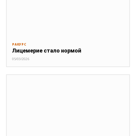
РАКУРС
Лицемерие стало нормой
05/03/2026