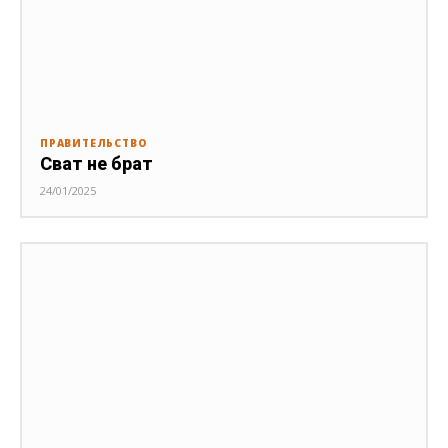
ПРАВИТЕЛЬСТВО
Сват не брат
24/01/2025