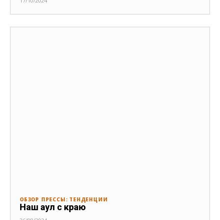
17/10/2024
ОБЗОР ПРЕССЫ: ТЕНДЕНЦИИ
Наш аул с краю