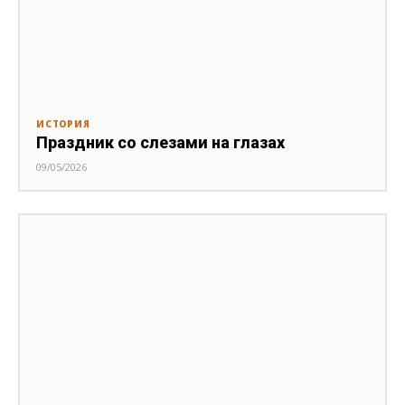
ИСТОРИЯ
Праздник со слезами на глазах
09/05/2026