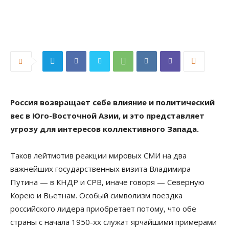
Россия возвращает себе влияние и политический
вес в Юго-Восточной Азии, и это представляет
угрозу для интересов коллективного Запада.
Таков лейтмотив реакции мировых СМИ на два
важнейших государственных визита Владимира
Путина — в КНДР и СРВ, иначе говоря — Северную
Корею и Вьетнам. Особый символизм поездка
российского лидера приобретает потому, что обе
страны с начала 1950-хх служат ярчайшими примерами