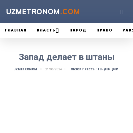
UZMETRONOM
.COM
ГЛАВНАЯ
ВЛАСТЬ
НАРОД
ПРАВО
РАК
Запад делает в штаны
ОБЗОР ПРЕССЫ: ТЕНДЕНЦИИ
UZMETRONOM
21/06/2024