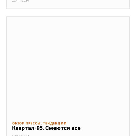
22/11/2024
ОБЗОР ПРЕССЫ: ТЕНДЕНЦИИ
Квартал-95. Смеются все