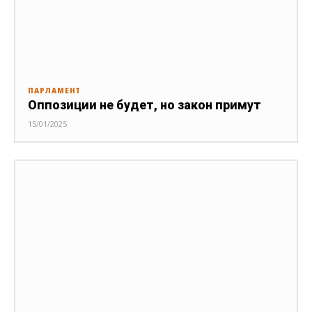
ПАРЛАМЕНТ
Оппозиции не будет, но закон примут
15/01/2025