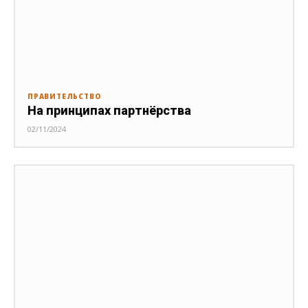
ПРАВИТЕЛЬСТВО
На принципах партнёрства
02/11/2024