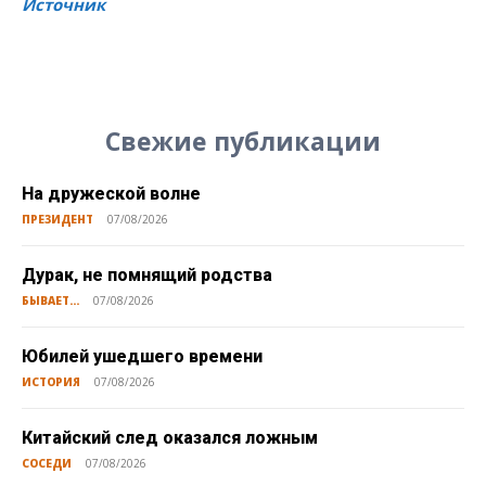
Источник
Свежие публикации
На дружеской волне
ПРЕЗИДЕНТ
07/08/2026
Дурак, не помнящий родства
БЫВАЕТ...
07/08/2026
Юбилей ушедшего времени
ИСТОРИЯ
07/08/2026
Китайский след оказался ложным
СОСЕДИ
07/08/2026