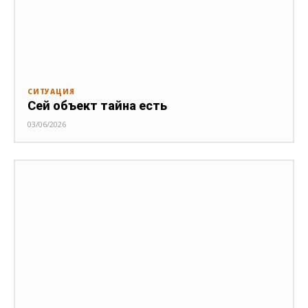
СИТУАЦИЯ
Сей объект тайна есть
03/06/2026