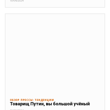
10/06/2024
ОБЗОР ПРЕССЫ: ТЕНДЕНЦИИ
Товарищ Путин, вы большой учёный