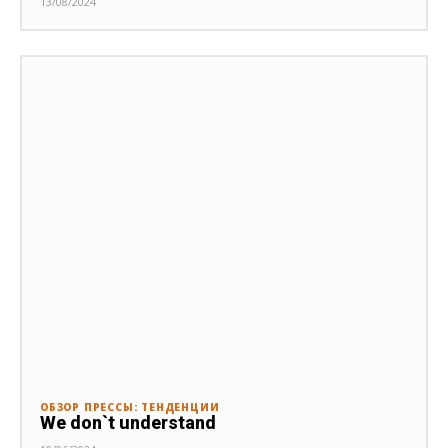
13/08/2024
ОБЗОР ПРЕССЫ: ТЕНДЕНЦИИ
We don`t understand