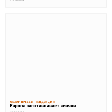
26/08/2024
ОБЗОР ПРЕССЫ: ТЕНДЕНЦИИ
Европа заготавливает кизяки