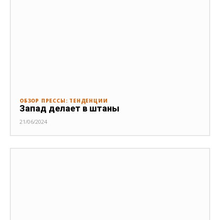
ОБЗОР ПРЕССЫ: ТЕНДЕНЦИИ
Запад делает в штаны
21/06/2024