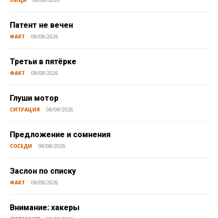
Патент не вечен
ФАКТ
08/08/2026
Третьи в пятёрке
ФАКТ
08/08/2026
Глуши мотор
СИТУАЦИЯ
08/08/2026
Предложение и сомнения
СОСЕДИ
08/08/2026
Заслон по списку
ФАКТ
08/08/2026
Внимание: хакеры