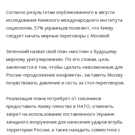
Согласно результатам опубликованного в августе
исследования Киевского международного института
социологии, 57% украинцев полагают, что Киеву
следует начать мирные переговоры с Москвой.
Зеленский назвал свой план «мостом» к будущему
мирному урегулированию. По его словам, цель
заключается в том, чтобы сделать невозможным для
России «продолжение конфликта», заставить Москву
почувствовать давление и сесть за стол переговоров.
Реализация плана потребует от союзников
предоставить Киеву членство в НАТО, отменить
запрет на использование поставленного Украине
западного вооружения для нанесения ударов вглубь
территории России, а также наладить совместное с