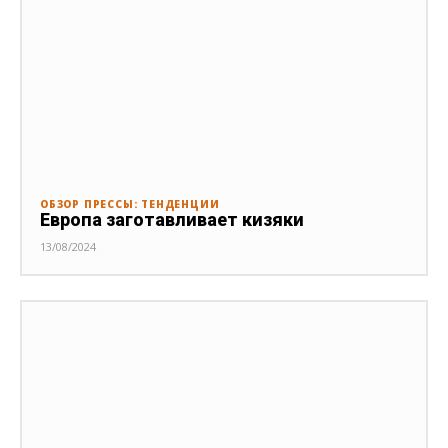
ОБЗОР ПРЕССЫ: ТЕНДЕНЦИИ
Европа заготавливает кизяки
13/08/2024