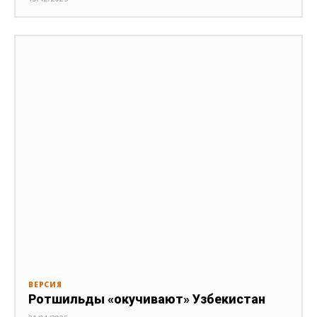
ВЕРСИЯ
Ротшильды «окучивают» Узбекистан