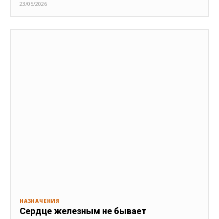
23/05/2026
НАЗНАЧЕНИЯ
Сердце железным не бывает