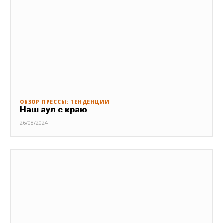
ОБЗОР ПРЕССЫ: ТЕНДЕНЦИИ
Наш аул с краю
26/08/2024