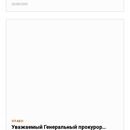
28/08/2009
ПРАВО
Уважаемый Генеральный прокурор…