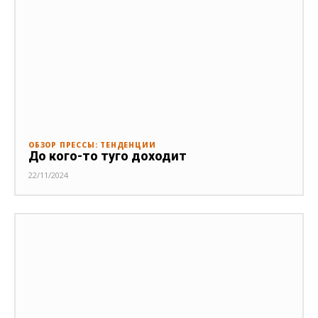
ОБЗОР ПРЕССЫ: ТЕНДЕНЦИИ
До кого-то туго доходит
22/11/2024