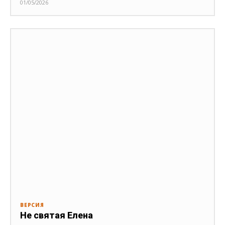
01/05/2026
ВЕРСИЯ
Не святая Елена