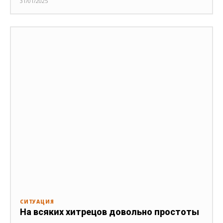
31/01/2025
СИТУАЦИЯ
На всяких хитрецов довольно простоты