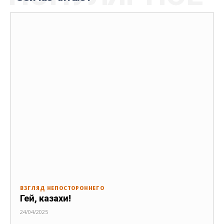
ВЗГЛЯД НЕПОСТОРОННЕГО
Гей, казахи!
24/04/2025