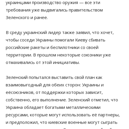
украинцами производство оружия — все эти
требования уже выдвигались правительством
Зеленского и ранее.
В среду украинский лидер также заявил, что хочет,
чтобы соседи Украины помогали Киеву сбивать
российские ракеты и беспилотники со своей
территории. В прошлом некоторые союзники уже
отмахивались от этой инициативы.
Зеленский попытался выставить свой план как
взаимовыгодный для обеих сторон: Украины и
еёсоюзников, от поддержки которых зависит,
собственно, его выполнение. Зеленский отметил, что
Украина обладает богатыми металлическими
ресурсами, которые могут использовать её партнеры,
и предположил, что киевские военные могут сыграть