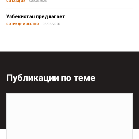
СИТУАЦИЯ
08/08/2026
Узбекистан предлагает
СОТРУДНИЧЕСТВО
08/08/2026
Публикации по теме