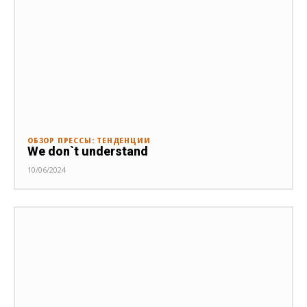
ОБЗОР ПРЕССЫ: ТЕНДЕНЦИИ
We don`t understand
10/06/2024