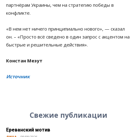
партнёрам Украины, чем на стратегию победы в
конфликте.
«В нем нет ничего принципиально нового», — сказал
он. – «Просто всё сведено в один запрос с акцентом на
быстрые и решительные действия».
Констан Меэут
Источник
Свежие публикации
Ереванский мотив
ЛИЦА
08/08/2026