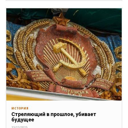
ИСТОРИЯ
Стреляющий в прошлое, убивает
будущее
13/12/2025