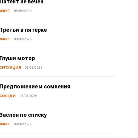
Патент не вечен
ФАКТ
08/08/2026
Третьи в пятёрке
ФАКТ
08/08/2026
Глуши мотор
СИТУАЦИЯ
08/08/2026
Предложение и сомнения
СОСЕДИ
08/08/2026
Заслон по списку
ФАКТ
08/08/2026