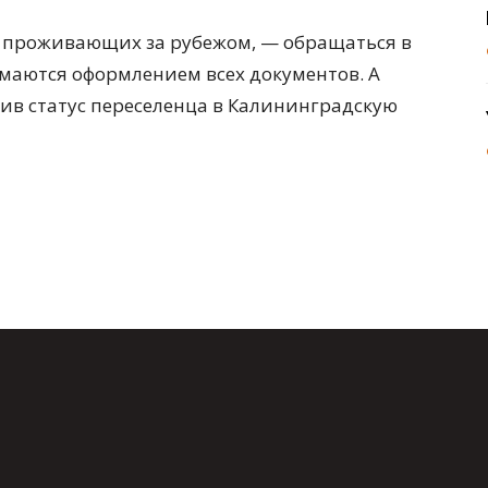
, проживающих за рубежом, — обращаться в
маются оформлением всех документов. А
чив статус переселенца в Калининградскую