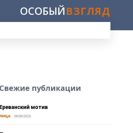
ОСОБЫЙ
ВЗГЛЯД
Свежие публикации
Ереванский мотив
ЛИЦА
08/08/2026