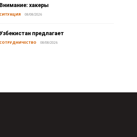
Внимание: хакеры
СИТУАЦИЯ
08/08/2026
Узбекистан предлагает
СОТРУДНИЧЕСТВО
08/08/2026