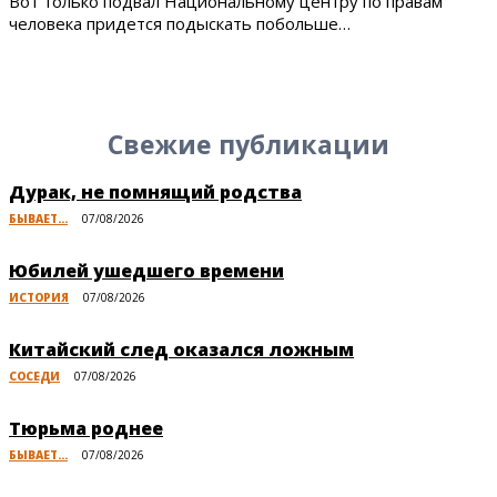
Вот только подвал Национальному центру по правам
человека придется подыскать побольше…
Свежие публикации
Дурак, не помнящий родства
БЫВАЕТ...
07/08/2026
Юбилей ушедшего времени
ИСТОРИЯ
07/08/2026
Китайский след оказался ложным
СОСЕДИ
07/08/2026
Тюрьма роднее
БЫВАЕТ...
07/08/2026