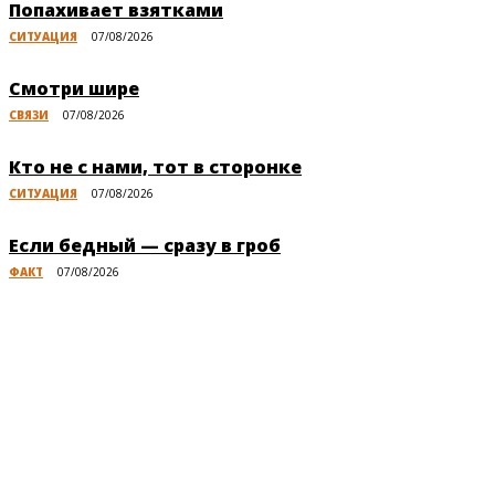
Попахивает взятками
СИТУАЦИЯ
07/08/2026
Смотри шире
СВЯЗИ
07/08/2026
Кто не с нами, тот в сторонке
СИТУАЦИЯ
07/08/2026
Если бедный — сразу в гроб
ФАКТ
07/08/2026
Публикации по теме