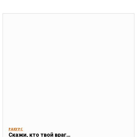
РАКУРС
Скажи, кто твой враг…