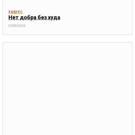
РАКУРС
Нет добра без худа
05/08/2026