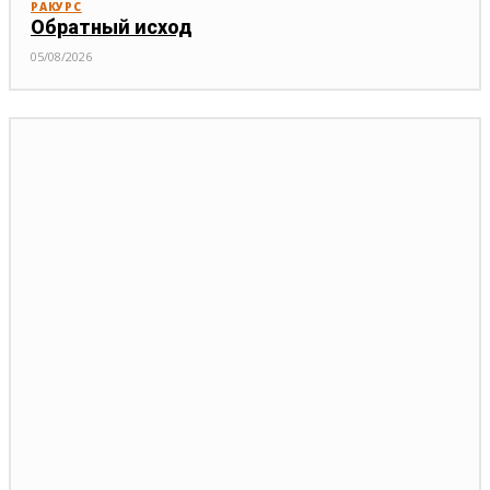
РАКУРС
Обратный исход
05/08/2026