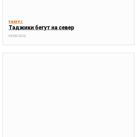
РАКУРС
Таджики бегут на север
04/08/2026