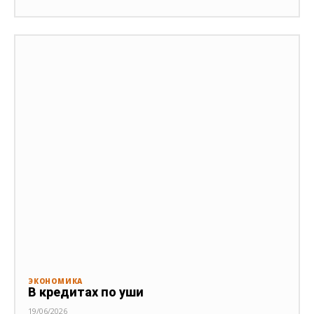
ЭКОНОМИКА
В кредитах по уши
19/06/2026