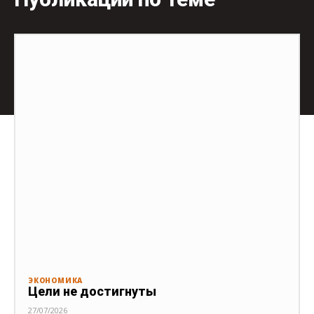
ЭКОНОМИКА
Цели не достигнуты
27/07/2026