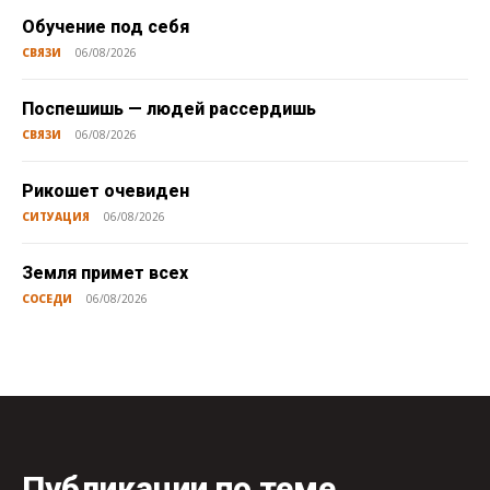
Обучение под себя
СВЯЗИ
06/08/2026
Поспешишь — людей рассердишь
СВЯЗИ
06/08/2026
Рикошет очевиден
СИТУАЦИЯ
06/08/2026
Земля примет всех
СОСЕДИ
06/08/2026
Публикации по теме