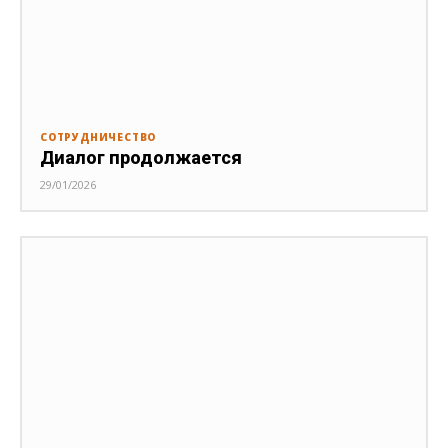
СОТРУДНИЧЕСТВО
Диалог продолжается
29/01/2026