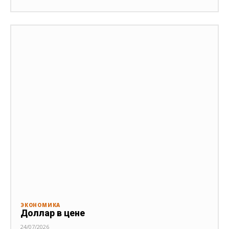
ЭКОНОМИКА
Доллар в цене
24/07/2026