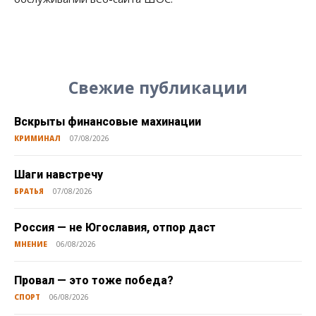
Свежие публикации
Вскрыты финансовые махинации
КРИМИНАЛ
07/08/2026
Шаги навстречу
БРАТЬЯ
07/08/2026
Россия — не Югославия, отпор даст
МНЕНИЕ
06/08/2026
Провал — это тоже победа?
СПОРТ
06/08/2026