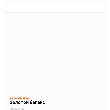
ЭКОНОМИКА
Золотой баланс
30/06/2026