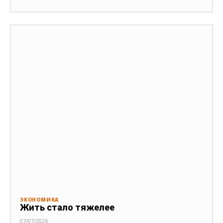
ЭКОНОМИКА
Жить стало тяжелее
07/07/2026