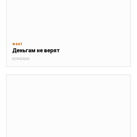
ФАКТ
Деньгам не верят
02/04/2026