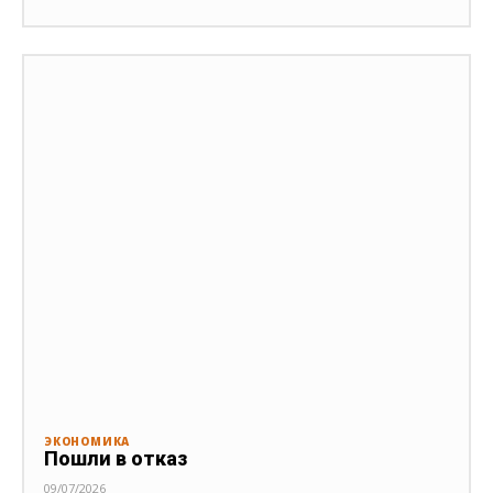
ЭКОНОМИКА
Пошли в отказ
09/07/2026