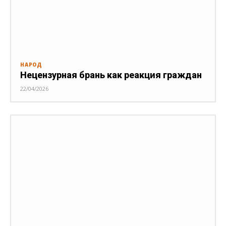
НАРОД
Нецензурная брань как реакция граждан
22/04/2026