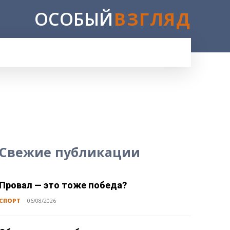
ОСОБЫЙ
ВЗГЛЯД
Свежие публикации
Провал — это тоже победа?
СПОРТ
06/08/2026