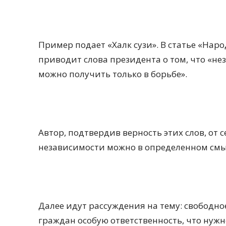
Пример подает «Халк сузи». В статье «Наро
приводит слова президента о том, что «не
можно получить только в борьбе».
Автор, подтвердив верность этих слов, от 
независимости можно в определенном смы
Далее идут рассуждения на тему: свободно
граждан особую ответственность, что нуж