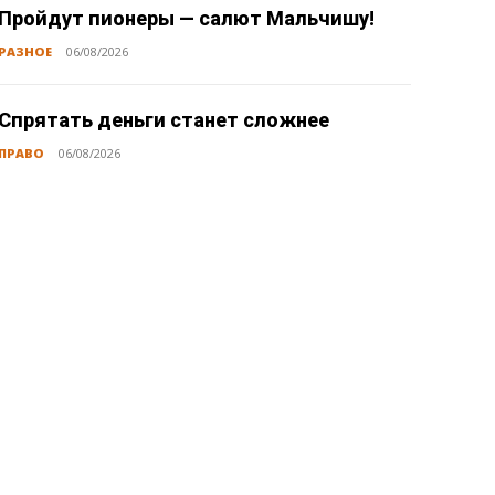
Пройдут пионеры — салют Мальчишу!
РАЗНОЕ
06/08/2026
Спрятать деньги станет сложнее
ПРАВО
06/08/2026