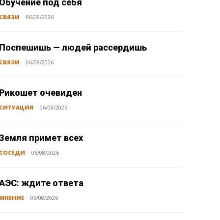
Обучение под себя
СВЯЗИ
06/08/2026
Поспешишь — людей рассердишь
СВЯЗИ
06/08/2026
Рикошет очевиден
СИТУАЦИЯ
06/08/2026
Земля примет всех
СОСЕДИ
06/08/2026
АЭС: ждите ответа
МНЕНИЕ
06/08/2026