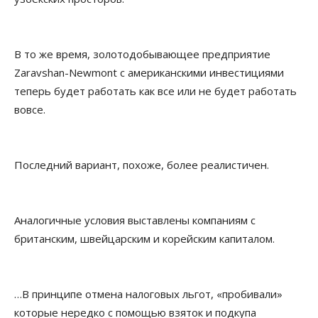
В то же время, золотодобывающее предприятие
Zaravshan-Newmont с американскими инвестициями
теперь будет работать как все или не будет работать
вовсе.
Последний вариант, похоже, более реалистичен.
Аналогичные условия выставлены компаниям с
британским, швейцарским и корейским капиталом.
…В принципе отмена налоговых льгот, «пробивали»
которые нередко с помощью взяток и подкупа