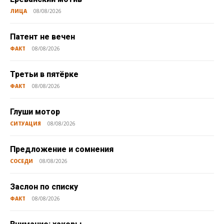
ЛИЦА
08/08/2026
Патент не вечен
ФАКТ
08/08/2026
Третьи в пятёрке
ФАКТ
08/08/2026
Глуши мотор
СИТУАЦИЯ
08/08/2026
Предложение и сомнения
СОСЕДИ
08/08/2026
Заслон по списку
ФАКТ
08/08/2026