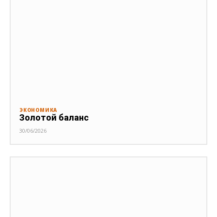
ЭКОНОМИКА
Золотой баланс
30/06/2026