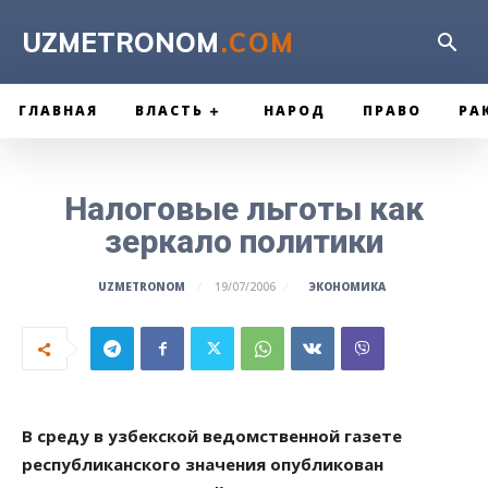
UZMETRONOM
.COM
ГЛАВНАЯ
ВЛАСТЬ
НАРОД
ПРАВО
РА
Налоговые льготы как
зеркало политики
ЭКОНОМИКА
UZMETRONOM
19/07/2006
В среду в узбекской ведомственной газете
республиканского значения опубликован