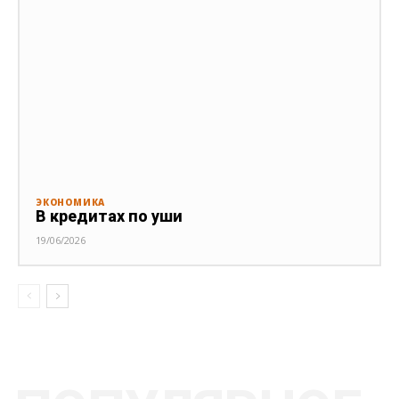
ЭКОНОМИКА
В кредитах по уши
19/06/2026