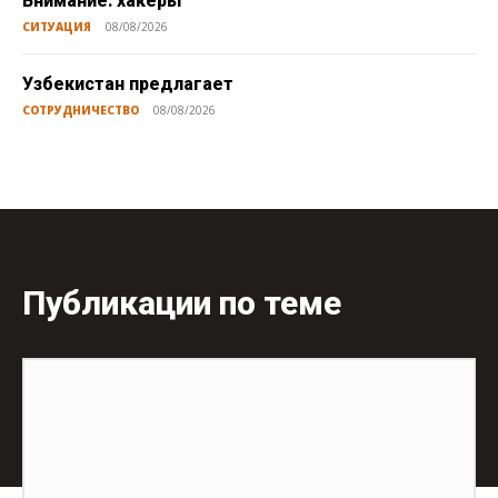
Внимание: хакеры
СИТУАЦИЯ
08/08/2026
Узбекистан предлагает
СОТРУДНИЧЕСТВО
08/08/2026
Публикации по теме