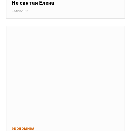
Не святая Елена
23/05/2026
ЭКОНОМИКА