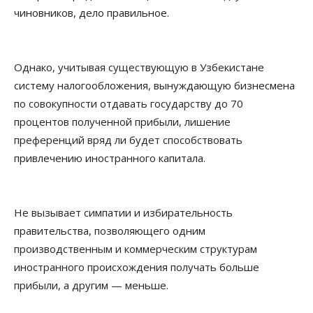
чиновников, дело правильное.
Однако, учитывая существующую в Узбекистане
систему налогообложения, вынуждающую бизнесмена
по совокупности отдавать государству до 70
процентов полученной прибыли, лишение
преференций вряд ли будет способствовать
привлечению иностранного капитала.
Не вызывает симпатии и избирательность
правительства, позволяющего одним
производственным и коммерческим структурам
иностранного происхождения получать больше
прибыли, а другим — меньше.