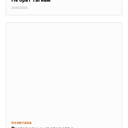
26/05/2026
ПОЛИТИКА