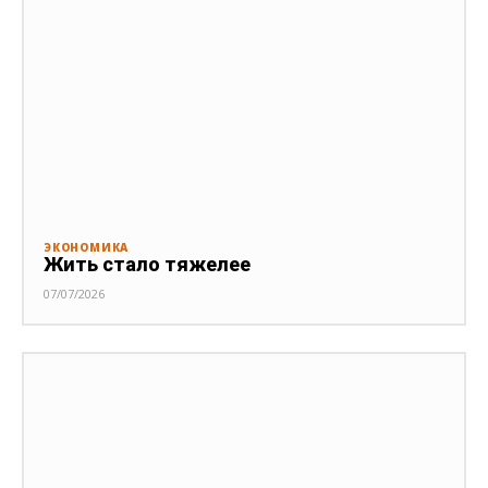
ЭКОНОМИКА
Жить стало тяжелее
07/07/2026