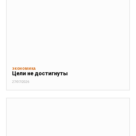
ЭКОНОМИКА
Цели не достигнуты
27/07/2026