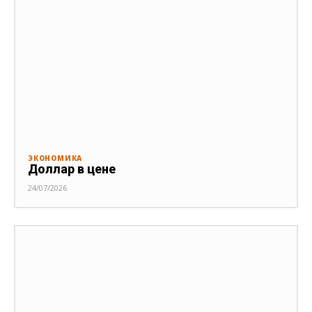
ЭКОНОМИКА
Доллар в цене
24/07/2026