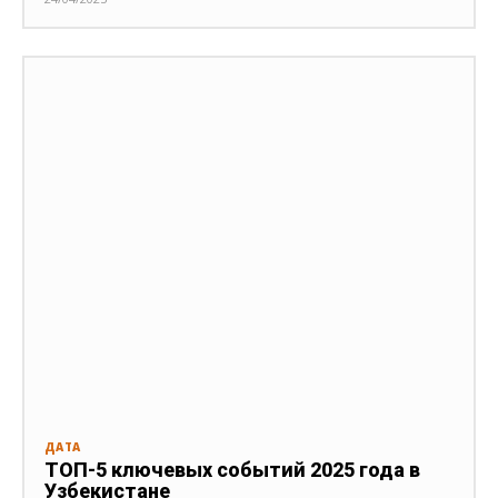
ДАТА
ТОП-5 ключевых событий 2025 года в
Узбекистане