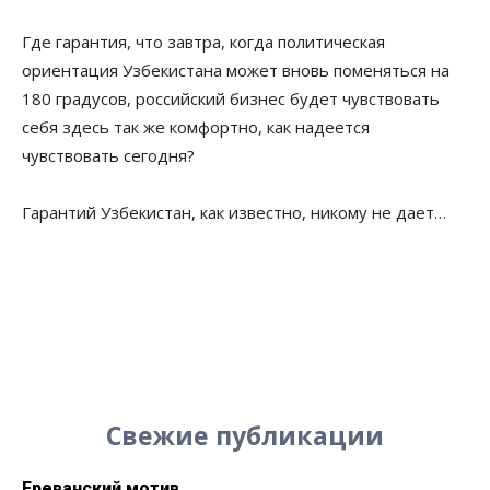
Где гарантия, что завтра, когда политическая
ориентация Узбекистана может вновь поменяться на
180 градусов, российский бизнес будет чувствовать
себя здесь так же комфортно, как надеется
чувствовать сегодня?
Гарантий Узбекистан, как известно, никому не дает…
Свежие публикации
Ереванский мотив