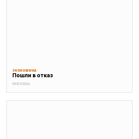
ЭКОНОМИКА
Пошли в отказ
09/07/2026