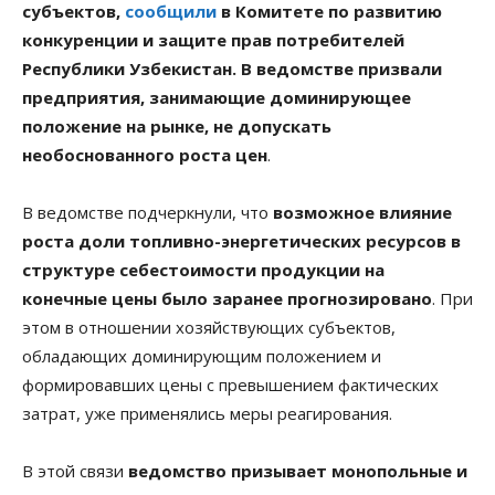
субъектов,
сообщили
в Комитете по развитию
конкуренции и защите прав потребителей
Республики Узбекистан. В ведомстве призвали
предприятия, занимающие доминирующее
положение на рынке, не допускать
необоснованного роста цен
.
В ведомстве подчеркнули, что
возможное влияние
роста доли топливно-энергетических ресурсов в
структуре себестоимости продукции на
конечные цены было заранее прогнозировано
. При
этом в отношении хозяйствующих субъектов,
обладающих доминирующим положением и
формировавших цены с превышением фактических
затрат, уже применялись меры реагирования.
В этой связи
ведомство призывает монопольные и