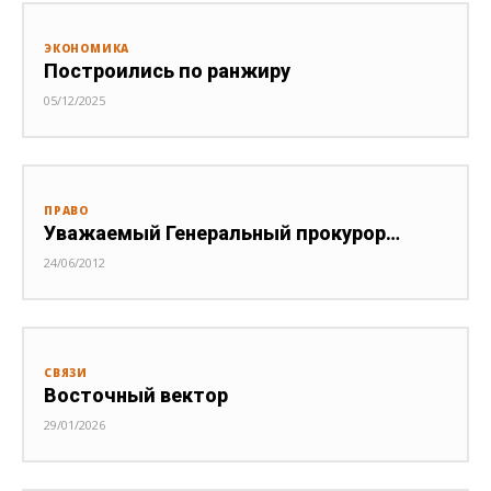
ЭКОНОМИКА
Построились по ранжиру
05/12/2025
ПРАВО
Уважаемый Генеральный прокурор…
24/06/2012
СВЯЗИ
Восточный вектор
29/01/2026