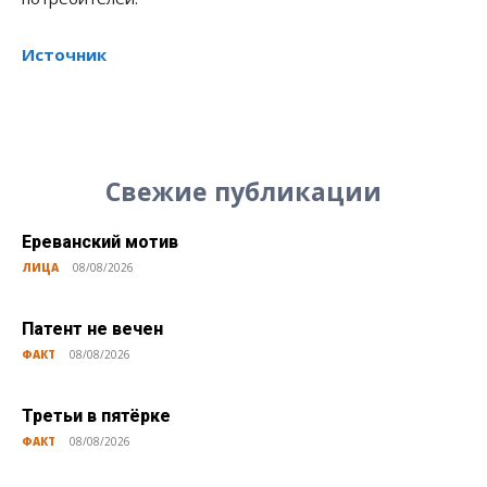
Источник
Свежие публикации
Ереванский мотив
ЛИЦА
08/08/2026
Патент не вечен
ФАКТ
08/08/2026
Третьи в пятёрке
ФАКТ
08/08/2026