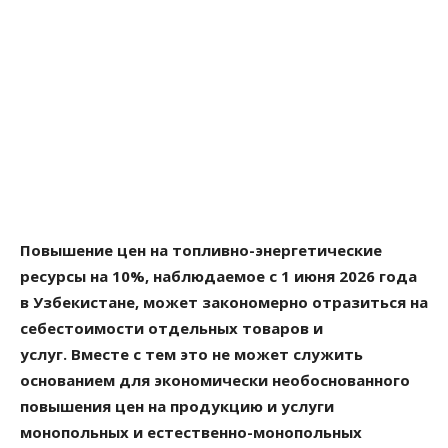
Повышение цен на топливно-энергетические
ресурсы на 10%, наблюдаемое с 1 июня 2026 года
в Узбекистане, может закономерно отразиться на
себестоимости отдельных товаров и
услуг. Вместе с тем это не может служить
основанием для экономически необоснованного
повышения цен на продукцию и услуги
монопольных и естественно-монопольных