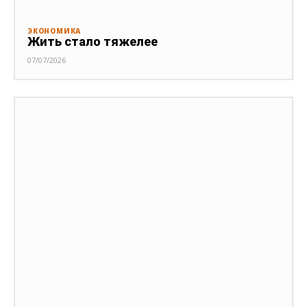
ЭКОНОМИКА
Жить стало тяжелее
07/07/2026