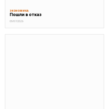
ЭКОНОМИКА
Пошли в отказ
09/07/2026