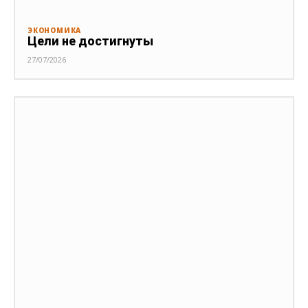
ЭКОНОМИКА
Цели не достигнуты
27/07/2026