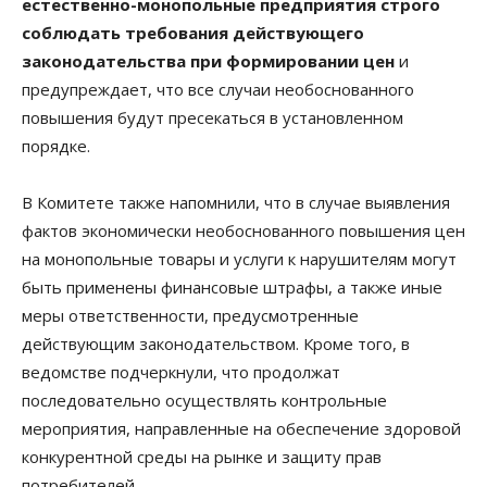
естественно-монопольные предприятия строго
соблюдать требования действующего
законодательства при формировании цен
и
предупреждает, что все случаи необоснованного
повышения будут пресекаться в установленном
порядке.
В Комитете также напомнили, что в случае выявления
фактов экономически необоснованного повышения цен
на монопольные товары и услуги к нарушителям могут
быть применены финансовые штрафы, а также иные
меры ответственности, предусмотренные
действующим законодательством. Кроме того, в
ведомстве подчеркнули, что продолжат
последовательно осуществлять контрольные
мероприятия, направленные на обеспечение здоровой
конкурентной среды на рынке и защиту прав
потребителей.