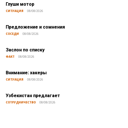
Глуши мотор
СИТУАЦИЯ
08/08/2026
Предложение и сомнения
СОСЕДИ
08/08/2026
Заслон по списку
ФАКТ
08/08/2026
Внимание: хакеры
СИТУАЦИЯ
08/08/2026
Узбекистан предлагает
СОТРУДНИЧЕСТВО
08/08/2026