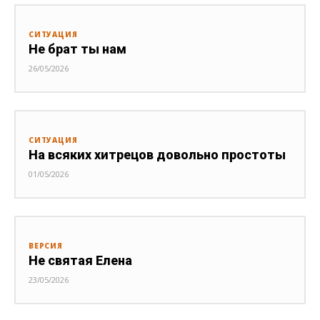
СИТУАЦИЯ
Не брат ты нам
26/05/2026
СИТУАЦИЯ
На всяких хитрецов довольно простоты
01/05/2026
ВЕРСИЯ
Не святая Елена
23/05/2026