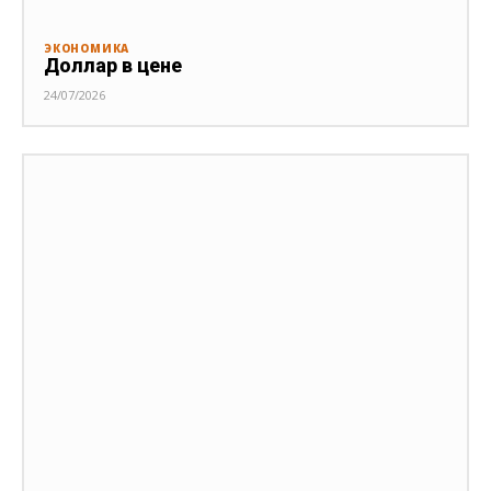
ЭКОНОМИКА
Доллар в цене
24/07/2026