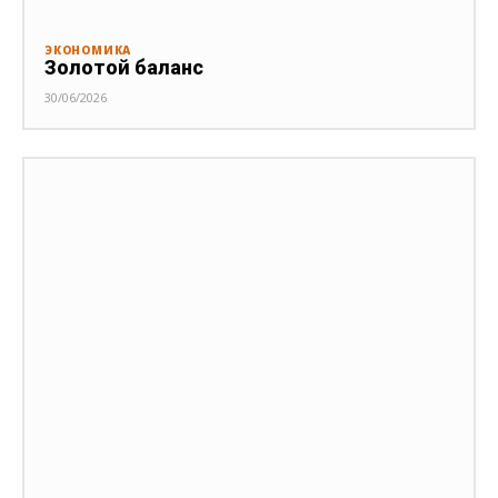
ЭКОНОМИКА
Золотой баланс
30/06/2026