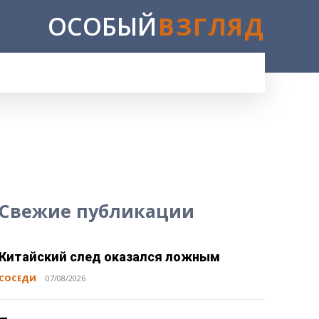
ОСОБЫЙ
ВЗГЛЯД
E
Свежие публикации
Китайский след оказался ложным
СОСЕДИ
07/08/2026