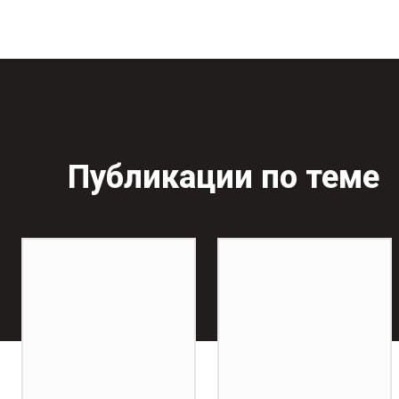
Публикации по теме