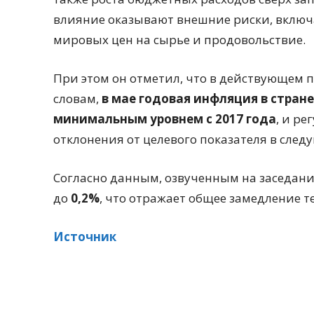
влияние оказывают внешние риски, включ
мировых цен на сырье и продовольствие.
При этом он отметил, что в действующем п
словам,
в мае годовая инфляция в стране
минимальным уровнем с 2017 года
, и р
отклонения от целевого показателя в след
Согласно данным, озвученным на заседани
до
0,2%
, что отражает общее замедление т
Источник