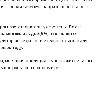
ая геополитическую напряженность и рост
рогнозе эти факторы уже учтены. По его
 замедлилась до 5,5%, что является
егулятор не видит значительных рисков для
ующем году.
и, месячная инфляция в мае также снизилась
емпов роста цен в экономике.