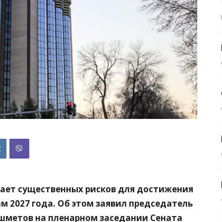
ает существенных рисков для достижения
м 2027 года. Об этом заявил председатель
шметов на пленарном заседании Сената