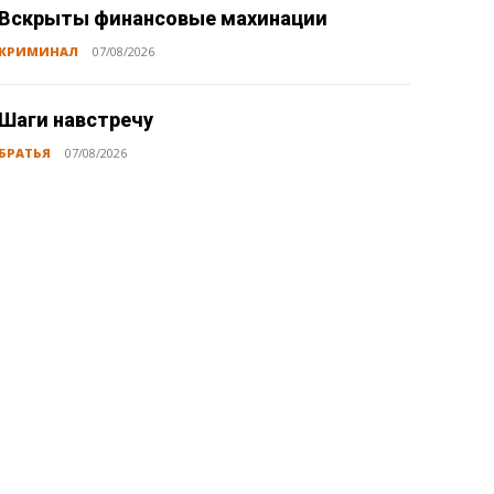
Вскрыты финансовые махинации
КРИМИНАЛ
07/08/2026
Шаги навстречу
БРАТЬЯ
07/08/2026