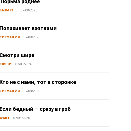
Тюрьма роднее
БЫВАЕТ...
07/08/2026
Попахивает взятками
СИТУАЦИЯ
07/08/2026
Смотри шире
СВЯЗИ
07/08/2026
Кто не с нами, тот в сторонке
СИТУАЦИЯ
07/08/2026
Если бедный — сразу в гроб
ФАКТ
07/08/2026