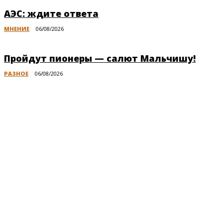
АЭС: ждите ответа
МНЕНИЕ
06/08/2026
Пройдут пионеры — салют Мальчишу!
РАЗНОЕ
06/08/2026
Публикации по теме