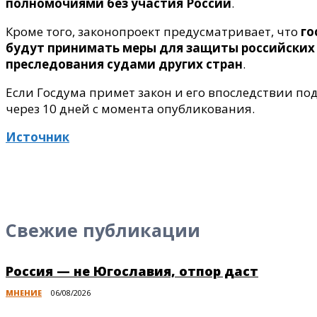
полномочиями без участия России
.
Кроме того, законопроект предусматривает, что
го
будут принимать меры для защиты российских г
преследования судами других стран
.
Если Госдума примет закон и его впоследствии по
через 10 дней с момента опубликования.
Источник
Свежие публикации
Россия — не Югославия, отпор даст
МНЕНИЕ
06/08/2026