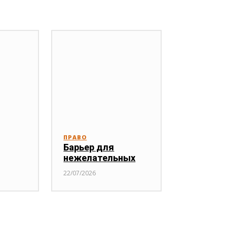
ПРАВО
Барьер для
нежелательных
22/07/2026