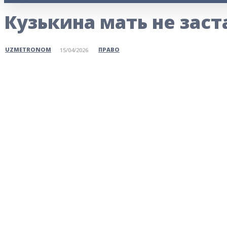
Кузькина мать не зас
ПРАВО
UZMETRONOM
15/04/2026