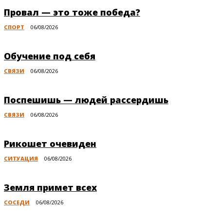
Провал — это тоже победа?
СПОРТ
06/08/2026
Обучение под себя
СВЯЗИ
06/08/2026
Поспешишь — людей рассердишь
СВЯЗИ
06/08/2026
Рикошет очевиден
СИТУАЦИЯ
06/08/2026
Земля примет всех
СОСЕДИ
06/08/2026