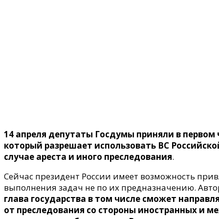
Поделитесь
14 апреля депутаты Госдумы приняли в первом
который разрешает использовать ВС Российско
случае ареста и иного преследования
.
Сейчас президент России имеет возможность при
выполнения задач не по их предназначению. Ав
глава государства в том числе сможет направ
от преследования со стороны иностранных и м