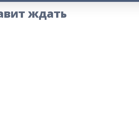
тавит ждать