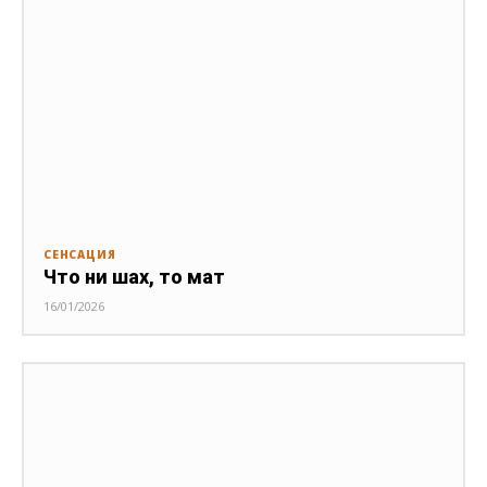
СЕНСАЦИЯ
Что ни шах, то мат
16/01/2026