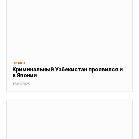
ПРАВО
Криминальный Узбекистан проявился и
в Японии
16/05/2025