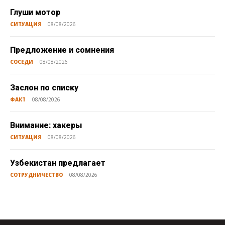
Глуши мотор
СИТУАЦИЯ
08/08/2026
Предложение и сомнения
СОСЕДИ
08/08/2026
Заслон по списку
ФАКТ
08/08/2026
Внимание: хакеры
СИТУАЦИЯ
08/08/2026
Узбекистан предлагает
СОТРУДНИЧЕСТВО
08/08/2026