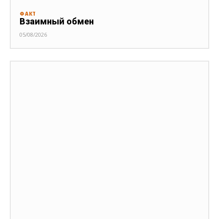
ФАКТ
Взаимный обмен
05/08/2026