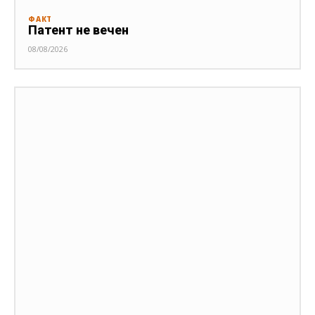
ФАКТ
Патент не вечен
08/08/2026