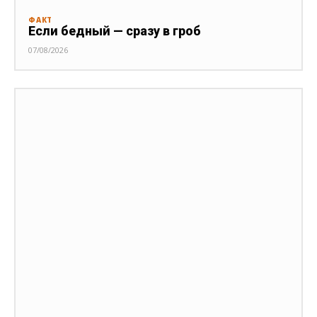
ФАКТ
Если бедный — сразу в гроб
07/08/2026