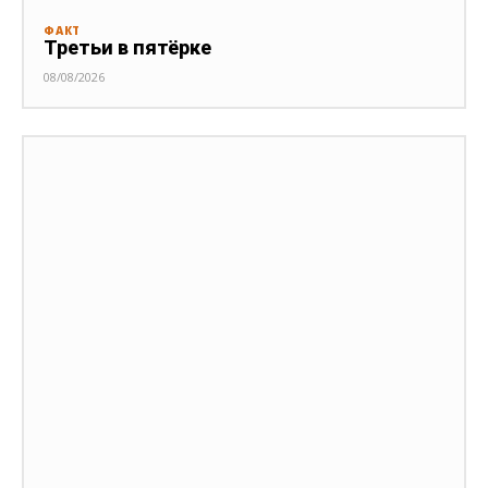
ФАКТ
Третьи в пятёрке
08/08/2026