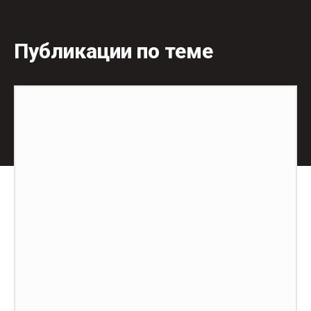
Публикации по теме