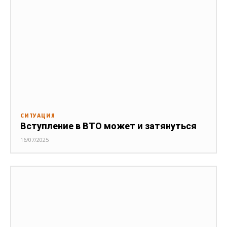
СИТУАЦИЯ
Вступление в ВТО может и затянуться
16/07/2025