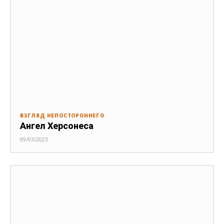
ВЗГЛЯД НЕПОСТОРОННЕГО
Ангел Херсонеса
09/03/2023