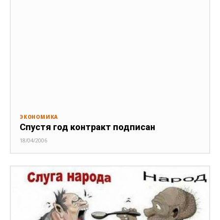
ЭКОНОМИКА
Спустя год контракт подписан
18/04/2006