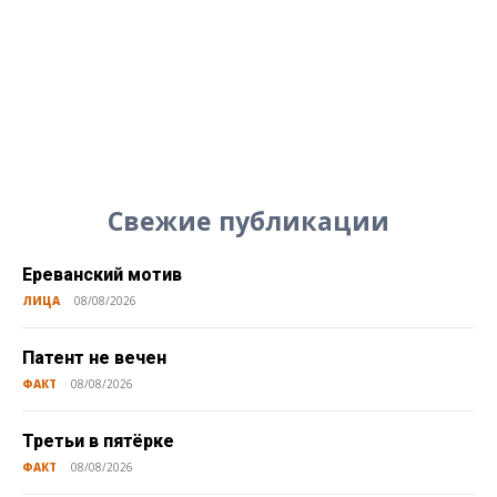
Свежие публикации
Ереванский мотив
ЛИЦА
08/08/2026
Патент не вечен
ФАКТ
08/08/2026
Третьи в пятёрке
ФАКТ
08/08/2026