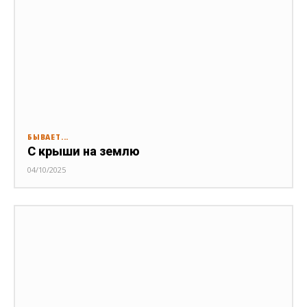
БЫВАЕТ...
С крыши на землю
04/10/2025