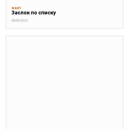
ФАКТ
Заслон по списку
08/08/2026