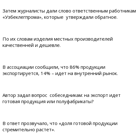
Затем журналисты дали слово ответственным работникам
«Узбеклегпрома», которые утверждали обратное.
По их словам изделия местных производителей
качественней и дешевле.
В ассоциации сообщили, что 86% продукции
экспортируется, 14% – идет на внутренний рынок.
Автор задал вопрос собеседникам: на экспорт идет
готовая продукция или полуфабрикаты?
В ответ прозвучало, что «доля готовой продукции
стремительно растет».