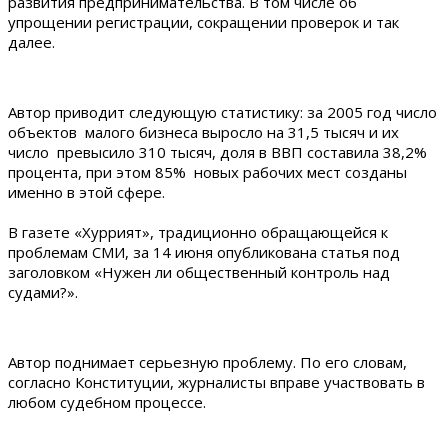
развития предпринимательства. В том числе об
упрощении регистрации, сокращении проверок и так
далее.
Автор приводит следующую статистику: за 2005 год число
объектов малого бизнеса выросло на 31,5 тысяч и их
число превысило 310 тысяч, доля в ВВП составила 38,2%
процента, при этом 85% новых рабочих мест созданы
именно в этой сфере.
В газете «Хуррият», традиционно обращающейся к
проблемам СМИ, за 14 июня опубликована статья под
заголовком «Нужен ли общественный контроль над
судами?».
Автор поднимает серьезную проблему. По его словам,
согласно Конституции, журналисты вправе участвовать в
любом судебном процессе.