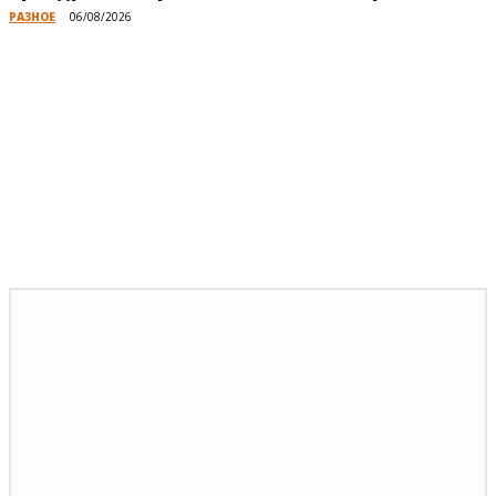
РАЗНОЕ
06/08/2026
Публикации по теме