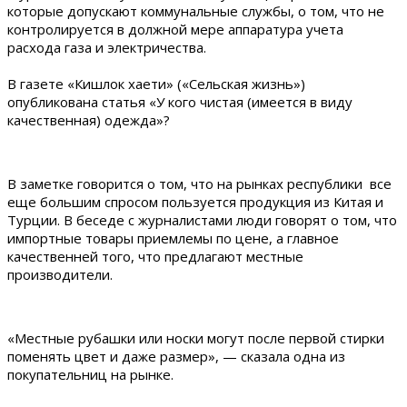
которые допускают коммунальные службы, о том, что не
контролируется в должной мере аппаратура учета
расхода газа и электричества.
В газете «Кишлок хаети» («Сельская жизнь»)
опубликована статья «У кого чистая (имеется в виду
качественная) одежда»?
В заметке говорится о том, что на рынках республики все
еще большим спросом пользуется продукция из Китая и
Турции. В беседе с журналистами люди говорят о том, что
импортные товары приемлемы по цене, а главное
качественней того, что предлагают местные
производители.
«Местные рубашки или носки могут после первой стирки
поменять цвет и даже размер», — сказала одна из
покупательниц на рынке.