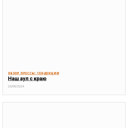
ОБЗОР ПРЕССЫ: ТЕНДЕНЦИИ
Наш аул с краю
26/08/2024