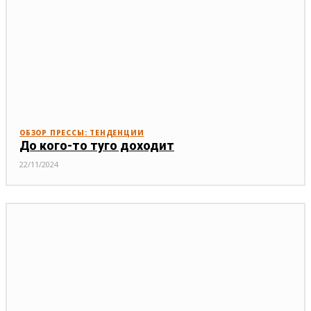
ОБЗОР ПРЕССЫ: ТЕНДЕНЦИИ
До кого-то туго доходит
22/11/2024