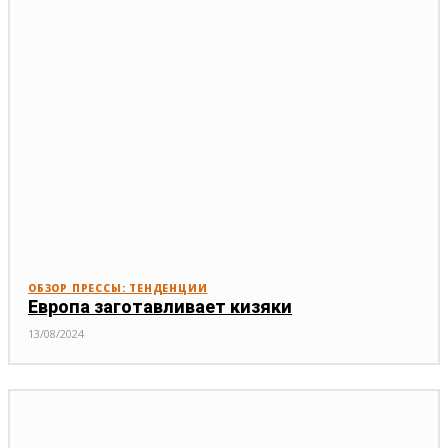
ОБЗОР ПРЕССЫ: ТЕНДЕНЦИИ
Европа заготавливает кизяки
13/08/2024