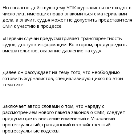
Но согласно действующему УПК журналисты не входят в
число лиц, имеющих право знакомиться с материалами
дела, а значит, судья может не допустить представителя
СМИ к участию в процессе.
«Первый случай предусматривает транспарентность
судов, доступ к информации. Во втором, предупредить
вмешательство, оказание давление на суд».
Далее он рассуждает на тему того, что необходимо
готовить журналистов, специализирующихся по этой
тематике.
Заключает автор словами о том, что наряду с
рассмотрением нового пакета законов о СМИ, следует
предусмотреть внесение изменений в Уголовный
процессуальный, гражданский и хозяйственный
процессуальные кодексы.