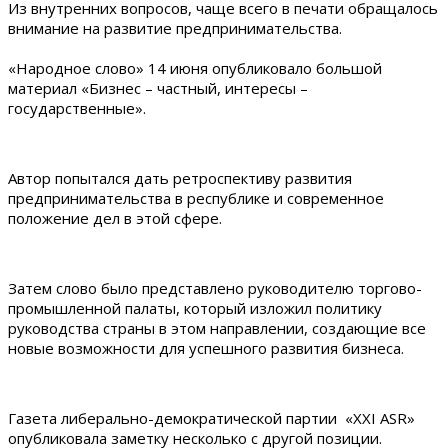
Из внутренних вопросов, чаще всего в печати обращалось
внимание на развитие предпринимательства.
«Народное слово» 14 июня опубликовало большой
материал «Бизнес – частный, интересы –
государственные».
Автор попытался дать ретроспективу развития
предпринимательства в республике и современное
положение дел в этой сфере.
Затем слово было представлено руководителю торгово-
промышленной палаты, который изложил политику
руководства страны в этом направлении, создающие все
новые возможности для успешного развития бизнеса.
Газета либерально-демократической партии «ХХI ASR»
опубликовала заметку несколько с другой позиции.