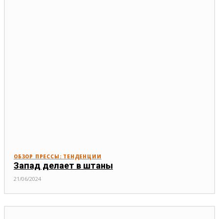
ОБЗОР ПРЕССЫ: ТЕНДЕНЦИИ
Запад делает в штаны
21/06/2024