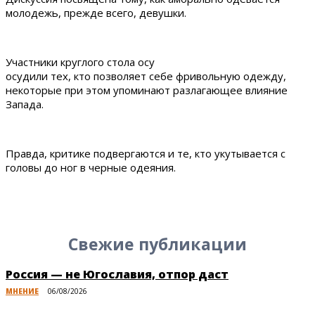
молодежь, прежде всего, девушки.
Участники круглого стола осу
осудили тех, кто позволяет себе фривольную одежду,
некоторые при этом упоминают разлагающее влияние
Запада.
Правда, критике подвергаются и те, кто укутывается с
головы до ног в черные одеяния.
Свежие публикации
Россия — не Югославия, отпор даст
МНЕНИЕ
06/08/2026