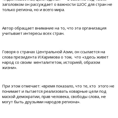
заголовком он рассуждает о важности ШОС для стран не
только региона, но и всего мира.
Автор обращает внимание на то, что эта организация
учитывает интересы всех стран.
Говоря о странах Центральной Азии, он ссылается на
слова президента И.Каримова о том, что «здесь живет
народ со своим менталитетом, историей, образом
жизни».
При этом отмечает: «время показало, что те, кто этого не
понимает и пытается реализовать коварные цели под
маской демократии, прав человека, свободы слова, не
могут быть друзьями народов региона».