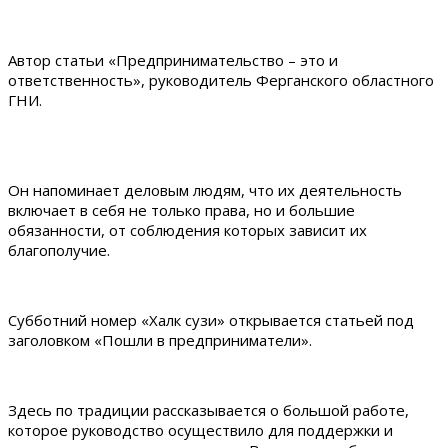
Автор статьи «Предпринимательство – это и
ответственность», руководитель Ферганского областного
ГНИ.
Он напоминает деловым людям, что их деятельность
включает в себя не только права, но и большие
обязанности, от соблюдения которых зависит их
благополучие.
Субботний номер «Халк сузи» открывается статьей под
заголовком «Пошли в предприниматели».
Здесь по традиции рассказывается о большой работе,
которое руководство осуществило для поддержки и