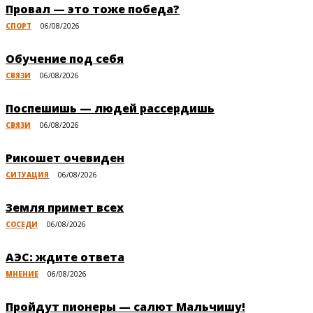
Провал — это тоже победа?
СПОРТ
06/08/2026
Обучение под себя
СВЯЗИ
06/08/2026
Поспешишь — людей рассердишь
СВЯЗИ
06/08/2026
Рикошет очевиден
СИТУАЦИЯ
06/08/2026
Земля примет всех
СОСЕДИ
06/08/2026
АЭС: ждите ответа
МНЕНИЕ
06/08/2026
Пройдут пионеры — салют Мальчишу!