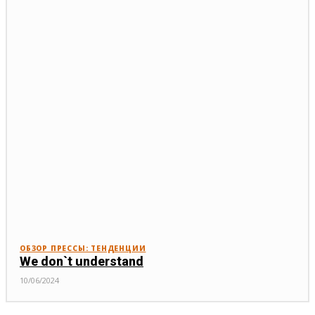
ОБЗОР ПРЕССЫ: ТЕНДЕНЦИИ
We don`t understand
10/06/2024