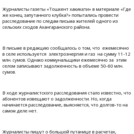
Журналисты газеты «Тошкент хакикати» в материале «Где
же конец запутанного клубка?» попытались провести
расследование по следам письма жителей одного из
сельских сходов Ахангаранского района.
В письме в редакцию сообщалось о том, что ежемесячно
в селе используется электроэнергия и газ на сумму 11-12
млн. сумов. Однако коммунальщики ежемесячно за этим
селом записывают задолженность в объеме 50-60 млн.
сумов.
В ходе журналистского расследования стало известно, что
абонентов извещают о задолженности. Но, когда
начинается расследование, выясняется, что долгов-то на
самом деле нет.
Журналисты пишут о большой путанице в расчетах,