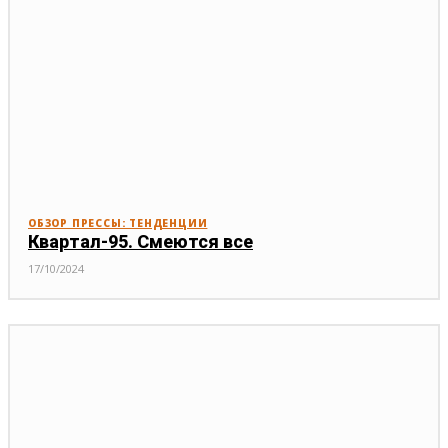
ОБЗОР ПРЕССЫ: ТЕНДЕНЦИИ
Квартал-95. Смеются все
17/10/2024