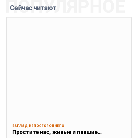
ПОПУЛЯРНОЕ
Сейчас читают
ВЗГЛЯД НЕПОСТОРОННЕГО
Простите нас, живые и павшие…