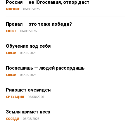
Россия — не Югославия, отпор даст
МНЕНИЕ
06/08/2026
Провал — это тоже победа?
СПОРТ
06/08/2026
Обучение под себя
СВЯЗИ
06/08/2026
Поспешишь — людей рассердишь
СВЯЗИ
06/08/2026
Рикошет очевиден
СИТУАЦИЯ
06/08/2026
Земля примет всех
СОСЕДИ
06/08/2026