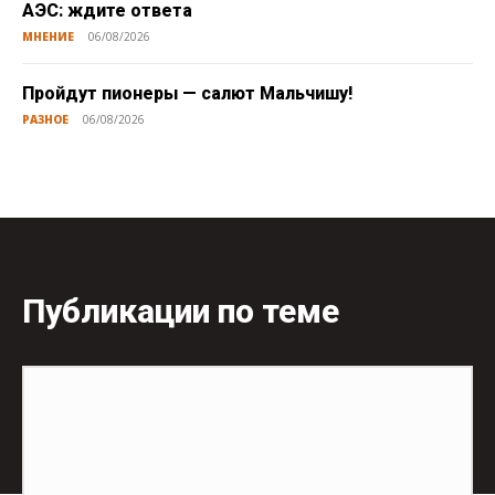
АЭС: ждите ответа
МНЕНИЕ
06/08/2026
Пройдут пионеры — салют Мальчишу!
РАЗНОЕ
06/08/2026
Публикации по теме