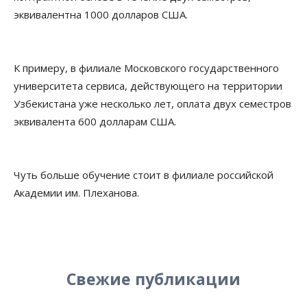
эквивалентна 1000 долларов США.
К примеру, в филиале Московского государственного
университета сервиса, действующего на территории
Узбекистана уже несколько лет, оплата двух семестров
эквивалента 600 долларам США.
Чуть больше обучение стоит в филиале российской
Академии им. Плеханова.
Свежие публикации