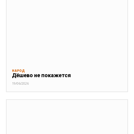
НАРОД
Дёшево не покажется
19/06/2026