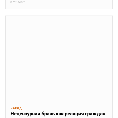
07/05/2026
НАРОД
Нецензурная брань как реакция граждан