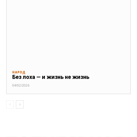
НАРОД
Без лоха — и жизнь не жизнь
04/02/2026