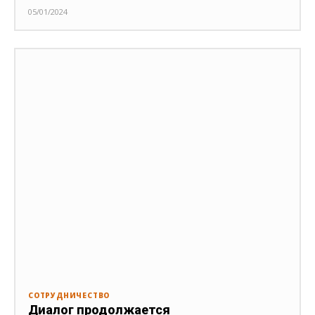
05/01/2024
СОТРУДНИЧЕСТВО
Диалог продолжается