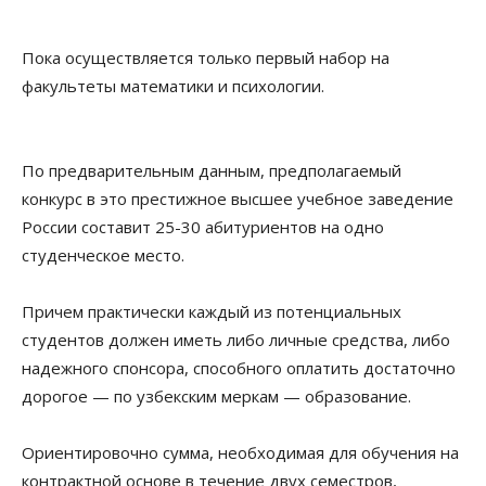
Пока осуществляется только первый набор на
факультеты математики и психологии.
По предварительным данным, предполагаемый
конкурс в это престижное высшее учебное заведение
России составит 25-30 абитуриентов на одно
студенческое место.
Причем практически каждый из потенциальных
студентов должен иметь либо личные средства, либо
надежного спонсора, способного оплатить достаточно
дорогое — по узбекским меркам — образование.
Ориентировочно сумма, необходимая для обучения на
контрактной основе в течение двух семестров,