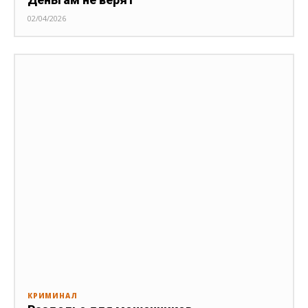
02/04/2026
КРИМИНАЛ