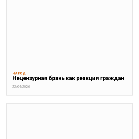
НАРОД
Нецензурная брань как реакция граждан
22/04/2026