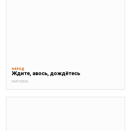
НАРОД
Ждите, авось, дождётесь
06/07/2026