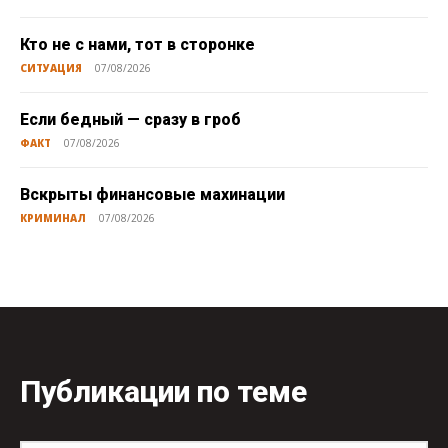
Кто не с нами, тот в сторонке
СИТУАЦИЯ
07/08/2026
Если бедный — сразу в гроб
ФАКТ
07/08/2026
Вскрыты финансовые махинации
КРИМИНАЛ
07/08/2026
Публикации по теме