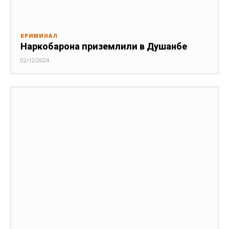
КРИМИНАЛ
Наркобарона приземлили в Душанбе
02/12/2024