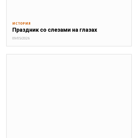
ИСТОРИЯ
Праздник со слезами на глазах
09/05/2026