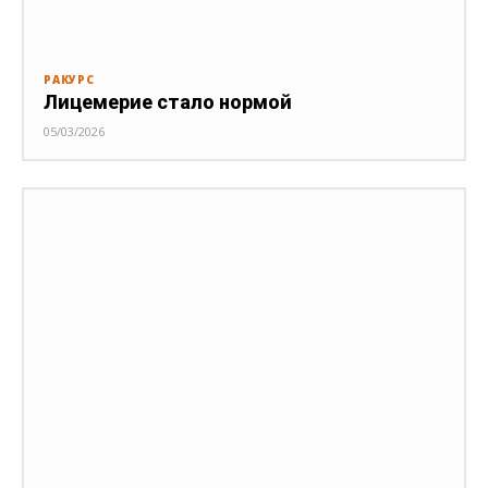
РАКУРС
Лицемерие стало нормой
05/03/2026