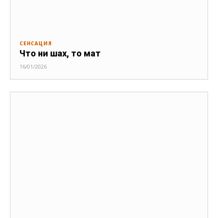
СЕНСАЦИЯ
Что ни шах, то мат
16/01/2026