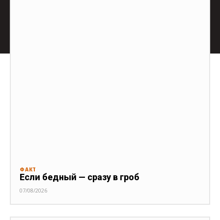
ФАКТ
Если бедный — сразу в гроб
07/08/2026