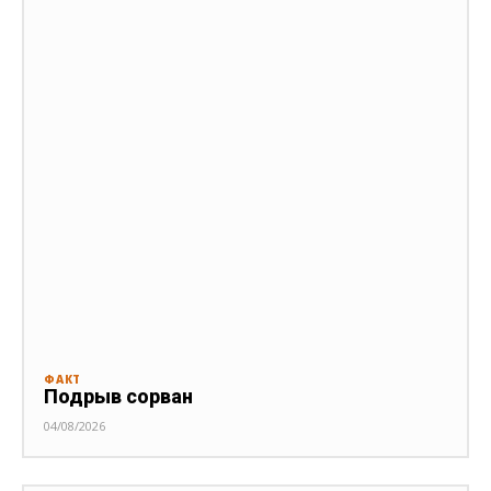
ФАКТ
Подрыв сорван
04/08/2026