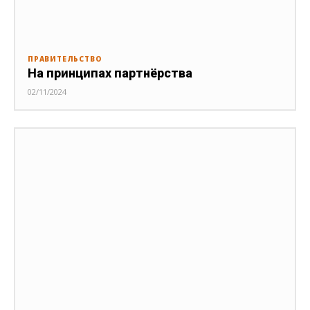
ПРАВИТЕЛЬСТВО
На принципах партнёрства
02/11/2024