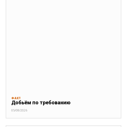
ФАКТ
Добьём по требованию
05/08/2026