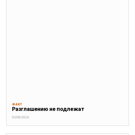
ФАКТ
Разглашению не подлежат
05/08/2026