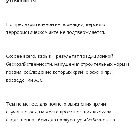
уточняются.
По предварительной информации, версия о
террористическом акте не подтверждается.
Скорее всего, взрыв – результат традиционной
бесхозяйственности, нарушения строительных норм и
правил, соблюдение которых крайне важно при
возведении АЗС.
Тем не менее, для полного выяснения причин
случившегося, на место происшествия выехала
следственная бригада прокуратуры Узбекистана.