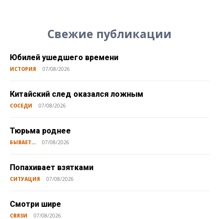
Свежие публикации
Юбилей ушедшего времени
ИСТОРИЯ
07/08/2026
Китайский след оказался ложным
СОСЕДИ
07/08/2026
Тюрьма роднее
БЫВАЕТ...
07/08/2026
Попахивает взятками
СИТУАЦИЯ
07/08/2026
Смотри шире
СВЯЗИ
07/08/2026