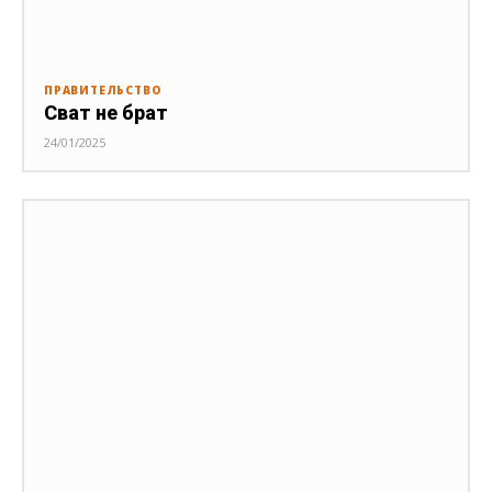
ПРАВИТЕЛЬСТВО
Сват не брат
24/01/2025