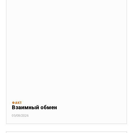
ФАКТ
Взаимный обмен
05/08/2026