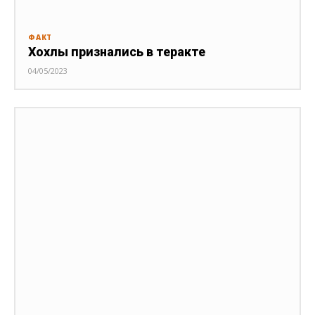
ФАКТ
Хохлы признались в теракте
04/05/2023