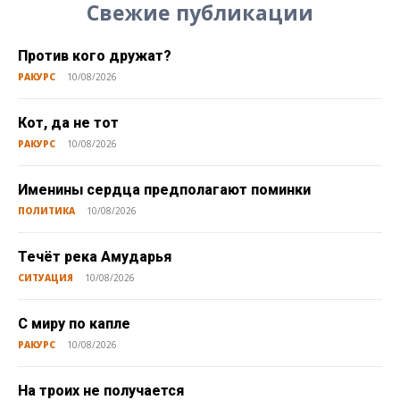
Свежие публикации
Против кого дружат?
РАКУРС
10/08/2026
Кот, да не тот
РАКУРС
10/08/2026
Именины сердца предполагают поминки
ПОЛИТИКА
10/08/2026
Течёт река Амударья
СИТУАЦИЯ
10/08/2026
С миру по капле
РАКУРС
10/08/2026
На троих не получается