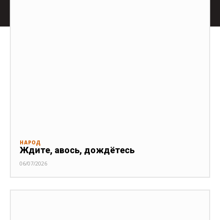
НАРОД
Ждите, авось, дождётесь
06/07/2026