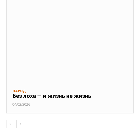
НАРОД
Без лоха — и жизнь не жизнь
04/02/2026