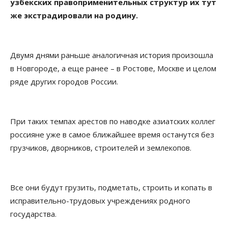
узбекских правоприменительных структур их тут
же экстрадировали на родину.
Двумя днями раньше аналогичная история произошла
в Новгороде, а еще ранее – в Ростове, Москве и целом
ряде других городов России.
При таких темпах арестов по наводке азиатских коллег
россияне уже в самое ближайшее время останутся без
грузчиков, дворников, строителей и землекопов.
Все они будут грузить, подметать, строить и копать в
исправительно-трудовых учреждениях родного
государства.