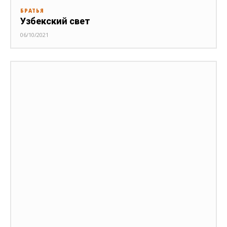
БРАТЬЯ
Узбекский свет
06/10/2021