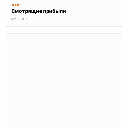
ФАКТ
Смотрящие прибыли
02/12/2014