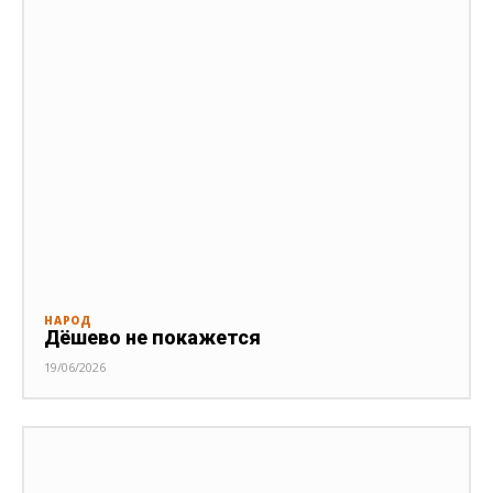
НАРОД
Дёшево не покажется
19/06/2026