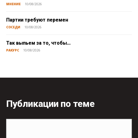
МНЕНИЕ
10/08/2026
Партии требуют перемен
СОСЕДИ
10/08/2026
Так выпьем за то, чтобы…
РАКУРС
10/08/2026
Публикации по теме