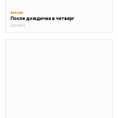
ВЕРСИЯ
После дождичка в четверг
22/07/2026