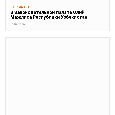
ПАРЛАМЕНТ
В Законодательной палате Олий
Мажлиса Республики Узбекистан
11/04/2006