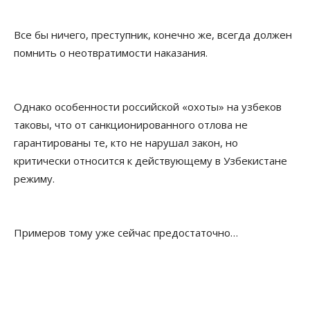
Все бы ничего, преступник, конечно же, всегда должен
помнить о неотвратимости наказания.
Однако особенности российской «охоты» на узбеков
таковы, что от санкционированного отлова не
гарантированы те, кто не нарушал закон, но
критически относится к действующему в Узбекистане
режиму.
Примеров тому уже сейчас предостаточно…