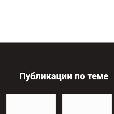
Публикации по теме