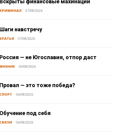
Вскрыты финансовые махинации
КРИМИНАЛ
07/08/2026
Шаги навстречу
БРАТЬЯ
07/08/2026
Россия — не Югославия, отпор даст
МНЕНИЕ
06/08/2026
Провал — это тоже победа?
СПОРТ
06/08/2026
Обучение под себя
СВЯЗИ
06/08/2026