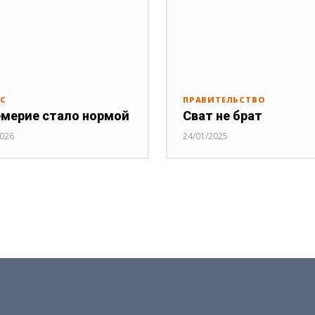
РС
ПРАВИТЕЛЬСТВО
мерие стало нормой
Сват не брат
2026
24/01/2025