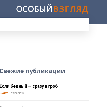
ОСОБЫЙ
ВЗГЛЯД
E
Свежие публикации
Если бедный — сразу в гроб
ФАКТ
07/08/2026