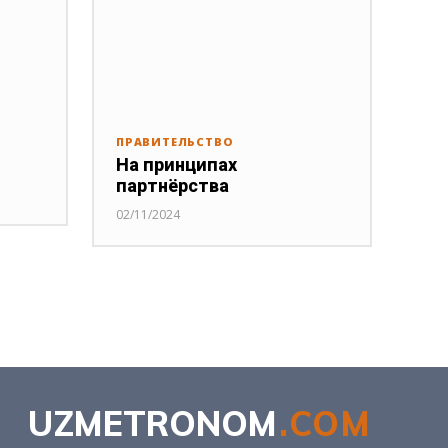
ПРАВИТЕЛЬСТВО
На принципах
партнёрства
02/11/2024
UZMETRONOM
.COM