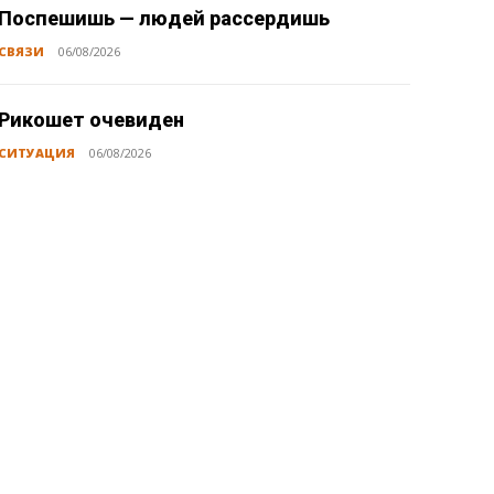
Поспешишь — людей рассердишь
СВЯЗИ
06/08/2026
Рикошет очевиден
СИТУАЦИЯ
06/08/2026