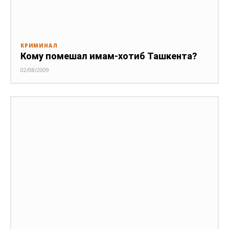
КРИМИНАЛ
Кому помешал имам-хотиб Ташкента?
02/08/2009