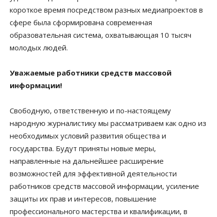
короткое время посредством разных медиапроектов в
сфере была сформирована современная
образовательная система, охватывающая 10 тысяч
молодых людей.
Уважаемые работники средств массовой
информации!
Свободную, ответственную и по-настоящему
народную журналистику мы рассматриваем как одно из
необходимых условий развития общества и
государства. Будут приняты новые меры,
направленные на дальнейшее расширение
возможностей для эффективной деятельности
работников средств массовой информации, усиление
защиты их прав и интересов, повышение
профессионального мастерства и квалификации, в