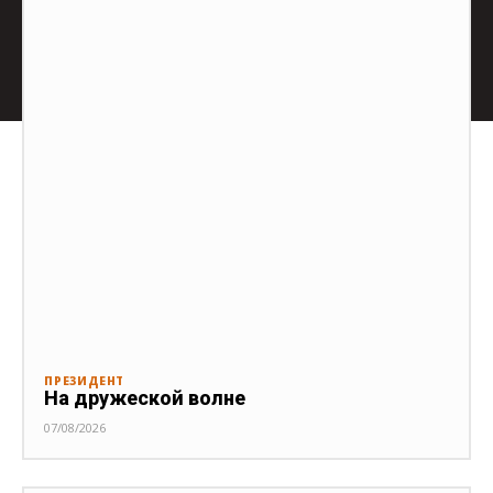
ПРЕЗИДЕНТ
На дружеской волне
07/08/2026