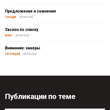
Предложение и сомнения
СОСЕДИ
08/08/2026
Заслон по списку
ФАКТ
08/08/2026
Внимание: хакеры
СИТУАЦИЯ
08/08/2026
Публикации по теме