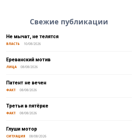
Свежие публикации
Не мычат, не телятся
ВЛАСТЬ
10/08/2026
Ереванский мотив
ЛИЦА
08/08/2026
Патент не вечен
ФАКТ
08/08/2026
Третьи в пятёрке
ФАКТ
08/08/2026
Глуши мотор
СИТУАЦИЯ
08/08/2026