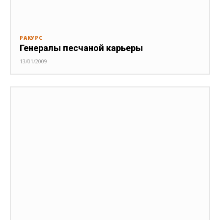
РАКУРС
Генералы песчаной карьеры
13/01/2009