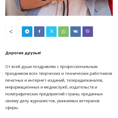
Дорогие друзья!
От всей души поздравляю с профессиональным
праздником всех творческих и технических работников
печатных и интернет-изданий, телерадиоканалов,
информационных и медиаслужб, издательств и
полиграфических предприятий страны, преданных
своему делу журналистов, уважаемых ветеранов
сферы.