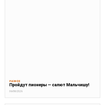
РАЗНОЕ
Пройдут пионеры — салют Мальчишу!
06/08/2026