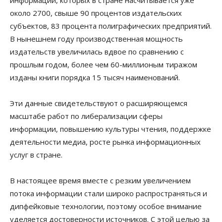
около 2700, свыше 90 процентов издательских
субъектов, 83 процента полиграфических предприятий.
В нынешнем году производственная мощность
издательств увеличилась вдвое по сравнению с
прошлым годом, более чем 60-миллионым тиражом
изданы книги порядка 15 тысяч наименований.
Эти данные свидетельствуют о расширяющемся
масштабе работ по либерализации сферы
информации, повышению культуры чтения, поддержке
деятельности медиа, росте рынка информационных
услуг в стране.
В настоящее время вместе с резким увеличением
потока информации стали широко распространяться и
дипфейковые технологии, поэтому особое внимание
уделяется достоверности источников. С этой целью за