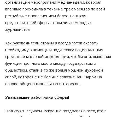
организации мероприятий Медианедели, которая
впервые проходила в течение трех месяцев по всей
республике с вовлечением более 12 тысяч
представителей сферы, в том числе молодых
журналистов.
Как руководитель страны я всегда готов оказать
необходимую помощь и поддержку национальным
средствам массовой информации, чтобы они, выполняя
функции прочного моста между государством и
обществом, стали в то же время мощной духовной
силой, которая еще больше сплотит наш народ на
основе общенациональных интересов.
Уважаемые работники сферы!
Пользуясь случаем, искренне поздравляю всех, кто в