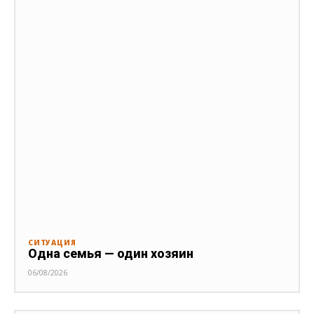
СИТУАЦИЯ
Одна семья — один хозяин
06/08/2026