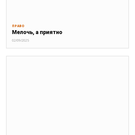
ПРАВО
Мелочь, а приятно
02/09/2025