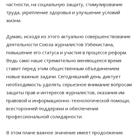
частности, на социальную защиту, стимулирование
труда, укрепление здоровья и улучшение условий
жизни.
Думаю, исходя из этого актуально совершенствование
деятельности Союза журналистов Узбекистана,
повышение его статуса и участия в процессе реформ.
Ведь само наше стремительно меняющееся время
ставит перед этим общественным объединением
новые важные задачи. Сегодняшний день диктует
необходимость уделять серьезное внимание вопросам
защиты прав и интересов журналистов, оказания им
правовой и информационно-технологической помощи,
всесторонней поддержки и обеспечения
профессиональной солидарности.
В этом плане важное значение имеет продолжение