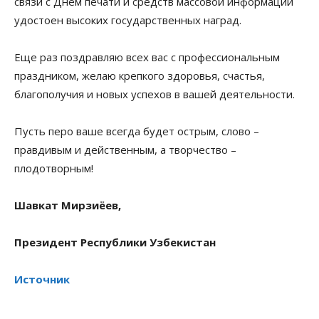
связи с Днем печати и средств массовой информации
удостоен высоких государственных наград.
Еще раз поздравляю всех вас с профессиональным
праздником, желаю крепкого здоровья, счастья,
благополучия и новых успехов в вашей деятельности.
Пусть перо ваше всегда будет острым, слово –
правдивым и действенным, а творчество –
плодотворным!
Шавкат Мирзиёев,
Президент Республики Узбекистан
Источник