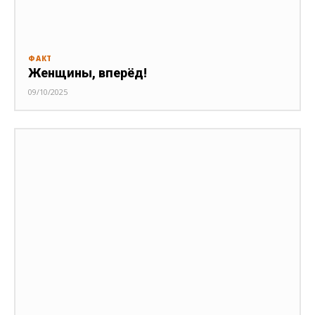
ФАКТ
Женщины, вперёд!
09/10/2025