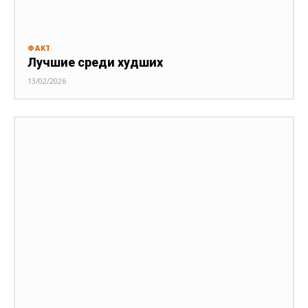
ФАКТ
Лучшие среди худших
13/02/2026