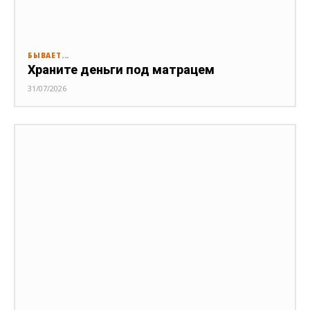
БЫВАЕТ...
Храните деньги под матрацем
31/07/2026