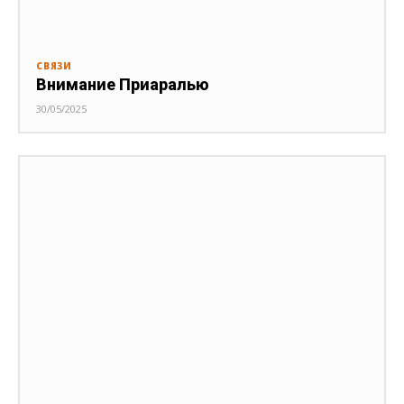
СВЯЗИ
Внимание Приаралью
30/05/2025