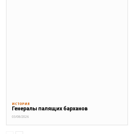
ИСТОРИЯ
Генералы палящих барханов
03/08/2026