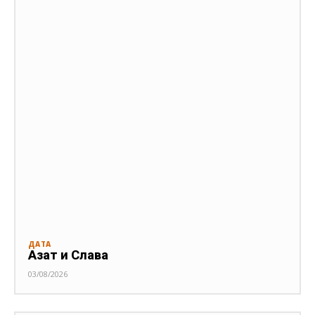
ДАТА
Азат и Слава
03/08/2026