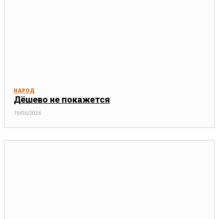
НАРОД
Дёшево не покажется
19/06/2026