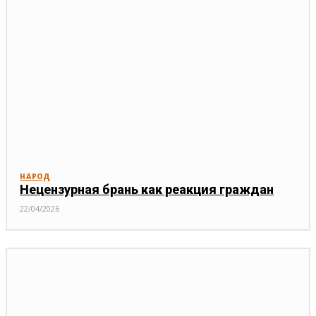
НАРОД
Нецензурная брань как реакция граждан
22/04/2026