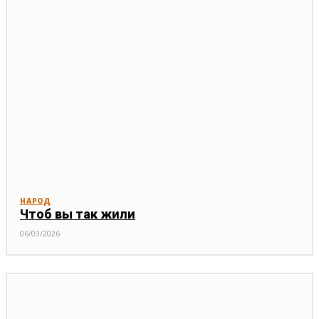
НАРОД
Чтоб вы так жили
06/03/2026