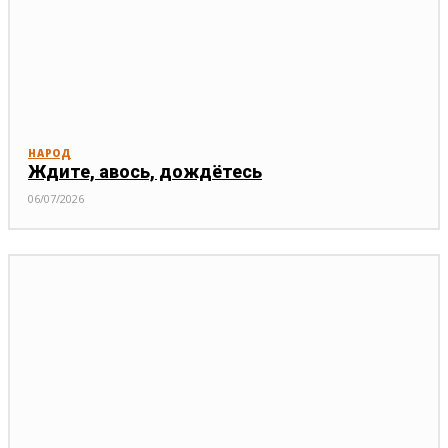
НАРОД
Ждите, авось, дождётесь
06/07/2026