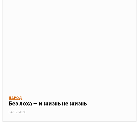
НАРОД
Без лоха — и жизнь не жизнь
04/02/2026