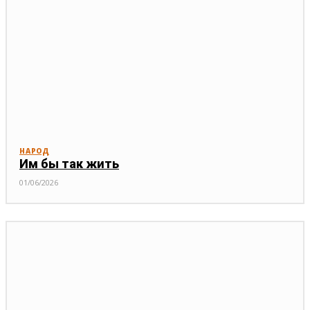
НАРОД
Им бы так жить
01/06/2026