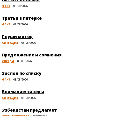
ФАКТ
08/08/2026
Третьи в пятёрке
ФАКТ
08/08/2026
Глуши мотор
СИТУАЦИЯ
08/08/2026
Предложение и сомнения
СОСЕДИ
08/08/2026
Заслон по списку
ФАКТ
08/08/2026
Внимание: хакеры
СИТУАЦИЯ
08/08/2026
Узбекистан предлагает