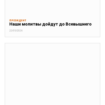
ПРЕЗИДЕНТ
Наши молитвы дойдут до Всевышнего
22/05/2026