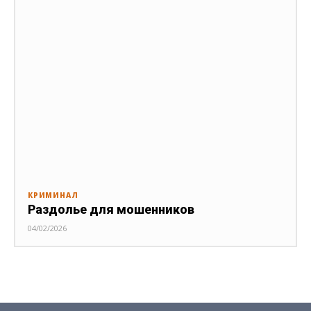
КРИМИНАЛ
Раздолье для мошенников
04/02/2026