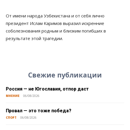
От имени народа Узбекистана и от себя лично
президент Ислам Каримов выразил искренние
соболезнования родным и близким погибших в
результате этой трагедии.
Свежие публикации
Россия — не Югославия, отпор даст
МНЕНИЕ
06/08/2026
Провал — это тоже победа?
СПОРТ
06/08/2026