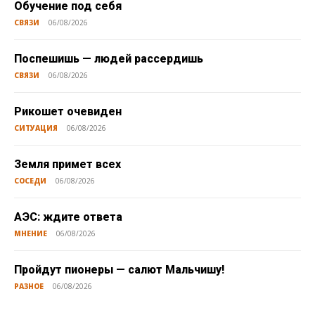
Обучение под себя
СВЯЗИ
06/08/2026
Поспешишь — людей рассердишь
СВЯЗИ
06/08/2026
Рикошет очевиден
СИТУАЦИЯ
06/08/2026
Земля примет всех
СОСЕДИ
06/08/2026
АЭС: ждите ответа
МНЕНИЕ
06/08/2026
Пройдут пионеры — салют Мальчишу!
РАЗНОЕ
06/08/2026