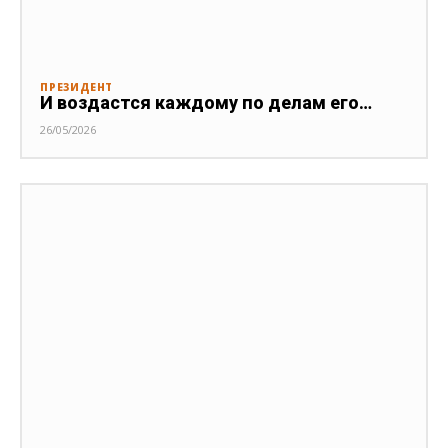
ПРЕЗИДЕНТ
И воздастся каждому по делам его…
26/05/2026