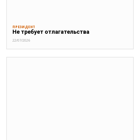
ПРЕЗИДЕНТ
Не требует отлагательства
22/07/2026