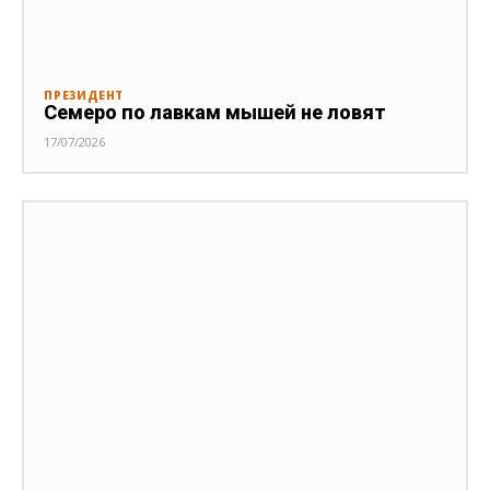
ПРЕЗИДЕНТ
Семеро по лавкам мышей не ловят
17/07/2026