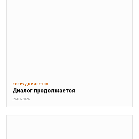
СОТРУДНИЧЕСТВО
Диалог продолжается
29/01/2026