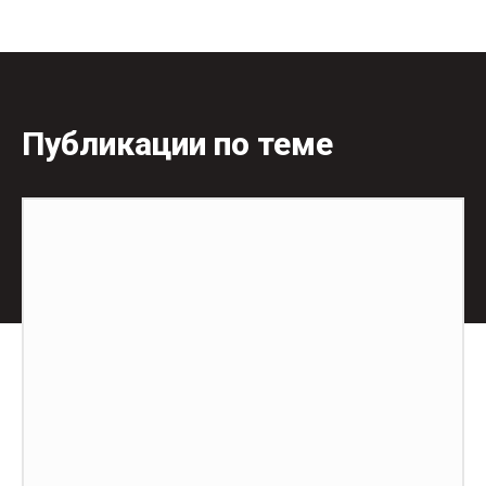
Публикации по теме