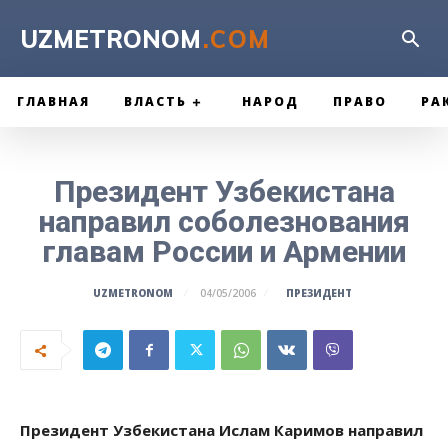
UZMETRONOM
.COM
ГЛАВНАЯ
ВЛАСТЬ
НАРОД
ПРАВО
РА
Президент Узбекистана
направил соболезнования
главам России и Армении
ПРЕЗИДЕНТ
UZMETRONOM
04/05/2006
Президент Узбекистана Ислам Каримов направил