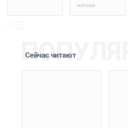
18/07/2026
ПОПУЛЯ
Сейчас читают