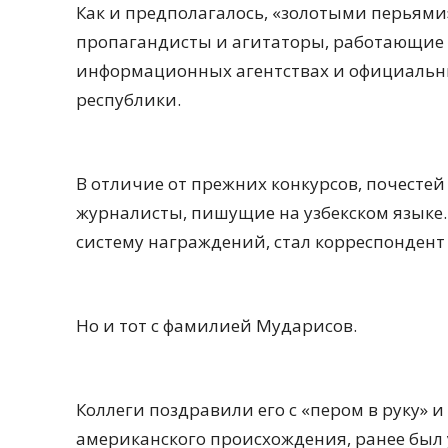
Как и предполагалось, «золотыми перьями
пропагандисты и агитаторы, работающие н
информационных агентствах и официальны
республики.
В отличие от прежних конкурсов, почесте
журналисты, пишущие на узбекском языке.
систему награждений, стал корреспондент
Но и тот с фамилией Мударисов.
Коллеги поздравили его с «пером в руку» и
американского происхождения, ранее был 