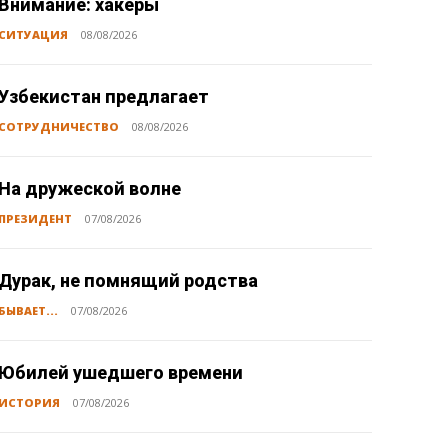
Внимание: хакеры
СИТУАЦИЯ
08/08/2026
Узбекистан предлагает
СОТРУДНИЧЕСТВО
08/08/2026
На дружеской волне
ПРЕЗИДЕНТ
07/08/2026
Дурак, не помнящий родства
БЫВАЕТ...
07/08/2026
Юбилей ушедшего времени
ИСТОРИЯ
07/08/2026