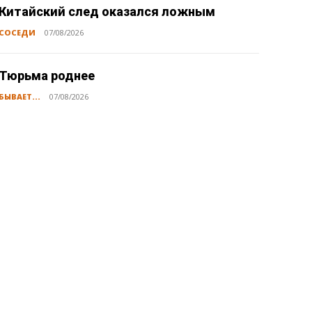
Китайский след оказался ложным
СОСЕДИ
07/08/2026
Тюрьма роднее
БЫВАЕТ...
07/08/2026