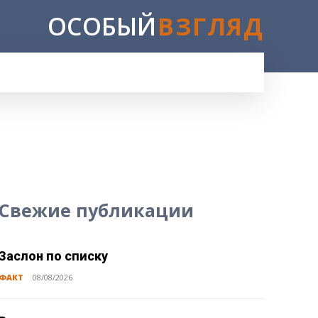
ОСОБЫЙ
ВЗГЛЯД
E
Свежие публикации
Заслон по списку
ФАКТ
08/08/2026