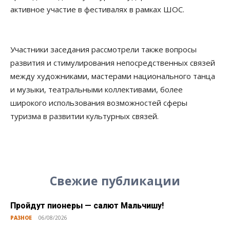
активное участие в фестивалях в рамках ШОС.
Участники заседания рассмотрели также вопросы
развития и стимулирования непосредственных связей
между художниками, мастерами национального танца
и музыки, театральными коллективами, более
широкого использования возможностей сферы
туризма в развитии культурных связей.
Свежие публикации
Пройдут пионеры — салют Мальчишу!
РАЗНОЕ
06/08/2026