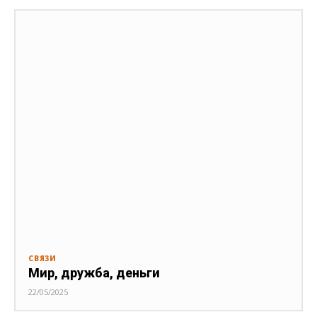
СВЯЗИ
Мир, дружба, деньги
22/05/2025