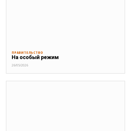
ПРАВИТЕЛЬСТВО
На особый режим
26/05/2026