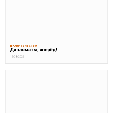
ПРАВИТЕЛЬСТВО
Дипломаты, вперёд!
16/01/2026