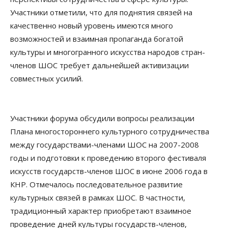
Участники отметили, что для поднятия связей на
качественно новый уровень имеются много
возможностей и взаимная пропаганда богатой
культуры и многогранного искусства народов стран-
членов ШОС требует дальнейшей активизации
совместных усилий.
Участники форума обсудили вопросы реализации
Плана многостороннего культурного сотрудничества
между государствами-членами ШОС на 2007-2008
годы и подготовки к проведению второго фестиваля
искусств государств-членов ШОС в июне 2006 года в
КНР. Отмечалось последовательное развитие
культурных связей в рамках ШОС. В частности,
традиционный характер приобретают взаимное
проведение дней культуры государств-членов,