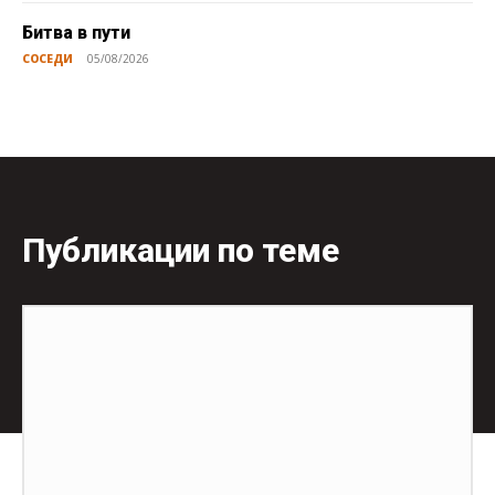
Битва в пути
СОСЕДИ
05/08/2026
Публикации по теме