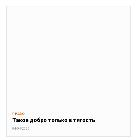
ПРАВО
Такое добро только в тягость
04/04/2026