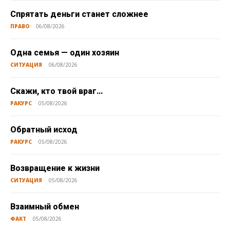
Спрятать деньги станет сложнее
ПРАВО
06/08/2026
Одна семья — один хозяин
СИТУАЦИЯ
06/08/2026
Скажи, кто твой враг…
РАКУРС
05/08/2026
Обратный исход
РАКУРС
05/08/2026
Возвращение к жизни
СИТУАЦИЯ
05/08/2026
Взаимный обмен
ФАКТ
05/08/2026