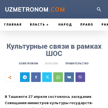
UZMETRONOM
.COM
ГЛАВНАЯ
ВЛАСТЬ
НАРОД
ПРАВО
РА
Культурные связи в рамках
ШОС
ПРАВИТЕЛЬСТВО
UZMETRONOM
28/04/2006
В Ташкенте 27 апреля состоялось заседание
Совещания министров культуры государств-