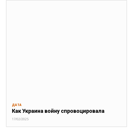
ДАТА
Как Украина войну спровоцировала
17/02/2025