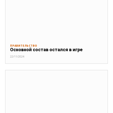
ПРАВИТЕЛЬСТВО
Основной состав остался в игре
22/11/2024