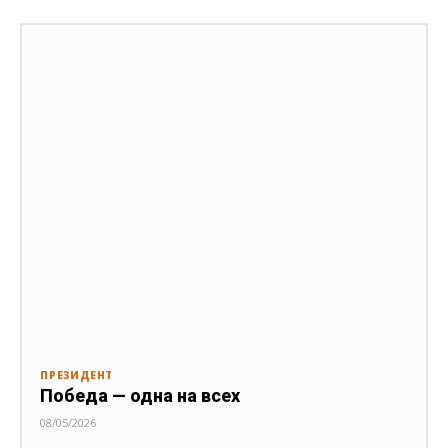
ПРЕЗИДЕНТ
Победа — одна на всех
08/05/2026