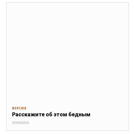
ВЕРСИЯ
Расскажите об этом бедным
29/04/2026