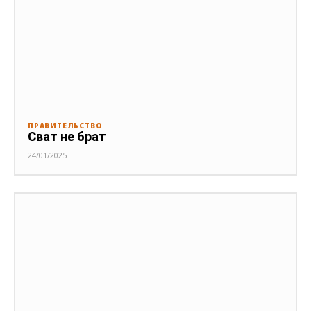
ПРАВИТЕЛЬСТВО
Сват не брат
24/01/2025