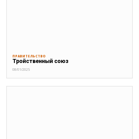
ПРАВИТЕЛЬСТВО
Тройственный союз
08/01/2025