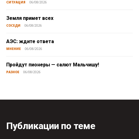
СИТУАЦИЯ
06/08/2026
Земля примет всех
СОСЕДИ
06/08/2026
АЭС: ждите ответа
МНЕНИЕ
06/08/2026
Пройдут пионеры — салют Мальчишу!
РАЗНОЕ
06/08/2026
Публикации по теме