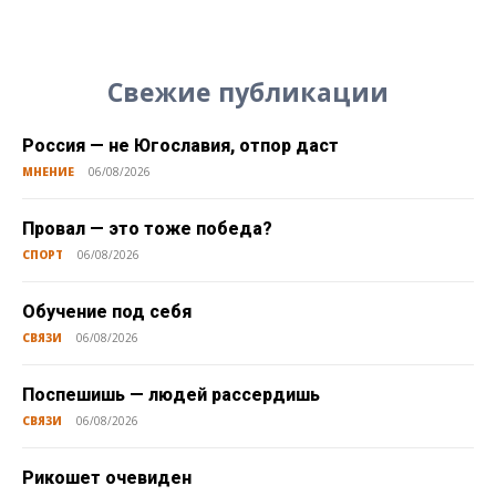
Свежие публикации
Россия — не Югославия, отпор даст
МНЕНИЕ
06/08/2026
Провал — это тоже победа?
СПОРТ
06/08/2026
Обучение под себя
СВЯЗИ
06/08/2026
Поспешишь — людей рассердишь
СВЯЗИ
06/08/2026
Рикошет очевиден