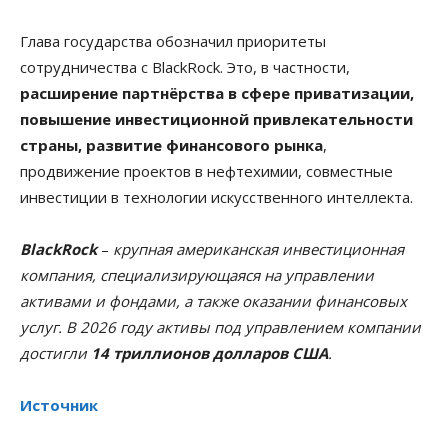
Глава государства обозначил приоритеты
сотрудничества с BlackRock. Это, в частности,
расширение партнёрства в сфере приватизации,
повышение инвестиционной привлекательности
страны, развитие финансового рынка
,
продвижение проектов в нефтехимии, совместные
инвестиции в технологии искусственного интеллекта.
BlackRock
–
крупная американская инвестиционная
компания, специализирующаяся на управлении
активами и фондами, а также оказании финансовых
услуг. В 2026 году активы под управлением компании
достигли
14 триллионов долларов США
.
Источник