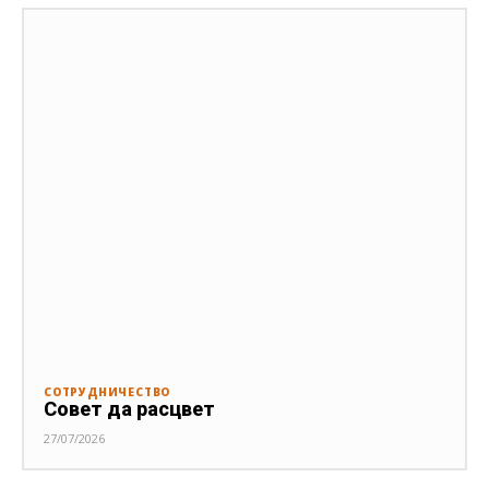
СОТРУДНИЧЕСТВО
Совет да расцвет
27/07/2026