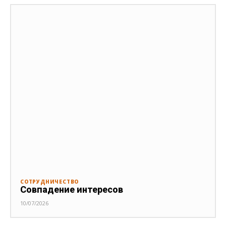
СОТРУДНИЧЕСТВО
Совпадение интересов
10/07/2026