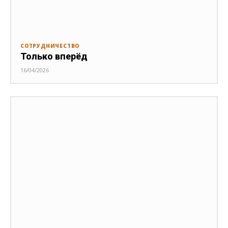
СОТРУДНИЧЕСТВО
Только вперёд
16/04/2026