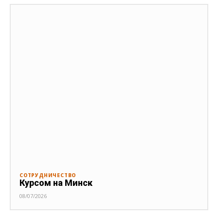
СОТРУДНИЧЕСТВО
Курсом на Минск
08/07/2026