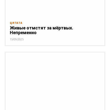
ЦИТАТА
Живые отмстят за мёртвых.
Непременно
15/09/2025