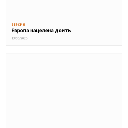
ВЕРСИЯ
Европа нацелена доить
13/05/2025