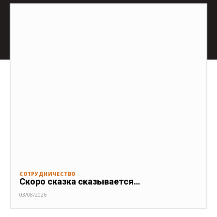
СОТРУДНИЧЕСТВО
Скоро сказка сказывается…
03/08/2026