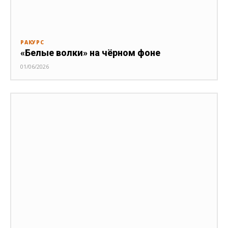
РАКУРС
«Белые волки» на чёрном фоне
01/06/2026