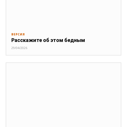
ВЕРСИЯ
Расскажите об этом бедным
29/04/2026