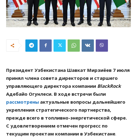
Президент Узбекистана Шавкат Мирзиёев 7 июля
принял члена совета директоров и старшего
управляющего директора компании
BlackRock
Адебайо Огунлеси. В ходе встречи были
рассмотрены
актуальные вопросы дальнейшего
укрепления стратегического партнерства,
прежде всего в топливно-энергетической сфере.
С удовлетворением отмечен прогресс по
текущим проектам компании в Узбекистане
.