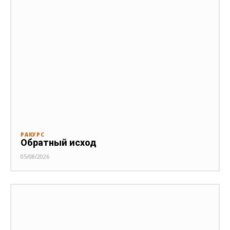
РАКУРС
Обратный исход
05/08/2026