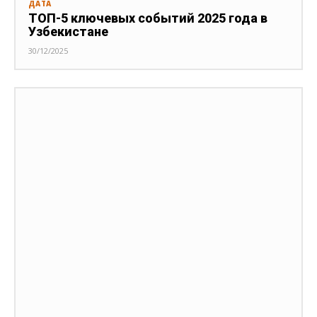
ДАТА
ТОП-5 ключевых событий 2025 года в
Узбекистане
30/12/2025