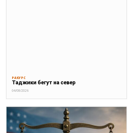
РАКУРС
Таджики бегут на север
04/08/2026