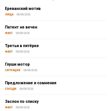
Ереванский мотив
ЛИЦА
08/08/2026
Патент не вечен
ФАКТ
08/08/2026
Третьи в пятёрке
ФАКТ
08/08/2026
Глуши мотор
СИТУАЦИЯ
08/08/2026
Предложение и сомнения
СОСЕДИ
08/08/2026
Заслон по списку
ФАКТ
08/08/2026