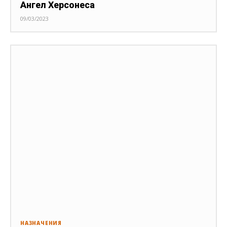
Ангел Херсонеса
09/03/2023
НАЗНАЧЕНИЯ