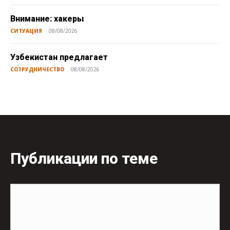
Внимание: хакеры
СИТУАЦИЯ
08/08/2026
Узбекистан предлагает
СОТРУДНИЧЕСТВО
08/08/2026
Публикации по теме