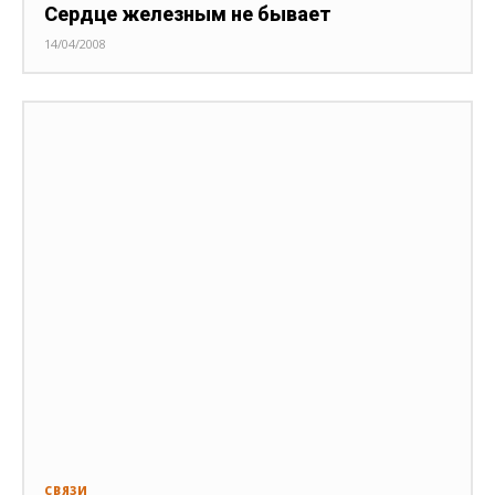
Сердце железным не бывает
14/04/2008
СВЯЗИ