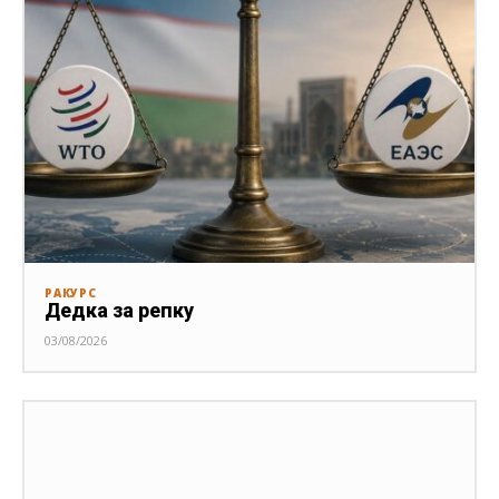
РАКУРС
Дедка за репку
03/08/2026