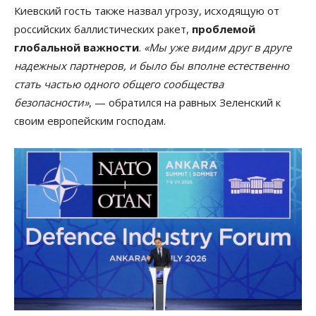
Киевский гость также назвал угрозу, исходящую от
российских баллистических ракет,
проблемой
глобальной важности
.
«Мы уже видим друг в друге
надежных партнеров, и было бы вполне естественно
стать частью одного общего сообщества
безопасности»
, — обратился на равных Зеленский к
своим европейским господам.