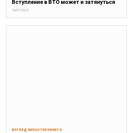
Вступление в ВТО может и затянуться
16/07/2025
ВЗГЛЯД НЕПОСТОРОННЕГО