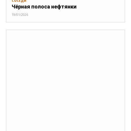
СОСЕДИ
Чёрная полоса нефтянки
19/01/2026