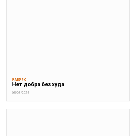
РАКУРС
Нет добра без худа
05/08/2026