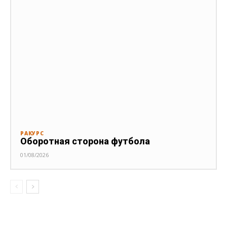
РАКУРС
Оборотная сторона футбола
01/08/2026