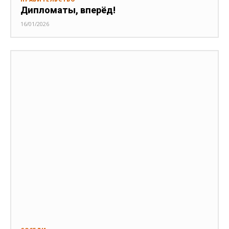
Дипломаты, вперёд!
16/01/2026