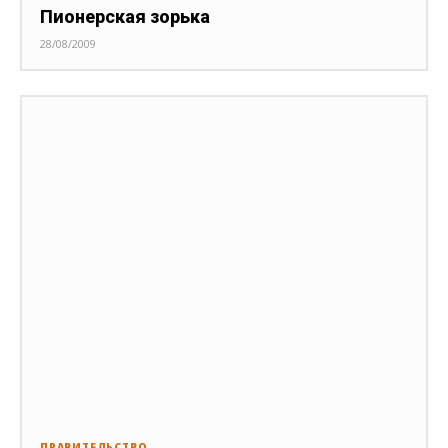
Пионерская зорька
28/08/2009
ПРАВИТЕЛЬСТВО