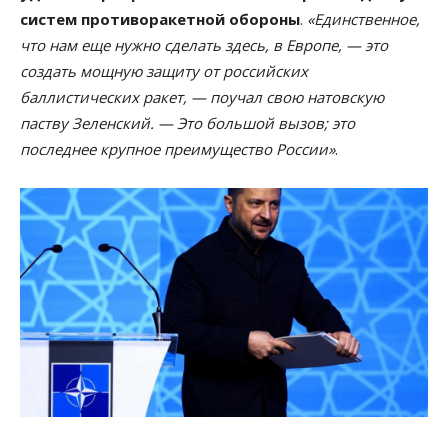
систем противоракетной обороны
.
«Единственное,
что нам еще нужно сделать здесь, в Европе, — это
создать мощную защиту от российских
баллистических ракет, — поучал свою натовскую
паству Зеленский. — Это большой вызов; это
последнее крупное преимущество России»
.