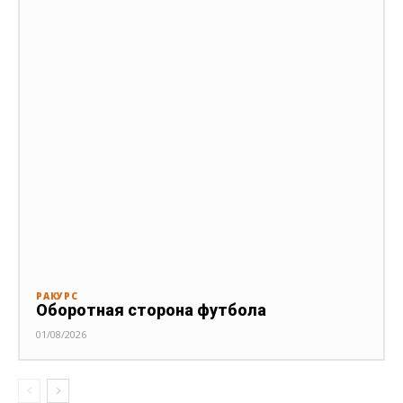
РАКУРС
Оборотная сторона футбола
01/08/2026