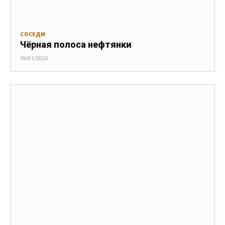
СОСЕДИ
Чёрная полоса нефтянки
19/01/2026