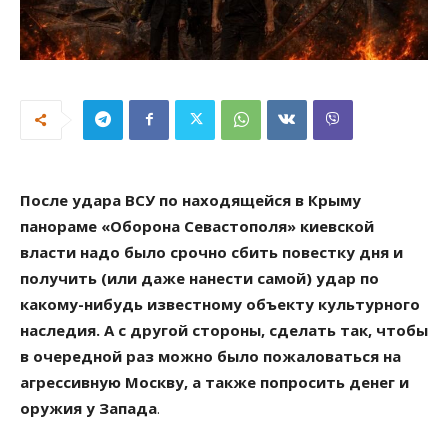
После удара ВСУ по находящейся в Крыму
панораме «Оборона Севастополя» киевской
власти надо было срочно сбить повестку дня и
получить (или даже нанести самой) удар по
какому-нибудь известному объекту культурного
наследия. А с другой стороны, сделать так, чтобы
в очередной раз можно было пожаловаться на
агрессивную Москву, а также попросить денег и
оружия у Запада
.