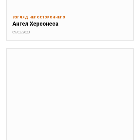
ВЗГЛЯД НЕПОСТОРОННЕГО
Ангел Херсонеса
09/03/2023