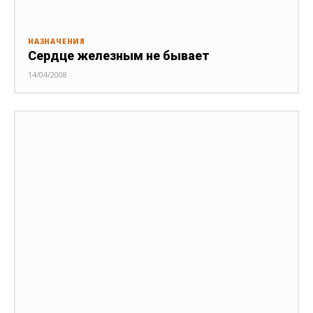
НАЗНАЧЕНИЯ
Сердце железным не бывает
14/04/2008