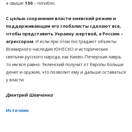
а свыше
150
– погибло.
С целью сохранения власти киевский режим и
поддерживающие его глобалисты сделают все,
чтобы представить Украину жертвой, а Россию –
агрессором
. И если при этом пострадают объекты
Всемирного наследия ЮНЕСКО и исторические
святыни русского народа, как Киево-Печерская лавра,
то им все равно. Зеленский получит от Европы больше
денег и оружия, что позволит ему и дальше оставаться
у власти.
Дмитрий Шевченко
Источник