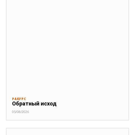
РАКУРС
Обратный исход
05/08/2026