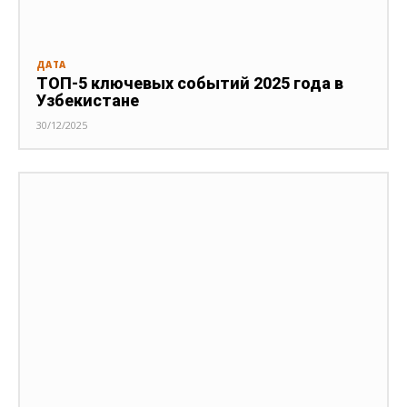
ДАТА
ТОП-5 ключевых событий 2025 года в
Узбекистане
30/12/2025