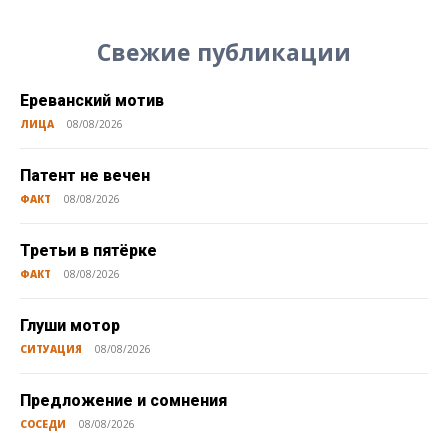
Свежие публикации
Ереванский мотив
ЛИЦА
08/08/2026
Патент не вечен
ФАКТ
08/08/2026
Третьи в пятёрке
ФАКТ
08/08/2026
Глуши мотор
СИТУАЦИЯ
08/08/2026
Предложение и сомнения
СОСЕДИ
08/08/2026