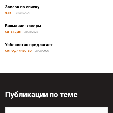
Заслон по списку
ФАКТ
08/08/2026
Внимание: хакеры
СИТУАЦИЯ
08/08/2026
Узбекистан предлагает
СОТРУДНИЧЕСТВО
08/08/2026
Публикации по теме