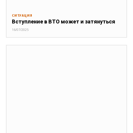
СИТУАЦИЯ
Вступление в ВТО может и затянуться
16/07/2025