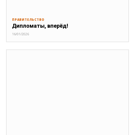
ПРАВИТЕЛЬСТВО
Дипломаты, вперёд!
16/01/2026