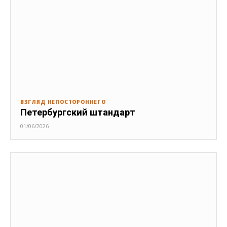
ВЗГЛЯД НЕПОСТОРОННЕГО
Петербургский штандарт
01/06/2026