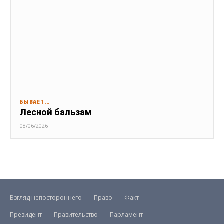
БЫВАЕТ...
Лесной бальзам
08/06/2026
Взгляд непостороннего
Право
Факт
Президент
Правительство
Парламент