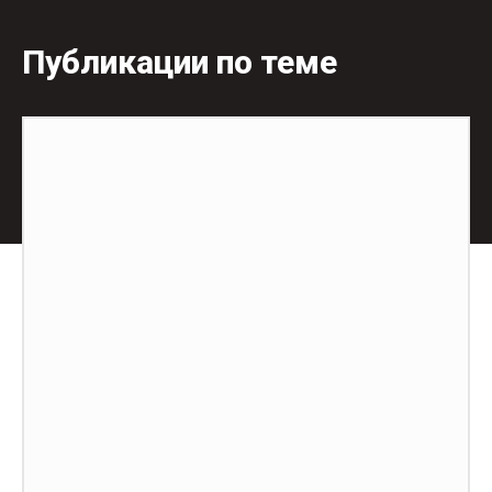
Публикации по теме