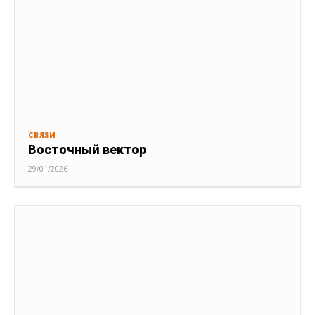
СВЯЗИ
Восточный вектор
29/01/2026