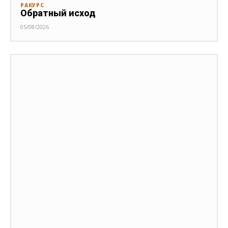
РАКУРС
Обратный исход
05/08/2026