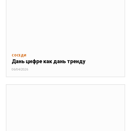
СОСЕДИ
Дань цифре как дань тренду
06/04/2026