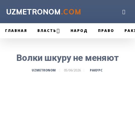
UZMETRONOM
.COM
ГЛАВНАЯ
ВЛАСТЬ
НАРОД
ПРАВО
РАК
Волки шкуру не меняют
РАКУРС
UZMETRONOM
05/06/2026