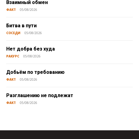
Взаимный обмен
ФАКТ
05/08/2026
Битва в пути
СОСЕДИ
05/08/2026
Нет добра без худа
РАКУРС
05/08/2026
Добьём по требованию
ФАКТ
05/08/2026
Разглашению не подлежат
ФАКТ
05/08/2026