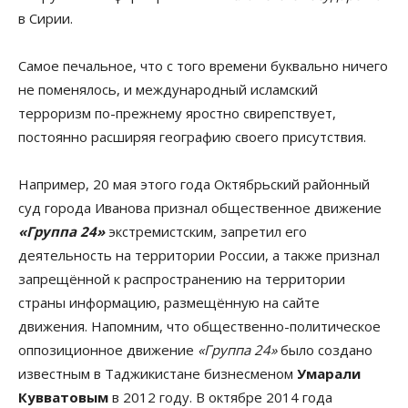
в Сирии.
Самое печальное, что с того времени буквально ничего
не поменялось, и международный исламский
терроризм по-прежнему яростно свирепствует,
постоянно расширяя географию своего присутствия.
Например, 20 мая этого года Октябрьский районный
суд города Иванова признал общественное движение
«Группа 24»
экстремистским, запретил его
деятельность на территории России, а также признал
запрещённой к распространению на территории
страны информацию, размещённую на сайте
движения. Напомним, что общественно-политическое
оппозиционное движение
«Группа 24»
было создано
известным в Таджикистане бизнесменом
Умарали
Кувватовым
в 2012 году. В октябре 2014 года