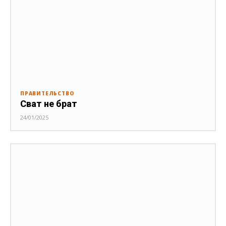
ПРАВИТЕЛЬСТВО
Сват не брат
24/01/2025