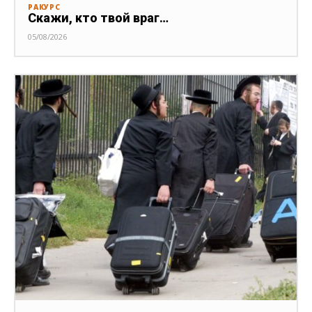
РАКУРС
Скажи, кто твой враг…
05/08/2026