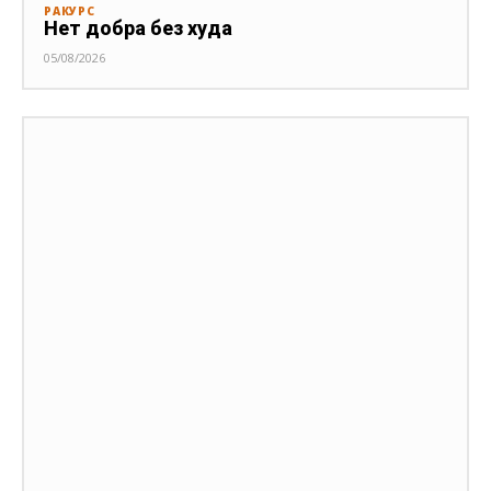
РАКУРС
Нет добра без худа
05/08/2026