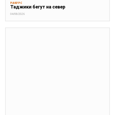
РАКУРС
Таджики бегут на север
04/08/2026