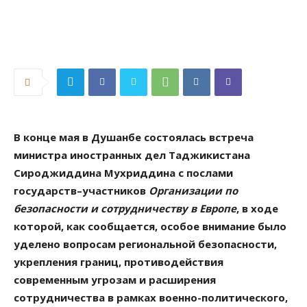
В конце мая в Душанбе состоялась встреча
министра иностранных дел Таджикистана
Сироджиддина Мухриддина с послами
государств–участников
Организации по
безопасности и сотрудничеству в Европе
, в ходе
которой, как сообщается, особое внимание было
уделено вопросам региональной безопасности,
укрепления границ, противодействия
современным угрозам и расширения
сотрудничества в рамках военно-политического,