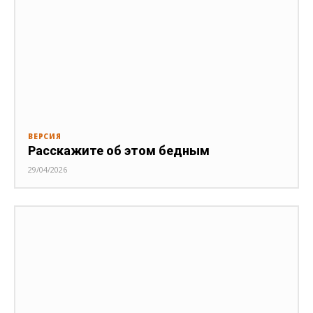
ВЕРСИЯ
Расскажите об этом бедным
29/04/2026