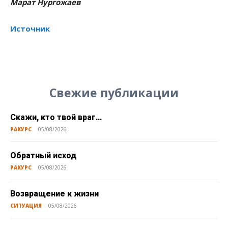
Марат Нургожаев
Источник
Свежие публикации
Скажи, кто твой враг…
РАКУРС
05/08/2026
Обратный исход
РАКУРС
05/08/2026
Возвращение к жизни
СИТУАЦИЯ
05/08/2026