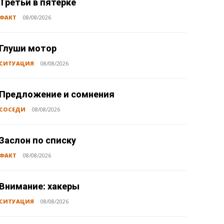
Третьи в пятёрке
ФАКТ
08/08/2026
Глуши мотор
СИТУАЦИЯ
08/08/2026
Предложение и сомнения
СОСЕДИ
08/08/2026
Заслон по списку
ФАКТ
08/08/2026
Внимание: хакеры
СИТУАЦИЯ
08/08/2026