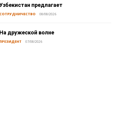
Узбекистан предлагает
СОТРУДНИЧЕСТВО
08/08/2026
На дружеской волне
ПРЕЗИДЕНТ
07/08/2026