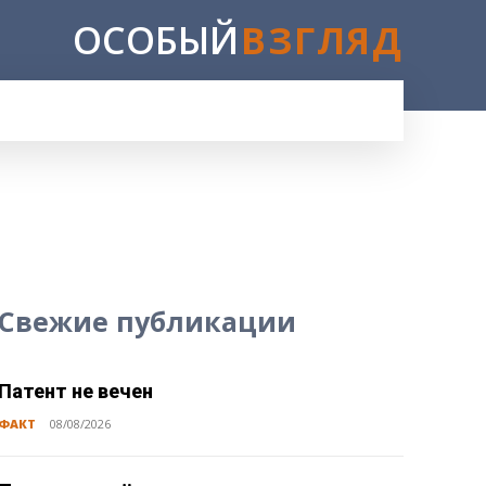
ОСОБЫЙ
ВЗГЛЯД
E
Свежие публикации
Патент не вечен
ФАКТ
08/08/2026