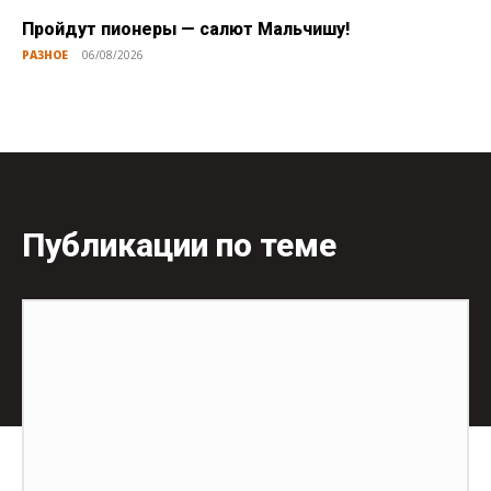
Пройдут пионеры — салют Мальчишу!
РАЗНОЕ
06/08/2026
Публикации по теме