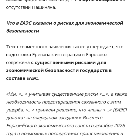
отсутствии Пашиняна.
Что в ЕАЭС сказали о рисках для экономической
безопасности
Текст совместного заявления также утверждает, что
подготовка Еревана к интеграции в Евросоюз
сопряжена
с существенными рисками для
экономической безопасности государств в
составе ЕАЭС
.
«Мы, <…> учитывая существенные риски <…>, а также
необходимость предотвращения связанного с этим
ущерба, <…> приняли решение, что члены <…> [ЕАЭС]
доложат на очередном заседании Высшего
Евразийского экономического совета в декабре 2026
года о возможных последствиях приостановления в