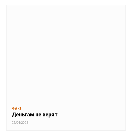
ФАКТ
Деньгам не верят
02/04/2026