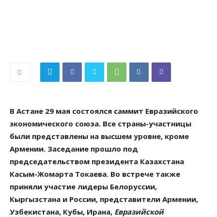
В Астане 29 мая состоялся саммит Евразийского
экономического союза. Все страны-участницы
были представлены на высшем уровне, кроме
Армении. Заседание прошло под
председательством президента Казахстана
Касым-Жомарта Токаева. Во встрече также
приняли участие лидеры Белоруссии,
Кыргызстана и России, представители Армении,
Узбекистана, Кубы, Ирана,
Евразийской