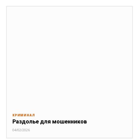
КРИМИНАЛ
Раздолье для мошенников
04/02/2026