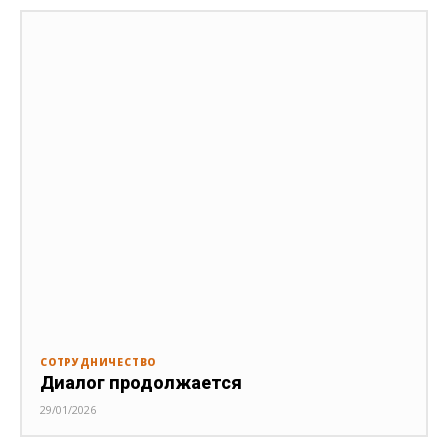
СОТРУДНИЧЕСТВО
Диалог продолжается
29/01/2026