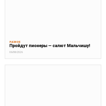
РАЗНОЕ
Пройдут пионеры — салют Мальчишу!
06/08/2026