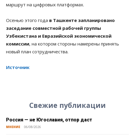
маршрут на цифровых платформах.
Осенью этого года
в Ташкенте запланировано
заседание совместной рабочей группы
Узбекистана и Евразийской экономической
комиссии
, на котором стороны намерены принять
новый план сотрудничества.
Источник
Свежие публикации
Россия — не Югославия, отпор даст
МНЕНИЕ
06/08/2026