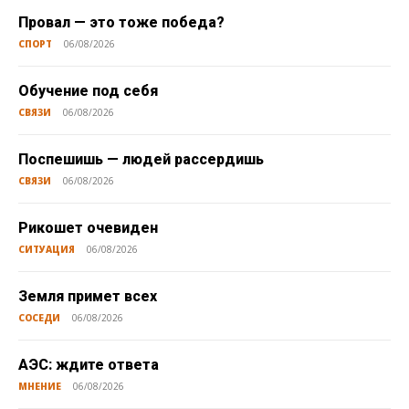
Провал — это тоже победа?
СПОРТ
06/08/2026
Обучение под себя
СВЯЗИ
06/08/2026
Поспешишь — людей рассердишь
СВЯЗИ
06/08/2026
Рикошет очевиден
СИТУАЦИЯ
06/08/2026
Земля примет всех
СОСЕДИ
06/08/2026
АЭС: ждите ответа
МНЕНИЕ
06/08/2026