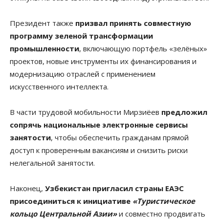
Президент также
призвал принять совместную
программу зеленой трансформации
промышленности
, включающую портфель «зелёных»
проектов, новые инструменты их финансирования и
модернизацию отраслей с применением
искусственного интеллекта.
В части трудовой мобильности Мирзиёев
предложил
сопрячь национальные электронные сервисы
занятости
, чтобы обеспечить гражданам прямой
доступ к проверенным вакансиям и снизить риски
нелегальной занятости.
Наконец,
Узбекистан пригласил страны ЕАЭС
присоединиться к инициативе
«Туристическое
кольцо Центральной Азии»
и совместно продвигать