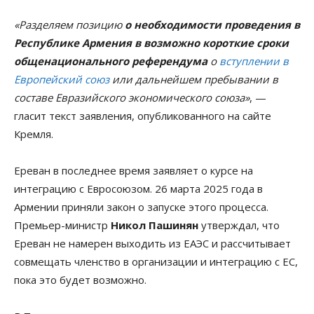
«Разделяем позицию
о необходимости проведения в
Республике Армения в возможно короткие сроки
общенационального референдума
о
вступлении в
Европейский союз
или дальнейшем пребывании в
составе Евразийского экономического союза»
, —
гласит текст заявления, опубликованного на сайте
Кремля.
Ереван в последнее время заявляет о курсе на
интеграцию с Евросоюзом. 26 марта 2025 года в
Армении приняли закон о запуске этого процесса.
Премьер-министр
Никол Пашинян
утверждал, что
Ереван не намерен выходить из ЕАЭС и рассчитывает
совмещать членство в организации и интеграцию с ЕС,
пока это будет возможно.