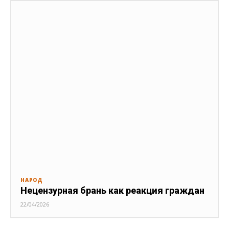
НАРОД
Нецензурная брань как реакция граждан
22/04/2026