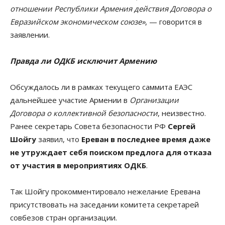
отношении Республики Армения действия Договора о
Евразийском экономическом союзе»
, — говорится в
заявлении.
Правда ли ОДКБ исключит Армению
Обсуждалось ли в рамках текущего саммита ЕАЭС
дальнейшее участие Армении в
Организации
Договора о коллективной безопасности
, неизвестно.
Ранее секретарь Совета безопасности РФ
Сергей
Шойгу
заявил, что
Ереван в последнее время даже
не утруждает себя поиском предлога для отказа
от участия в мероприятиях ОДКБ
.
Так Шойгу прокомментировало нежелание Еревана
присутствовать на заседании комитета секретарей
совбезов стран организации.