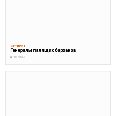
ИСТОРИЯ
Генералы палящих барханов
03/08/2026