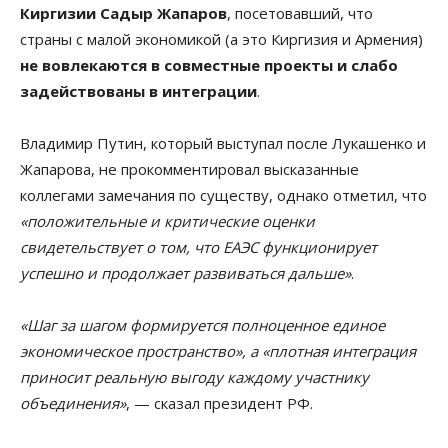
Киргизии Садыр Жапаров
, посетовавший, что
страны с малой экономикой (а это Киргизия и Армения)
не вовлекаются в совместные проекты и слабо
задействованы в интеграции
.
Владимир Путин, который выступал после Лукашенко и
Жапарова, не прокомментировал высказанные
коллегами замечания по существу, однако отметил, что
«положительные и критические оценки
свидетельствует о том, что ЕАЭС функционирует
успешно и продолжает развиваться дальше»
.
«Шаг за шагом формируется полноценное единое
экономическое пространство», а «плотная интеграция
приносит реальную выгоду каждому участнику
объединения»
, — сказал президент РФ.