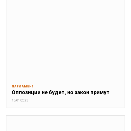
ПАРЛАМЕНТ
Оппозиции не будет, но закон примут
15/01/2025