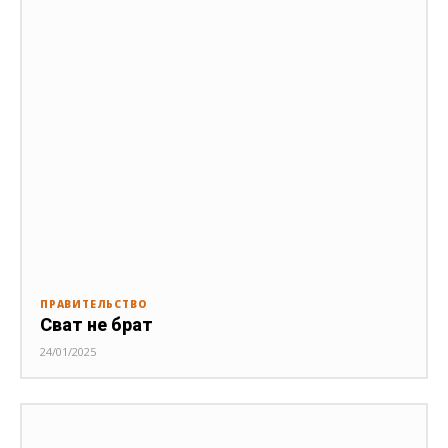
ПРАВИТЕЛЬСТВО
Сват не брат
24/01/2025