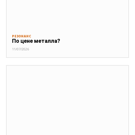
РЕЗОНАНС
По цене металла?
11/07/2026