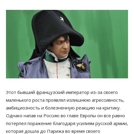
Этот бывший французский император из-за своего
маленького роста проявлял излишнюю агрессивность,
амбициозность и болезненную реакцию на критику.
Однако напав на Россию во главе Европы он все равно
потерпел поражение благодаря усилиям русской армии,
которая дошла до Парижа во время своего