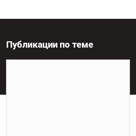
Публикации по теме