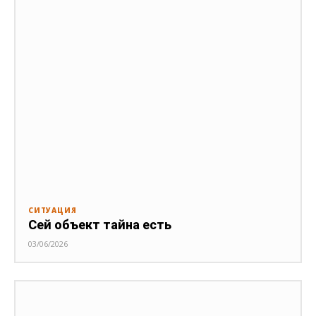
СИТУАЦИЯ
Сей объект тайна есть
03/06/2026