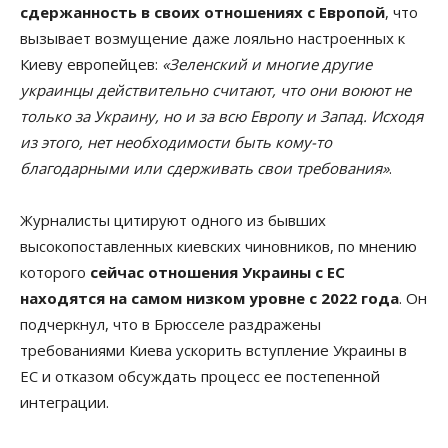
сдержанность в своих отношениях с Европой
, что
вызывает возмущение даже лояльно настроенных к
Киеву европейцев:
«Зеленский и многие другие
украинцы действительно считают, что они воюют не
только за Украину, но и за всю Европу и Запад. Исходя
из этого, нет необходимости быть кому-то
благодарными или сдерживать свои требования»
.
Журналисты цитируют одного из бывших
высокопоставленных киевских чиновников, по мнению
которого
сейчас отношения Украины с ЕС
находятся на самом низком уровне с 2022 года
. Он
подчеркнул, что в Брюсселе раздражены
требованиями Киева ускорить вступление Украины в
ЕС и отказом обсуждать процесс ее постепенной
интеграции.