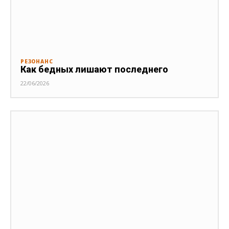
РЕЗОНАНС
Как бедных лишают последнего
22/06/2026