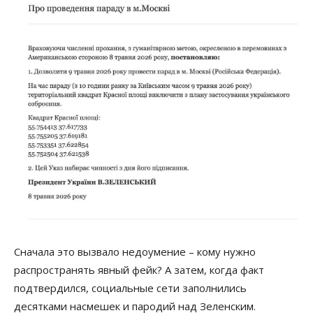
Сначала это вызвало недоумение – кому нужно
распространять явный фейк? А затем, когда факт
подтвердился, социальные сети заполнились
десятками насмешек и пародий над Зеленским.