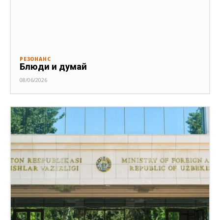
РЕЗОНАНС
Блюди и думай
08/06/2026