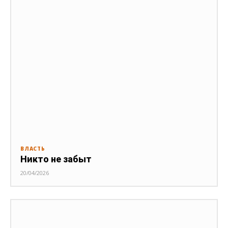
ВЛАСТЬ
Никто не забыт
20/04/2026