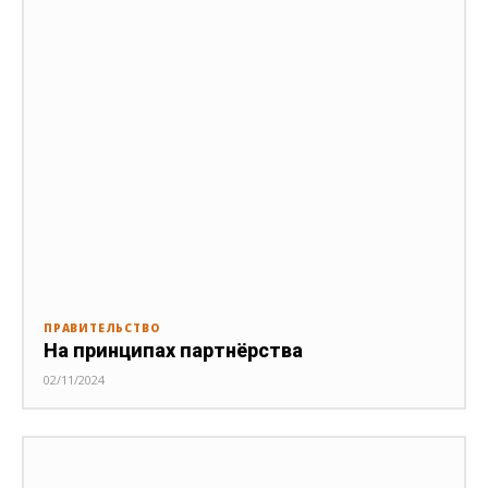
ПРАВИТЕЛЬСТВО
На принципах партнёрства
02/11/2024