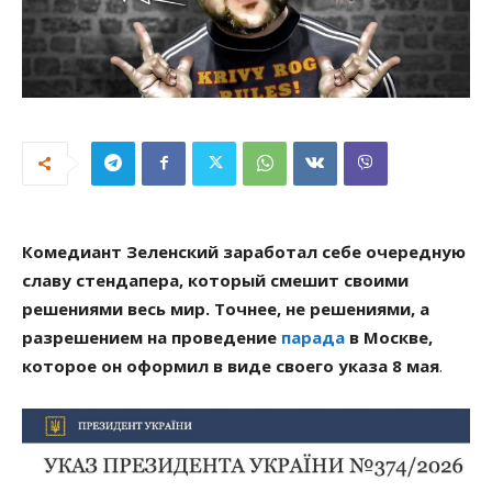
Комедиант Зеленский заработал себе очередную
славу стендапера, который смешит своими
решениями весь мир. Точнее, не решениями, а
разрешением на проведение
парада
в Москве,
которое он оформил в виде своего указа 8 мая
.