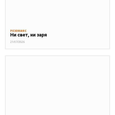
РЕЗОНАНС
Ни свет, ни заря
21/07/2026