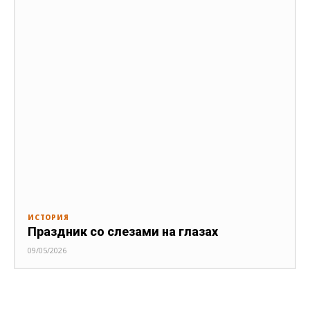
ИСТОРИЯ
Праздник со слезами на глазах
09/05/2026