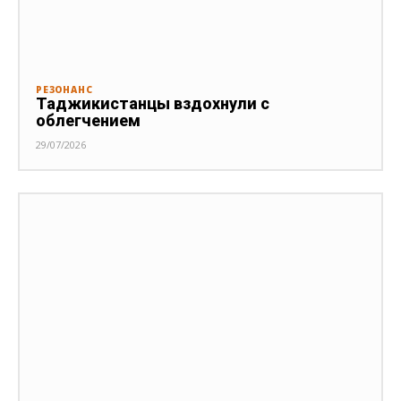
РЕЗОНАНС
Таджикистанцы вздохнули с
облегчением
29/07/2026