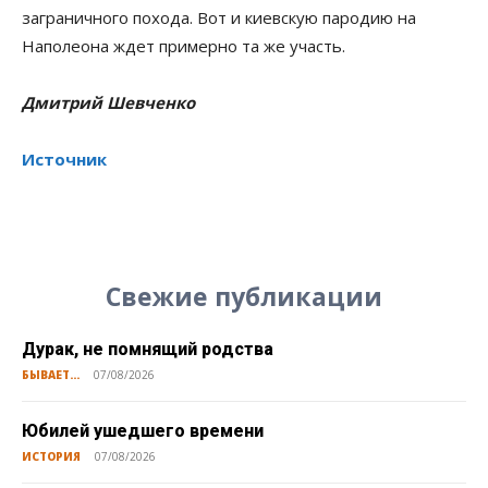
заграничного похода. Вот и киевскую пародию на
Наполеона ждет примерно та же участь.
Дмитрий Шевченко
Источник
Свежие публикации
Дурак, не помнящий родства
БЫВАЕТ...
07/08/2026
Юбилей ушедшего времени
ИСТОРИЯ
07/08/2026