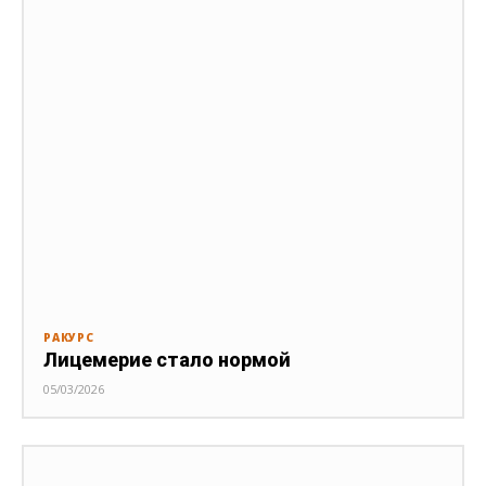
РАКУРС
Лицемерие стало нормой
05/03/2026