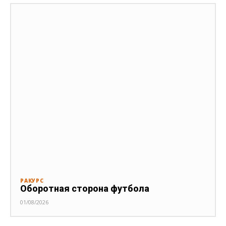
РАКУРС
Оборотная сторона футбола
01/08/2026