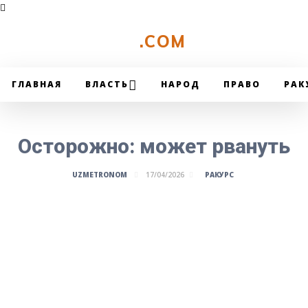
UZMETRONOM
.COM
ГЛАВНАЯ
ВЛАСТЬ
НАРОД
ПРАВО
РАК
Осторожно: может рвануть
РАКУРС
UZMETRONOM
17/04/2026