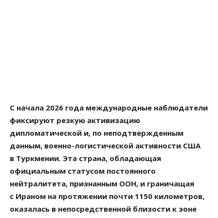
С начала 2026 года международные наблюдатели
фиксируют резкую активизацию
дипломатической и, по неподтвержденным
данным, военно-логистической активности США
в Туркмении. Эта страна, обладающая
официальным статусом постоянного
нейтралитета, признанным ООН, и граничащая
с Ираном на протяжении почти 1150 километров,
оказалась в непосредственной близости к зоне