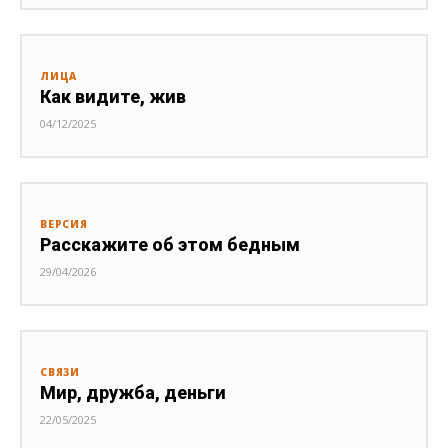
ЛИЦА
Как видите, жив
04/12/2025
ВЕРСИЯ
Расскажите об этом бедным
29/04/2026
СВЯЗИ
Мир, дружба, деньги
22/05/2025