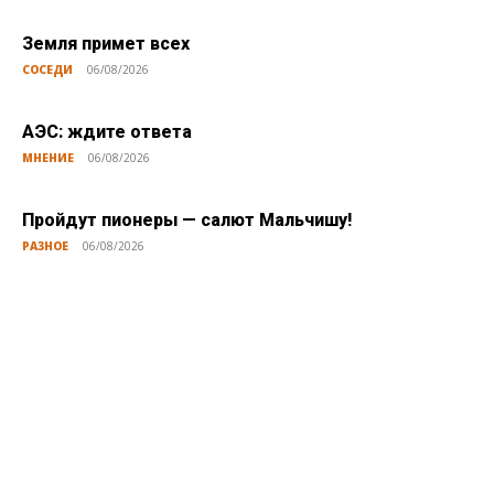
Земля примет всех
СОСЕДИ
06/08/2026
АЭС: ждите ответа
МНЕНИЕ
06/08/2026
Пройдут пионеры — салют Мальчишу!
РАЗНОЕ
06/08/2026
Публикации по теме