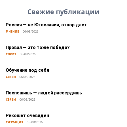
Свежие публикации
Россия — не Югославия, отпор даст
МНЕНИЕ
06/08/2026
Провал — это тоже победа?
СПОРТ
06/08/2026
Обучение под себя
СВЯЗИ
06/08/2026
Поспешишь — людей рассердишь
СВЯЗИ
06/08/2026
Рикошет очевиден
СИТУАЦИЯ
06/08/2026