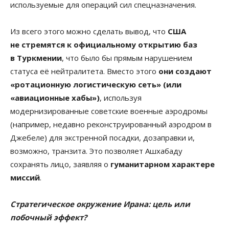
используемые для операций сил спецназначения.
Из всего этого можно сделать вывод, что
США
не стремятся к официальному открытию баз
в Туркмении
, что было бы прямым нарушением
статуса её нейтралитета. Вместо этого
они создают
«ротационную логистическую сеть» (или
«авиационные хабы»)
, используя
модернизированные советские военные аэродромы
(например, недавно реконструированный аэродром в
Джебеле) для экстренной посадки, дозаправки и,
возможно, транзита. Это позволяет Ашхабаду
сохранять лицо, заявляя о
гуманитарном характере
миссий
.
Стратегическое окружение Ирана: цель или
побочный эффект?