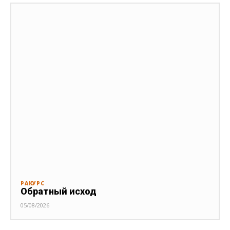
РАКУРС
Обратный исход
05/08/2026