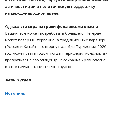
за инвестиции и политическую поддержку
на международной арене
.
Однако
эта игра на грани фола весьма опасна
.
Вашингтон может потребовать большего, Тегеран
может потерять терпение, а традиционные партнеры
(Россия и Китай) — отвернуться. Для Туркмении 2026
год может стать годом, когда «периферия конфликта»
превратится в его эпицентр. И сохранить равновесие
в этом случае станет очень трудно.
Алан Пухаев
Источник