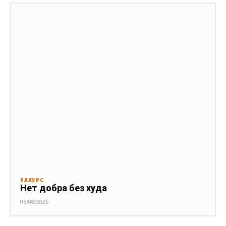
РАКУРС
Нет добра без худа
05/08/2026