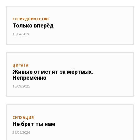
СОТРУДНИЧЕСТВО
Только вперёд
16/04/2026
ЦИТАТА
Живые отмстят за мёртвых.
Непременно
15/09/2025
СИТУАЦИЯ
Не брат ты нам
26/05/2026