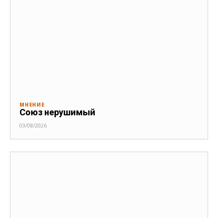
МНЕНИЕ
Союз нерушимый
03/08/2026