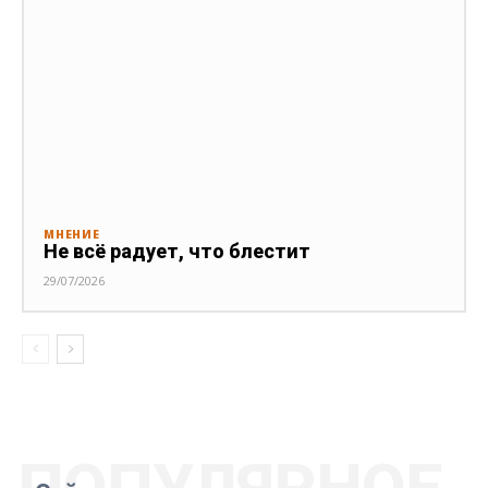
МНЕНИЕ
Не всё радует, что блестит
29/07/2026
ПОПУЛЯРНОЕ