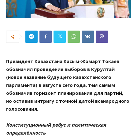
Президент Казахстана Касым-Жомарт Токаев
обозначил проведение выборов в Курултай
(новое название будущего казахстанского
парламента) в августе сего года, тем самым
обозначив горизонт планирования для партий,
но оставив интригу с точной датой всенародного
голосования
.
Конституционный ребус и политическая
определённость