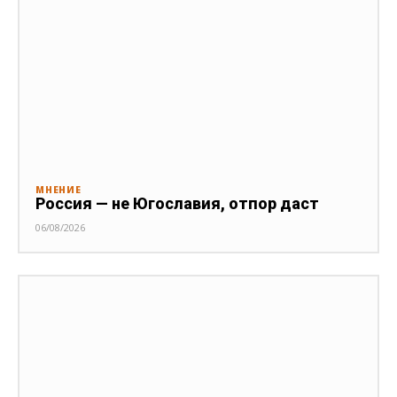
МНЕНИЕ
Россия — не Югославия, отпор даст
06/08/2026