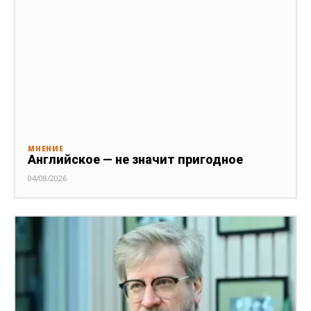
МНЕНИЕ
Английское — не значит пригодное
04/08/2026