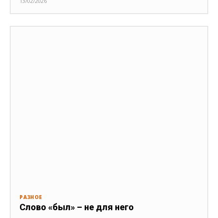
13/02/2026
РАЗНОЕ
Слово «был» – не для него