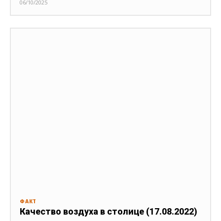
06/10/2025
ФАКТ
Качество воздуха в столице (17.08.2022)