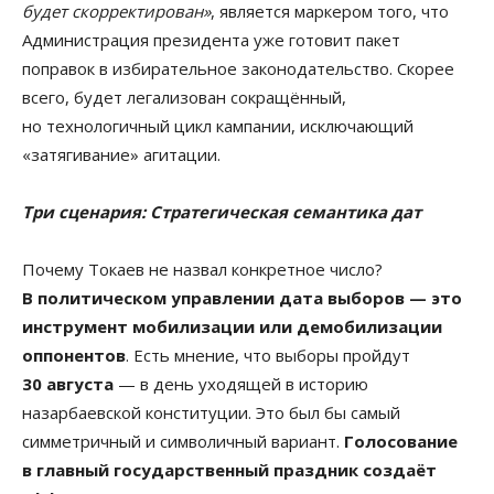
будет скорректирован»
, является маркером того, что
Администрация президента уже готовит пакет
поправок в избирательное законодательство. Скорее
всего, будет легализован сокращённый,
но технологичный цикл кампании, исключающий
«затягивание» агитации.
Три сценария: Стратегическая семантика дат
Почему Токаев не назвал конкретное число?
В политическом управлении дата выборов — это
инструмент мобилизации или демобилизации
оппонентов
. Есть мнение, что выборы пройдут
30 августа
— в день уходящей в историю
назарбаевской конституции. Это был бы самый
симметричный и символичный вариант.
Голосование
в главный государственный праздник создаёт