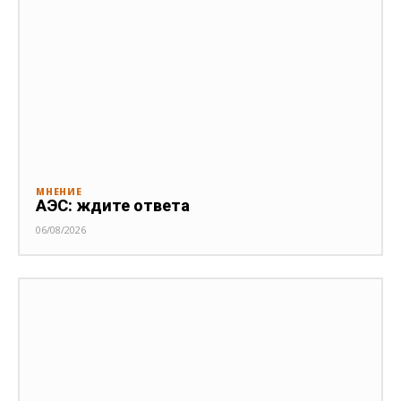
МНЕНИЕ
АЭС: ждите ответа
06/08/2026