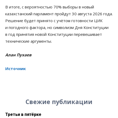
В итоге, с вероятностью 70% выборы в новый
казахстанский парламент пройдут 30 августа 2026 года.
Решение будет принято с учётом готовности ЦИК
и погодного фактора, но символизм Дня Конституции
в год принятия новой Конституции перевешивает
технические аргументы.
Алан Пухаев
Источник
Свежие публикации
Третьи в пятёрке