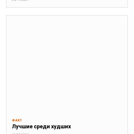
ФАКТ
Лучшие среди худших