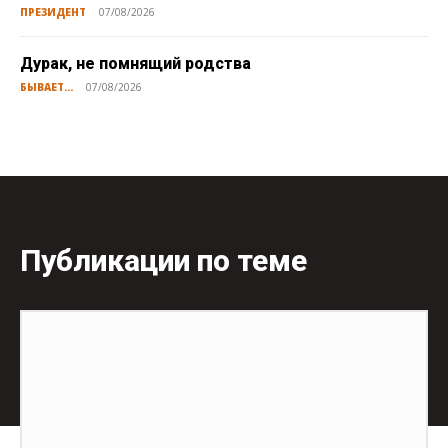
ПРЕЗИДЕНТ
07/08/2026
Дурак, не помнящий родства
БЫВАЕТ...
07/08/2026
Публикации по теме