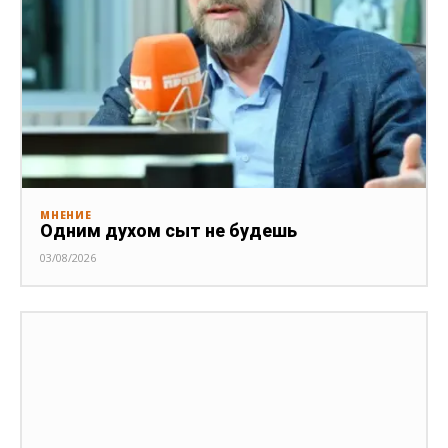
МНЕНИЕ
Одним духом сыт не будешь
03/08/2026