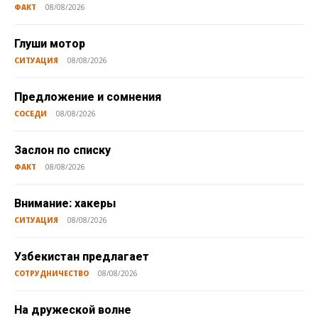
ФАКТ
08/08/2026
Глуши мотор
СИТУАЦИЯ
08/08/2026
Предложение и сомнения
СОСЕДИ
08/08/2026
Заслон по списку
ФАКТ
08/08/2026
Внимание: хакеры
СИТУАЦИЯ
08/08/2026
Узбекистан предлагает
СОТРУДНИЧЕСТВО
08/08/2026
На дружеской волне