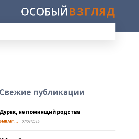
ОСОБЫЙ
ВЗГЛЯД
Свежие публикации
Дурак, не помнящий родства
БЫВАЕТ...
07/08/2026