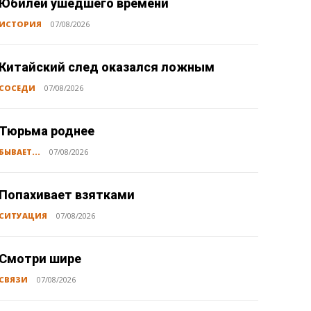
Юбилей ушедшего времени
ИСТОРИЯ
07/08/2026
Китайский след оказался ложным
СОСЕДИ
07/08/2026
Тюрьма роднее
БЫВАЕТ...
07/08/2026
Попахивает взятками
СИТУАЦИЯ
07/08/2026
Смотри шире
СВЯЗИ
07/08/2026