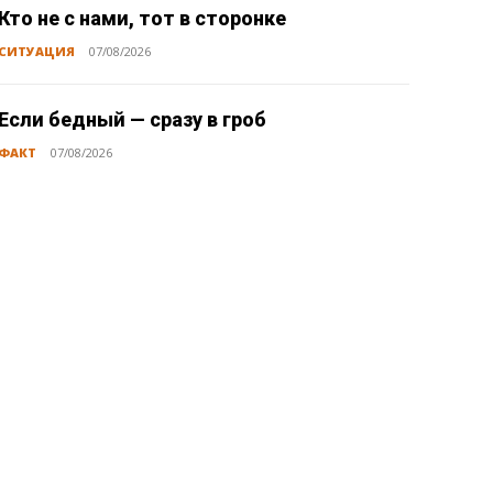
Кто не с нами, тот в сторонке
СИТУАЦИЯ
07/08/2026
Если бедный — сразу в гроб
ФАКТ
07/08/2026