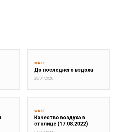
ФАКТ
До последнего вздоха
28/04/2026
ФАКТ
я
Качество воздуха в
столице (17.08.2022)