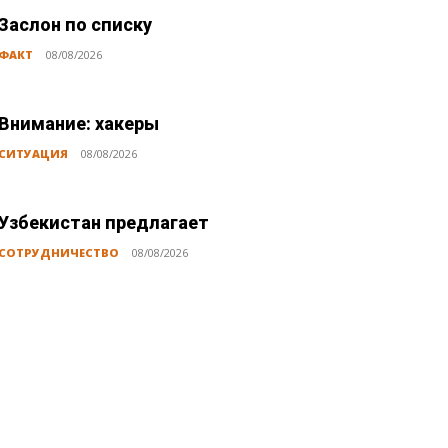
Заслон по списку
ФАКТ
08/08/2026
Внимание: хакеры
СИТУАЦИЯ
08/08/2026
Узбекистан предлагает
СОТРУДНИЧЕСТВО
08/08/2026