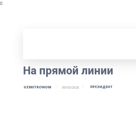
На прямой линии
ПРЕЗИДЕНТ
UZMETRONOM
05/03/2026