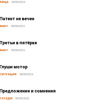
ЛИЦА
08/08/2026
Патент не вечен
ФАКТ
08/08/2026
Третьи в пятёрке
ФАКТ
08/08/2026
Глуши мотор
СИТУАЦИЯ
08/08/2026
Предложение и сомнения
СОСЕДИ
08/08/2026