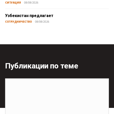
СИТУАЦИЯ
08/08/2026
Узбекистан предлагает
СОТРУДНИЧЕСТВО
08/08/2026
Публикации по теме