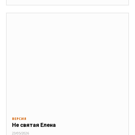
ВЕРСИЯ
Не святая Елена
23/05/2026