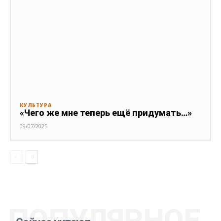
КУЛЬТУРА
«Чего же мне теперь ещё придумать…»
09/07/2025
ПОПУЛЯРНОЕ