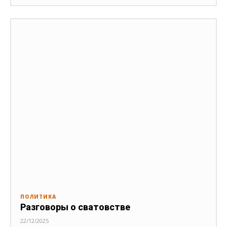
ПОЛИТИКА
Разговоры о сватовстве
22/12/2025