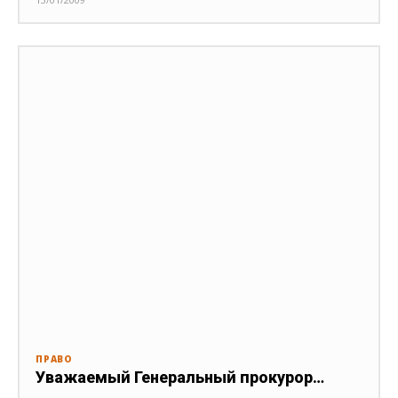
ПРАВО
Уважаемый Генеральный прокурор…