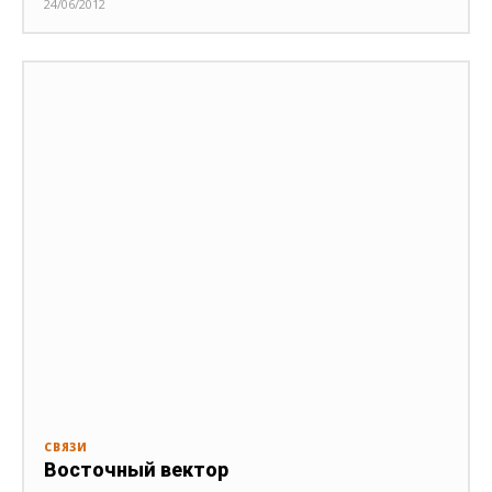
24/06/2012
СВЯЗИ
Восточный вектор