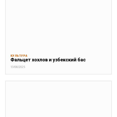
КУЛЬТУРА
Фальцет хохлов и узбекский бас
13/08/2025