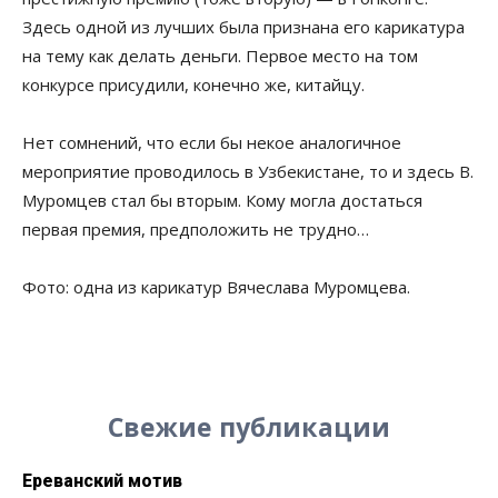
Здесь одной из лучших была признана его карикатура
на тему как делать деньги. Первое место на том
конкурсе присудили, конечно же, китайцу.
Нет сомнений, что если бы некое аналогичное
мероприятие проводилось в Узбекистане, то и здесь В.
Муромцев стал бы вторым. Кому могла достаться
первая премия, предположить не трудно…
Фото: одна из карикатур Вячеслава Муромцева.
Свежие публикации
Ереванский мотив