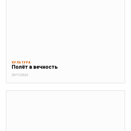
КУЛЬТУРА
Полёт в вечность
29/11/2025