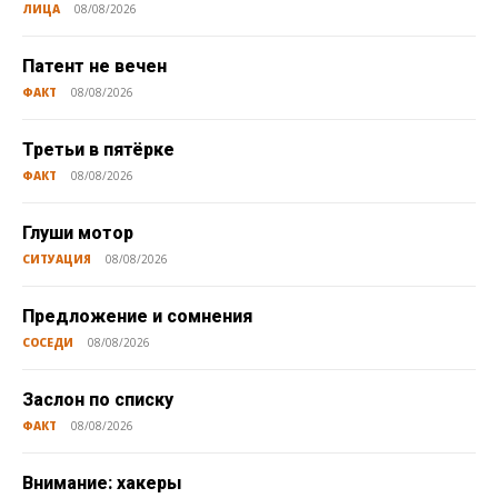
ЛИЦА
08/08/2026
Патент не вечен
ФАКТ
08/08/2026
Третьи в пятёрке
ФАКТ
08/08/2026
Глуши мотор
СИТУАЦИЯ
08/08/2026
Предложение и сомнения
СОСЕДИ
08/08/2026
Заслон по списку
ФАКТ
08/08/2026
Внимание: хакеры