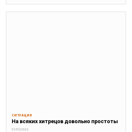
СИТУАЦИЯ
На всяких хитрецов довольно простоты
01/05/2026