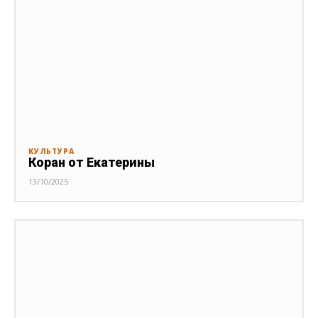
КУЛЬТУРА
Коран от Екатерины
13/10/2025