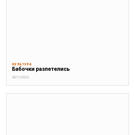
КУЛЬТУРА
Бабочки разлетелись
28/11/2025