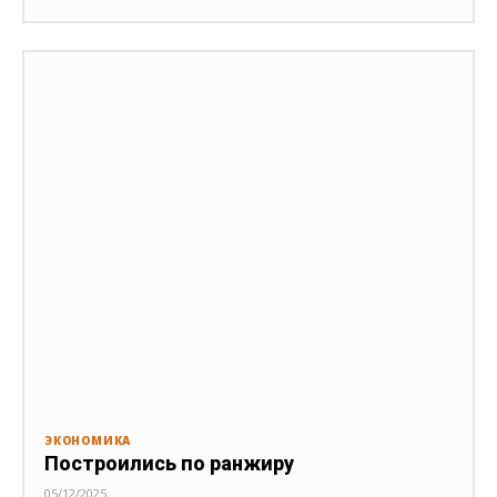
ЭКОНОМИКА
Построились по ранжиру
05/12/2025