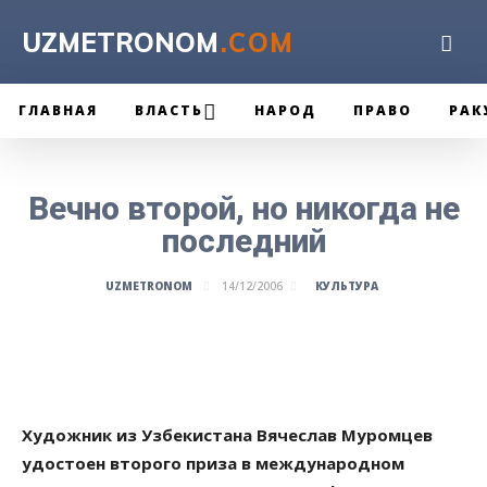
UZMETRONOM
.COM
ГЛАВНАЯ
ВЛАСТЬ
НАРОД
ПРАВО
РАК
Вечно второй, но никогда не
последний
КУЛЬТУРА
UZMETRONOM
14/12/2006
Художник из Узбекистана Вячеслав Муромцев
удостоен второго приза в международном